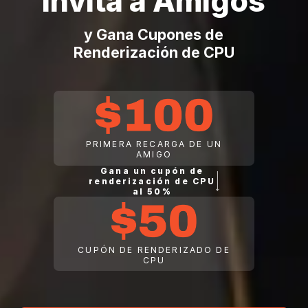
Invita a Amigos
y Gana Cupones de
Renderización de CPU
PRIMERA RECARGA DE UN
AMIGO
Gana un cupón de
renderización de CPU
al 50%
CUPÓN DE RENDERIZADO DE
CPU