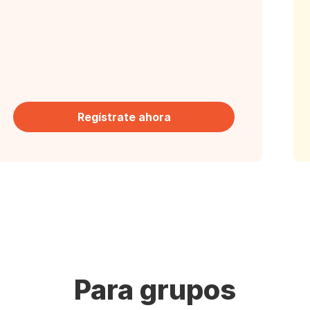
Regístrate ahora
Para grupos