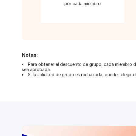
por cada miembro
Notas:
Para obtener el descuento de grupo, cada miembro debe
sea aprobada.
Si la solicitud de grupo es rechazada, puedes elegir el