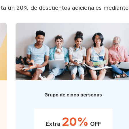
sta un 20% de descuentos adicionales mediante
Grupo de cinco personas
20%
Extra
OFF