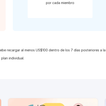
por cada miembro
 recargar al menos US$100 dentro de los 7 días posteriores a la sol
 plan individual.