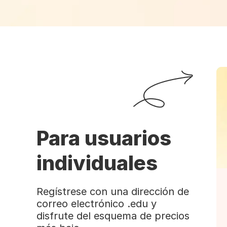
Para usuarios
individuales
Regístrese con una dirección de
correo electrónico .edu y
disfrute del esquema de precios