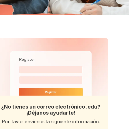
¿No tienes un correo electrónico .edu?
¡Déjanos ayudarte!
Por favor envíenos la siguiente información.