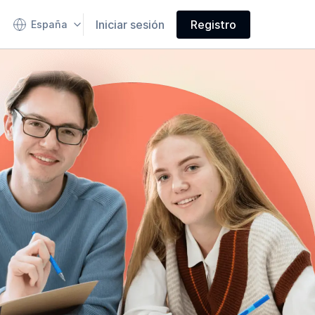
Iniciar sesión
Registro
España