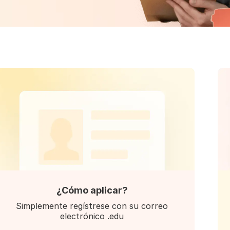
¿Cómo aplicar?
Simplemente regístrese con su correo
electrónico .edu