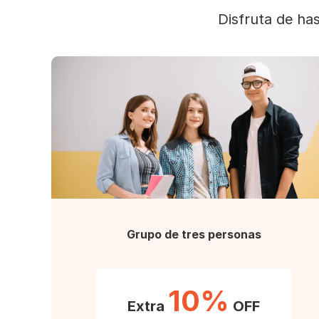
Disfruta de ha
Grupo de tres personas
10%
Extra
OFF