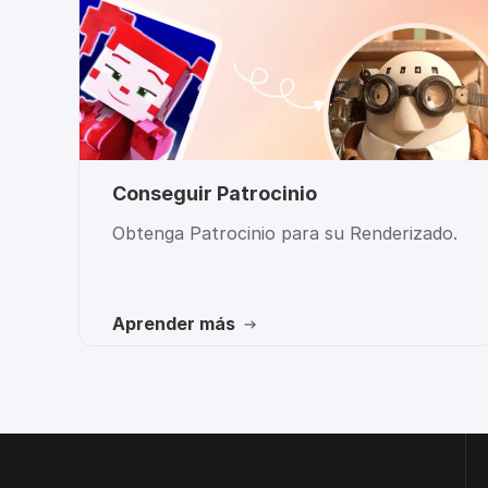
Conseguir Patrocinio
Obtenga Patrocinio para su Renderizado.
Aprender más