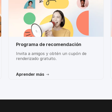
Programa de recomendación
Invita a amigos y obtén un cupón de
renderizado gratuito.
Aprender más