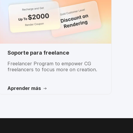
Soporte para freelance
Freelancer Program to empower CG
freelancers to focus more on creation.
Aprender más