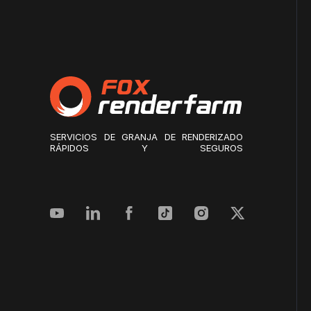
SERVICIOS DE GRANJA DE RENDERIZADO
RÁPIDOS Y SEGUROS