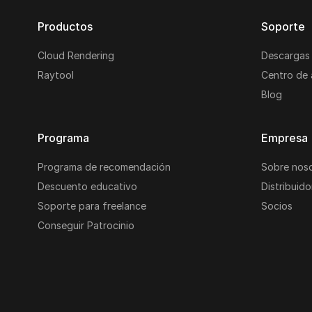
Productos
Soporte
Cloud Rendering
Descargas
Raytool
Centro de
Blog
Programa
Empresa
Programa de recomendación
Sobre nos
Descuento educativo
Distribuido
Soporte para freelance
Socios
Conseguir Patrocinio