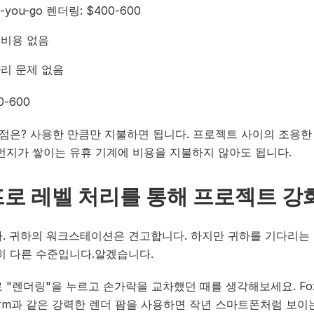
s-you-go 렌더링: $400-600
 비용 없음
리 문제 없음
0-600
 점은? 사용한 만큼만 지불하면 됩니다. 프로젝트 사이의 조용한 
먼지가 쌓이는 유휴 기계에 비용을 지불하지 않아도 됩니다.
 프로 레벨 처리를 통해 프로젝트 강
. 귀하의 워크스테이션은 견고합니다. 하지만 귀하를 기다리는
히 다른 수준입니다.알겠습니다.
 "렌더링"을 누르고 손가락을 교차했던 때를 생각해보세요. Fo
farm과 같은 강력한 렌더 팜을 사용하면 작년 스마트폰처럼 보이