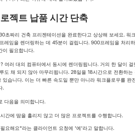
로젝트 납품 시간 단축
 30초짜리 건축 프리젠테이션을 완료한다고 상상해 보세요. 워
 프레임을 렌더링하는 데 45분이 걸립니다. 900프레임을 처리하
간이 필요합니다.
임? 여러 대의 컴퓨터에서 동시에 렌더링됩니다. 거의 한 달이 
루도 채 되지 않아 마무리됩니다. 28일을 18시간으로 전환하는
 있습니다. 이는 더 빠른 속도일 뿐만 아니라 워크플로우를 완
다.
로 다음을 의미합니다.
 시간에 땀을 흘리지 않고 더 많은 프로젝트를 수행합니다.
 필요해요"라는 클라이언트 요청에 '예'라고 말합니다.