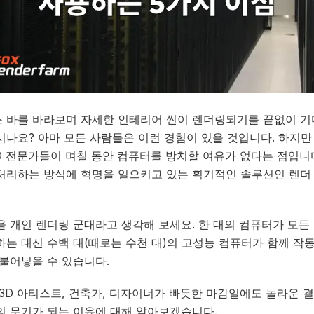
 바를 바라보며 자세한 인테리어 씬이 렌더링되기를 끝없이 기
시나요? 아마 모든 사람들은 이런 경험이 있을 것입니다. 하지만
D 전문가들이 며칠 동안 컴퓨터를 방치할 여유가 없다는 점입니다.
처리하는 방식에 혁명을 일으키고 있는 획기적인 솔루션인 렌더
을 개인 렌더링 군대라고 생각해 보세요. 한 대의 컴퓨터가 모든
하는 대신 수백 대(때로는 수천 대)의 고성능 컴퓨터가 함께 작
 불어넣을 수 있습니다.
 3D 아티스트, 건축가, 디자이너가 빠듯한 마감일에도 놀라운 
의 무기가 되는 이유에 대해 알아보겠습니다.