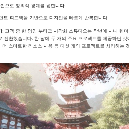
 씬으로 창의적 경계를 넓힙니다.
언트 피드백을 기반으로 디자인을 빠르게 반복합니다.
기
: 고객 중 한 명인 부티크 시각화 스튜디오는 작년에 사내 렌
로 전환했습니다. 한 달에 두 개의 주요 프로젝트를 제공하던 것
모, 더 스마트한 리소스 사용 등 다섯 개의 프로젝트를 처리하는 