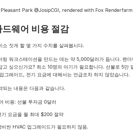
Pleasant Park @JosipCGI, rendered with Fox Renderfarm
하드웨어 비용 절감
미소 짓게 할 몇 가지 수치를 살펴봅시다.
링 워크스테이션을 만드는 데는 약 5,000달러가 듭니다. 렌더
잡고 싶으신가요? 최소 10명의 아기가 필요합니다. 선불로 5만 
 업그레이드, 전기 요금에 대해서는 언급조차 하지 않았습니다.
약되는 내용은 다음과 같습니다.
 비용: 선불 투자금 0달러
전기 요금을 월 최대 $200 절약
값비싼 HVAC 업그레이드가 필요하지 않음.