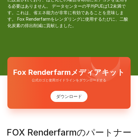
る必要はありません。 データセンターの平均PUEは1.2未満で
す。これは、省エネ能力が非常に有効であることを意味しま
す。 Fox Renderfarmをレンダリングに使用するたびに、二酸
化炭素の排出削減に貢献しました。
Fox Renderfarmメディアキット
公式ロゴと使用ガイドラインをダウンロードする
ダウンロード
FOX Renderfarmのパートナー