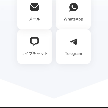
メール
WhatsApp
ライブチャット
Telegram