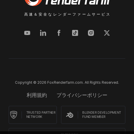
高速＆安全なレンダーファームサービス
Copyright © 2026 FoxRenderfarm.com. All Rights Reserved.
利用規約
プライバシーポリシー
TRUSTED PARTNER
BLENDER DEVELOPMENT
NETWORK
FUND MEMBER