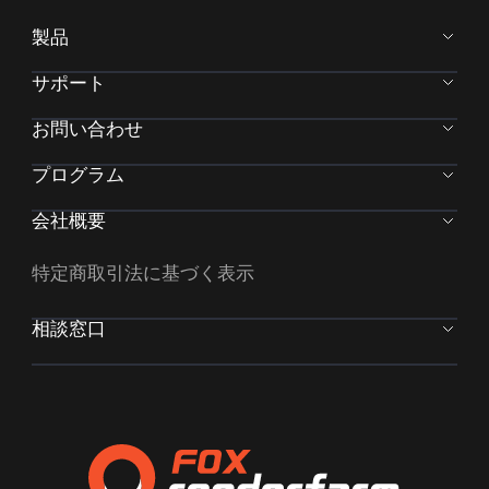
製品
サポート
お問い合わせ
プログラム
会社概要
特定商取引法に基づく表示
相談窓口