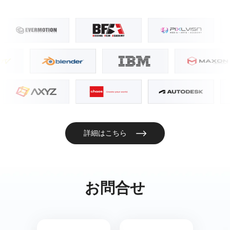
詳細はこちら
お問合せ