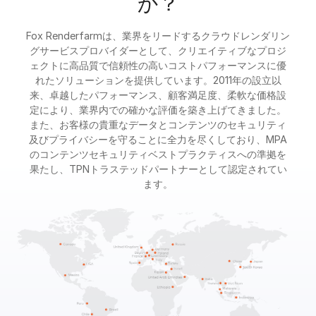
か？
Fox Renderfarmは、業界をリードするクラウドレンダリン
グサービスプロバイダーとして、クリエイティブなプロジ
ェクトに高品質で信頼性の高いコストパフォーマンスに優
れたソリューションを提供しています。2011年の設立以
来、卓越したパフォーマンス、顧客満足度、柔軟な価格設
定により、業界内での確かな評価を築き上げてきました。
また、お客様の貴重なデータとコンテンツのセキュリティ
及びプライバシーを守ることに全力を尽くしており、MPA
のコンテンツセキュリティベストプラクティスへの準拠を
果たし、TPNトラステッドパートナーとして認定されてい
ます。