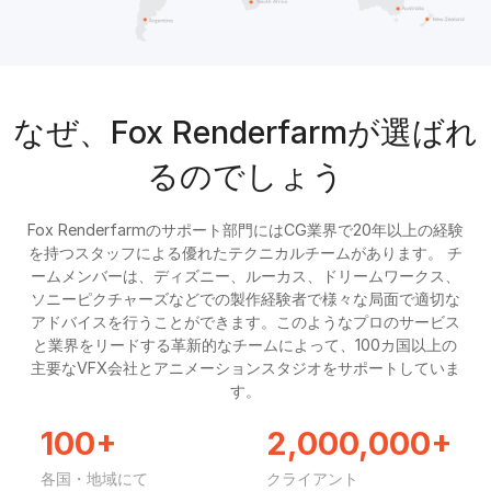
なぜ、Fox Renderfarmが選ばれ
るのでしょう
Fox Renderfarmのサポート部門にはCG業界で20年以上の経験
を持つスタッフによる優れたテクニカルチームがあります。 チ
ームメンバーは、ディズニー、ルーカス、ドリームワークス、
ソニーピクチャーズなどでの製作経験者で様々な局面で適切な
アドバイスを行うことができます。このようなプロのサービス
と業界をリードする革新的なチームによって、100カ国以上の
主要なVFX会社とアニメーションスタジオをサポートしていま
す。
100+
2,000,000+
各国・地域にて
クライアント