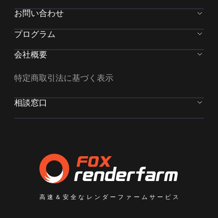
お問い合わせ
プログラム
会社概要
特定商取引法に基づく表示
相談窓口
高速＆安全なレンダーファームサービス