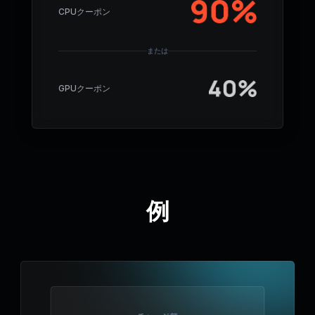
CPUクーポン
または
GPUクーポン
例