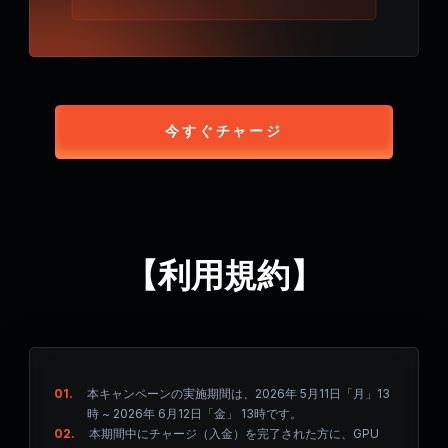
今すぐチャージ
【利用規約】
01.
本キャンペーンの実施期間は、2026年 5月11日「月」13
時 ~ 2026年 6月12日「金」 13時です。
02.
本期間中にチャージ（入金）を完了された方に、GPU