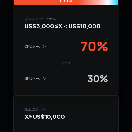
おすすめ
プロフェッショナル
US$5,000≤X＜US$10,000
CPUクーポン
または
GPUクーポン
最上位プラン
X≥US$10,000