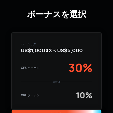
ボーナスを選択
ベーシック
US$1,000≤X＜US$5,000
CPUクーポン
または
GPUクーポン