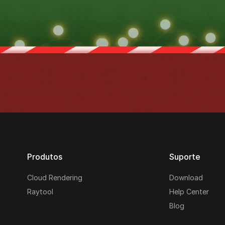
Produtos
Suporte
Cloud Rendering
Download
Raytool
Help Center
Blog