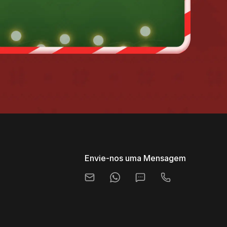
Envie-nos uma Mensagem