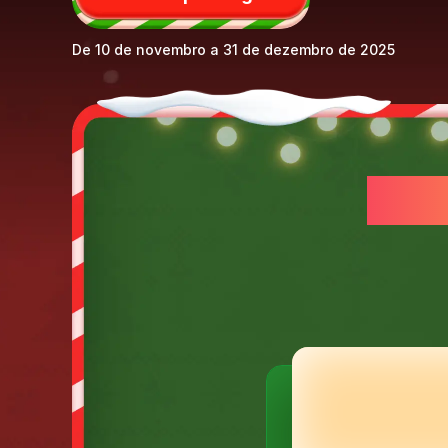
De 10 de novembro a 31 de dezembro de 2025
SUP