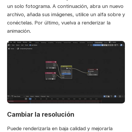
un solo fotograma. A continuación, abra un nuevo
archivo, añada sus imágenes, utilice un alfa sobre y
conéctelas. Por último, vuelva a renderizar la
animación.
Cambiar la resolución
Puede renderizarla en baja calidad y mejorarla