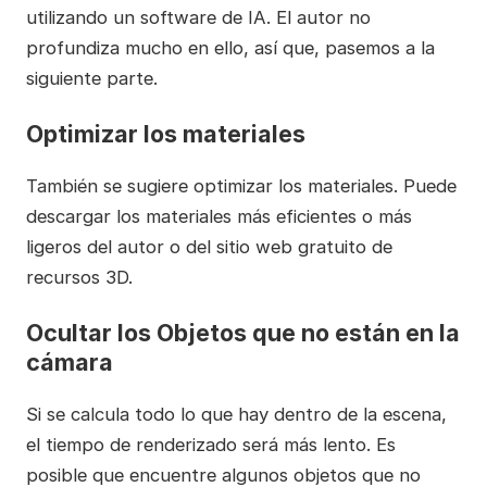
utilizando un software de IA. El autor no
profundiza mucho en ello, así que, pasemos a la
siguiente parte.
Optimizar los materiales
También se sugiere optimizar los materiales. Puede
descargar los materiales más eficientes o más
ligeros del autor o del sitio web gratuito de
recursos 3D.
Ocultar los Objetos que no están en la
cámara
Si se calcula todo lo que hay dentro de la escena,
el tiempo de renderizado será más lento. Es
posible que encuentre algunos objetos que no