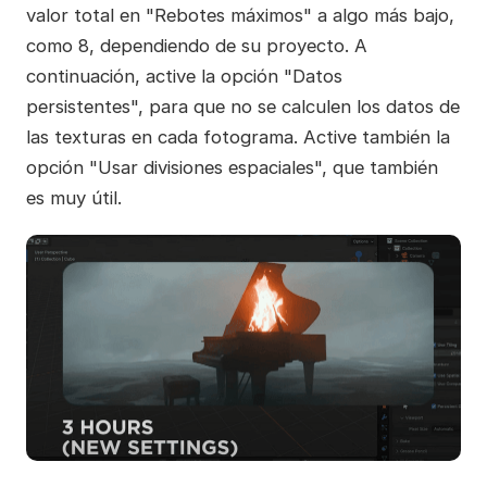
valor total en "Rebotes máximos" a algo más bajo,
como 8, dependiendo de su proyecto. A
continuación, active la opción "Datos
persistentes", para que no se calculen los datos de
las texturas en cada fotograma. Active también la
opción "Usar divisiones espaciales", que también
es muy útil.