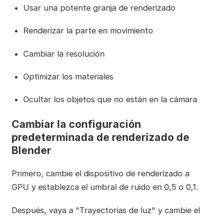
Usar una potente granja de renderizado
Renderizar la parte en movimiento
Cambiar la resolución
Optimizar los materiales
Ocultar los objetos que no están en la cámara
Cambiar la configuración
predeterminada de renderizado de
Blender
Primero, cambie el dispositivo de renderizado a
GPU y establezca el umbral de ruido en 0,5 o 0,1.
Después, vaya a "Trayectorias de luz" y cambie el