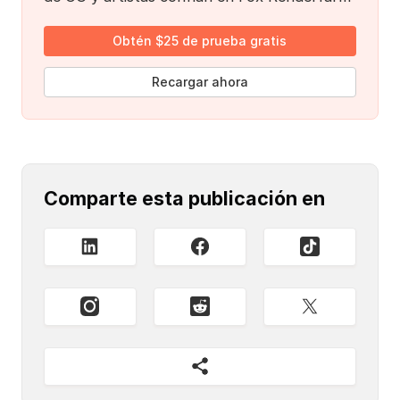
Obtén $25 de prueba gratis
Recargar ahora
Comparte esta publicación en