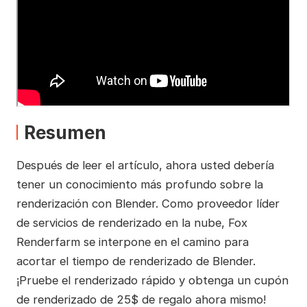
Resumen
Después de leer el artículo, ahora usted debería
tener un conocimiento más profundo sobre la
renderización con Blender. Como proveedor líder
de servicios de renderizado en la nube, Fox
Renderfarm se interpone en el camino para
acortar el tiempo de renderizado de Blender.
¡Pruebe el renderizado rápido y obtenga un cupón
de renderizado de 25$ de regalo ahora mismo!