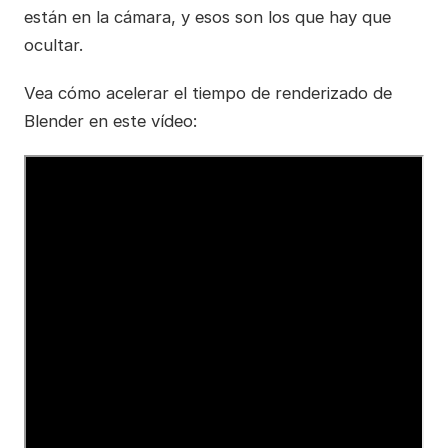
están en la cámara, y esos son los que hay que
ocultar.
Vea cómo acelerar el tiempo de renderizado de
Blender en este vídeo: