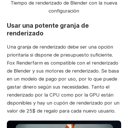
Tiempo de renderizado de Blender con la nueva
configuración
Usar una potente granja de
renderizado
Una granja de renderizado debe ser una opción
prioritaria si dispone de presupuesto suficiente.
Fox Renderfarm es compatible con el renderizado
de Blender y sus motores de renderizado. Se basa
en un modelo de pago por uso, por lo que puede
gastar dinero según sus necesidades. Tanto el
renderizado por la CPU como por la GPU están
disponibles y hay un cupón de renderizado por un
valor de 25$ de regalo para cada nuevo usuario.