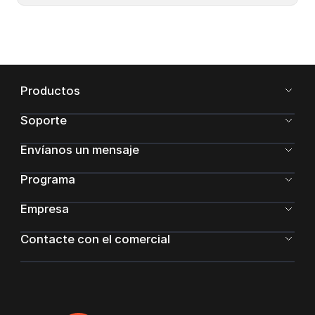
Productos
Soporte
Envíanos un mensaje
Programa
Empresa
Contacte con el comercial