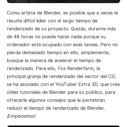
Como artista de Blender, es posible que a veces le
resulte difícil lidiar con el largo tiempo de
renderizado de su proyecto. Quizás, durante más
de 48 horas no pueda hacer nada porque su
ordenador está ocupado con esas tareas. Pero no
pierda demasiado tiempo en ello, simplemente,
busque la manera de acelerar el tiempo de
renderizado. Para ello, Fox Renderfarm, la
principal granja de renderizado del sector del CG,
se ha asociado con el YouTuber Extra 3D, que crea
útiles tutoriales de Blender para su público, para
ofrecerle algunos consejos que le permitirán
reducir el tiempo de renderizado de Blender.
¡Empecemos!