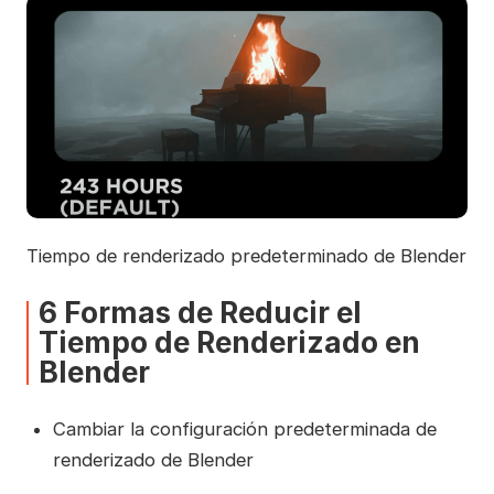
Tiempo de renderizado predeterminado de Blender
6 Formas de Reducir el
Tiempo de Renderizado en
Blender
Cambiar la configuración predeterminada de
renderizado de Blender