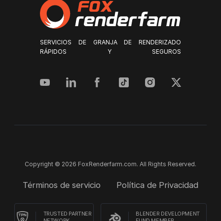
SERVICIOS DE GRANJA DE RENDERIZADO
RÁPIDOS Y SEGUROS
Copyright © 2026 FoxRenderfarm.com. All Rights Reserved.
Términos de servicio
Política de Privacidad
TRUSTED PARTNER
BLENDER DEVELOPMENT
NETWORK
FUND MEMBER