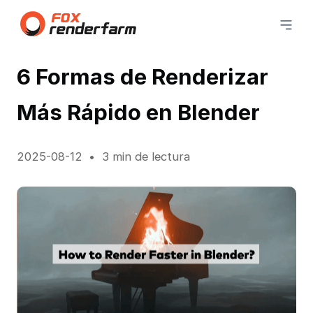
6 Formas de Renderizar
Más Rápido en Blender
2025-08-12
3 min de lectura