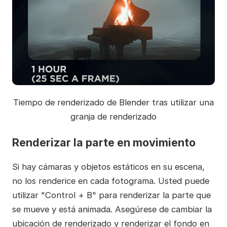
Tiempo de renderizado de Blender tras utilizar una
granja de renderizado
Renderizar la parte en movimiento
Si hay cámaras y objetos estáticos en su escena,
no los renderice en cada fotograma. Usted puede
utilizar "Control + B" para renderizar la parte que
se mueve y está animada. Asegúrese de cambiar la
ubicación de renderizado y renderizar el fondo en