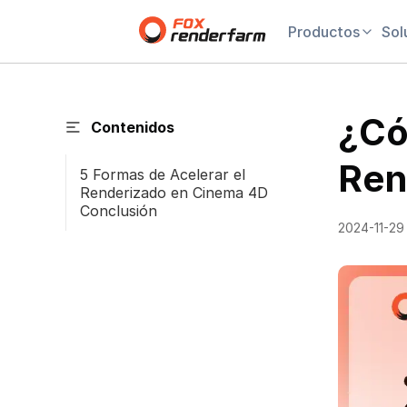
Productos
Sol
¿Có
Contenidos
Ren
5 Formas de Acelerar el
Renderizado en Cinema 4D
Conclusión
2024-11-29