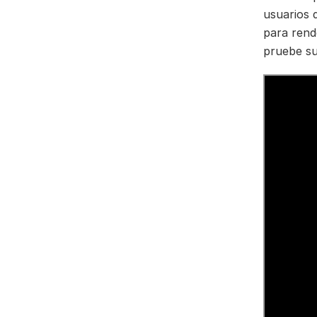
usuarios 
para rend
pruebe su