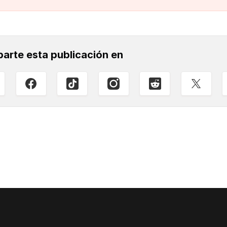
arte esta publicación en