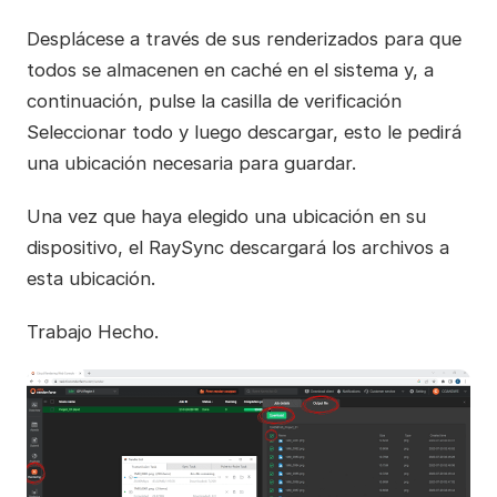
Desplácese a través de sus renderizados para que
todos se almacenen en caché en el sistema y, a
continuación, pulse la casilla de verificación
Seleccionar todo y luego descargar, esto le pedirá
una ubicación necesaria para guardar.
Una vez que haya elegido una ubicación en su
dispositivo, el RaySync descargará los archivos a
esta ubicación.
Trabajo Hecho.