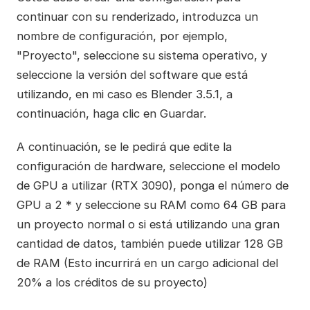
continuar con su renderizado, introduzca un
nombre de configuración, por ejemplo,
"Proyecto", seleccione su sistema operativo, y
seleccione la versión del software que está
utilizando, en mi caso es Blender 3.5.1, a
continuación, haga clic en Guardar.
A continuación, se le pedirá que edite la
configuración de hardware, seleccione el modelo
de GPU a utilizar (RTX 3090), ponga el número de
GPU a 2 * y seleccione su RAM como 64 GB para
un proyecto normal o si está utilizando una gran
cantidad de datos, también puede utilizar 128 GB
de RAM (Esto incurrirá en un cargo adicional del
20% a los créditos de su proyecto)