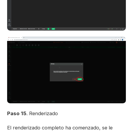
Paso 15
. Renderizado
El renderizado completo ha comenzado, se le