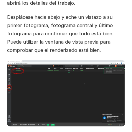
abrirá los detalles del trabajo.
Desplácese hacia abajo y eche un vistazo a su
primer fotograma, fotograma central y último
fotograma para confirmar que todo está bien.
Puede utilizar la ventana de vista previa para
comprobar que el renderizado está bien.