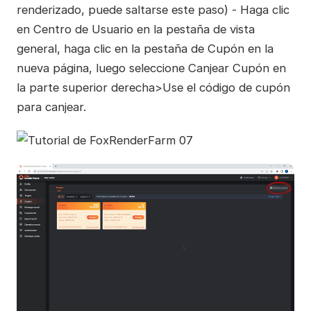
renderizado, puede saltarse este paso) - Haga clic
en Centro de Usuario en la pestaña de vista
general, haga clic en la pestaña de Cupón en la
nueva página, luego seleccione Canjear Cupón en
la parte superior derecha>Use el código de cupón
para canjear.