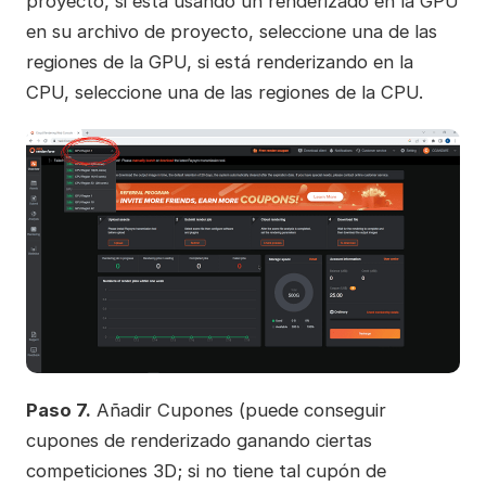
proyecto, si está usando un renderizado en la GPU
en su archivo de proyecto, seleccione una de las
regiones de la GPU, si está renderizando en la
CPU, seleccione una de las regiones de la CPU.
Paso 7.
Añadir Cupones (puede conseguir
cupones de renderizado ganando ciertas
competiciones 3D; si no tiene tal cupón de