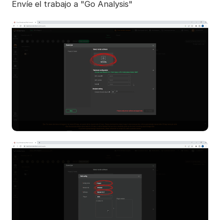
Envíe el trabajo a "Go Analysis"