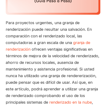
Para proyectos urgentes, una granja de
renderización puede resultar una salvación. En
comparación con el renderizado local, las
computadoras a gran escala de una
granja de
renderización
ofrecen ventajas significativas en
términos de mejora de la velocidad de renderizado,
ahorro de recursos locales, ausencia de
mantenimiento y asistencia profesional. Si usted
nunca ha utilizado una granja de rendererización,
puede pensar que es difícil de usar. Así que, en
este artículo, podrá aprender a utilizar una granja
de renderizado comprobando el uso de los
principales sistemas de
renderizado en la nube
,