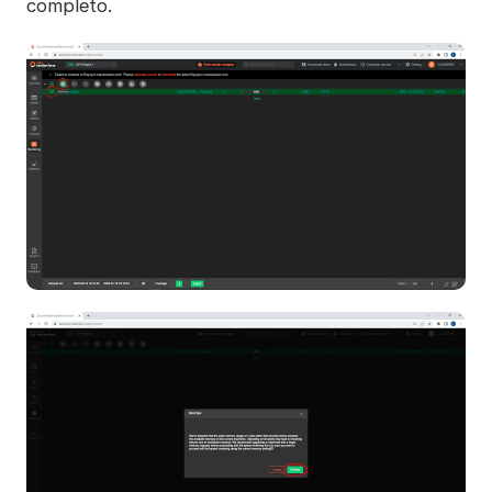
completo.