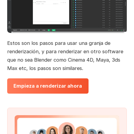
Estos son los pasos para usar una granja de
renderización, y para renderizar en otro software
que no sea Blender como Cinema 4D, Maya, 3ds
Max etc, los pasos son similares.
Empieza a renderizar ahora