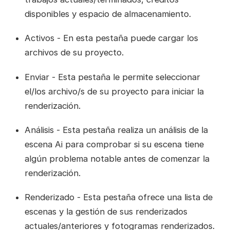
disponibles y espacio de almacenamiento.
Activos - En esta pestaña puede cargar los
archivos de su proyecto.
Enviar - Esta pestaña le permite seleccionar
el/los archivo/s de su proyecto para iniciar la
renderización.
Análisis - Esta pestaña realiza un análisis de la
escena Ai para comprobar si su escena tiene
algún problema notable antes de comenzar la
renderización.
Renderizado - Esta pestaña ofrece una lista de
escenas y la gestión de sus renderizados
actuales/anteriores y fotogramas renderizados.