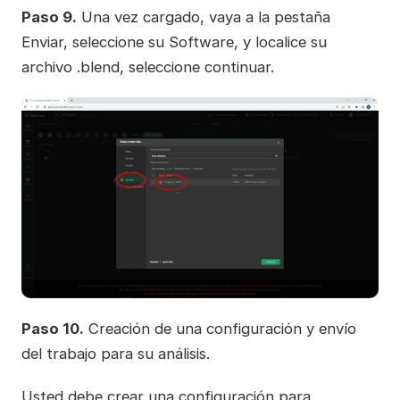
Paso 9.
Una vez cargado, vaya a la pestaña
Enviar, seleccione su Software, y localice su
archivo .blend, seleccione continuar.
Paso 10.
Creación de una configuración y envío
del trabajo para su análisis.
Usted debe crear una configuración para