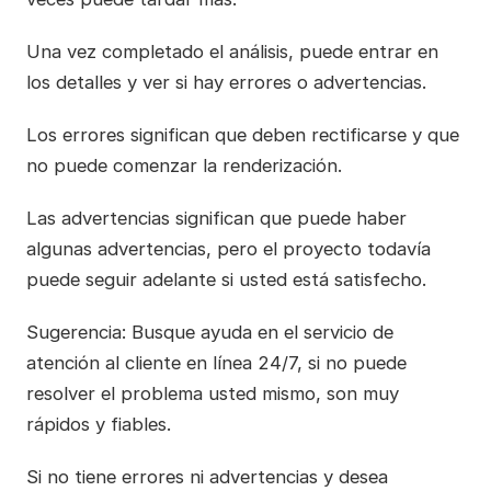
Una vez completado el análisis, puede entrar en
los detalles y ver si hay errores o advertencias.
Los errores significan que deben rectificarse y que
no puede comenzar la renderización.
Las advertencias significan que puede haber
algunas advertencias, pero el proyecto todavía
puede seguir adelante si usted está satisfecho.
Sugerencia: Busque ayuda en el servicio de
atención al cliente en línea 24/7, si no puede
resolver el problema usted mismo, son muy
rápidos y fiables.
Si no tiene errores ni advertencias y desea