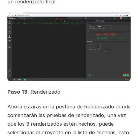
un renderizado final.
Paso 13.
Renderizado
Ahora estarás en la pestaña de Renderizado donde
comenzarán las pruebas de renderizado, una vez
que los 3 renderizados estén hechos, puede
seleccionar el proyecto en la lista de escenas, esto