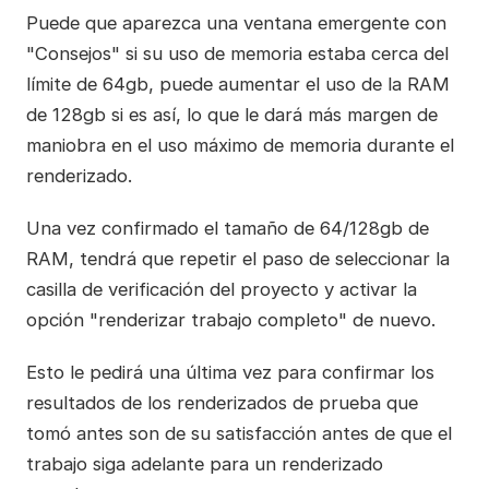
Puede que aparezca una ventana emergente con
"Consejos" si su uso de memoria estaba cerca del
límite de 64gb, puede aumentar el uso de la RAM
de 128gb si es así, lo que le dará más margen de
maniobra en el uso máximo de memoria durante el
renderizado.
Una vez confirmado el tamaño de 64/128gb de
RAM, tendrá que repetir el paso de seleccionar la
casilla de verificación del proyecto y activar la
opción "renderizar trabajo completo" de nuevo.
Esto le pedirá una última vez para confirmar los
resultados de los renderizados de prueba que
tomó antes son de su satisfacción antes de que el
trabajo siga adelante para un renderizado