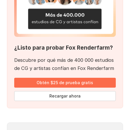
¿Listo para probar Fox Renderfarm?
Descubre por qué más de 400 000 estudios
de CG y artistas confían en Fox Renderfarm
Obtén $25 de prueba gratis
Recargar ahora