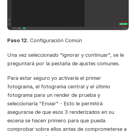
Paso 12.
Configuración Común
Una vez seleccionado "ignorar y continuar", se le
preguntará por la pestaña de ajustes comunes.
Para estar seguro yo activaría el primer
fotograma, el fotograma central y el último
fotograma para un render de prueba y
seleccionaría "Enviar" - Esto le permitirá
asegurarse de que esos 3 renderizados en su
escena se hacen primero para que pueda
comprobar sobre ellos antes de comprometerse a