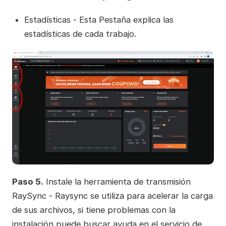
Estadísticas - Esta Pestaña explica las
estadísticas de cada trabajo.
Paso 5.
Instale la herramienta de transmisión
RaySync - Raysync se utiliza para acelerar la carga
de sus archivos, si tiene problemas con la
instalación puede buscar ayuda en el servicio de