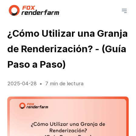
¿Cómo Utilizar una Granja
de Renderización? - (Guía
Paso a Paso)
2025-04-28
7 min de lectura