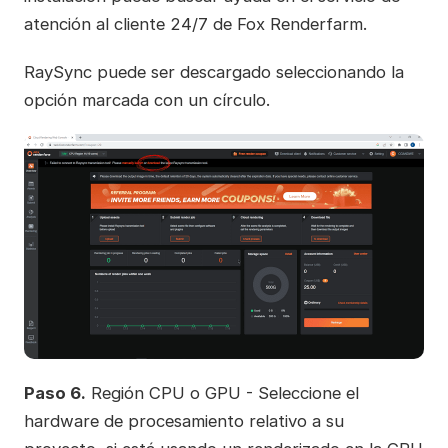
atención al cliente 24/7 de Fox Renderfarm.
RaySync puede ser descargado seleccionando la
opción marcada con un círculo.
Paso 6.
Región CPU o GPU - Seleccione el
hardware de procesamiento relativo a su