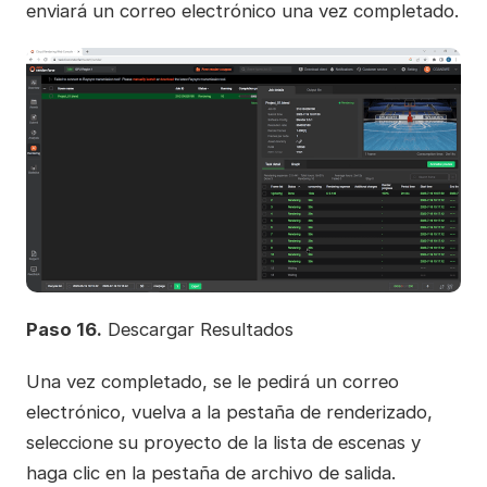
enviará un correo electrónico una vez completado.
Paso 16.
Descargar Resultados
Una vez completado, se le pedirá un correo
electrónico, vuelva a la pestaña de renderizado,
seleccione su proyecto de la lista de escenas y
haga clic en la pestaña de archivo de salida.