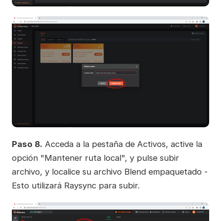
Paso 8.
Acceda a la pestaña de Activos, active la
opción "Mantener ruta local", y pulse subir
archivo, y localice su archivo Blend empaquetado -
Esto utilizará Raysync para subir.