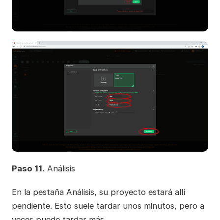
Paso 11.
Análisis
En la pestaña Análisis, su proyecto estará allí
pendiente. Esto suele tardar unos minutos, pero a
veces puede tardar más.