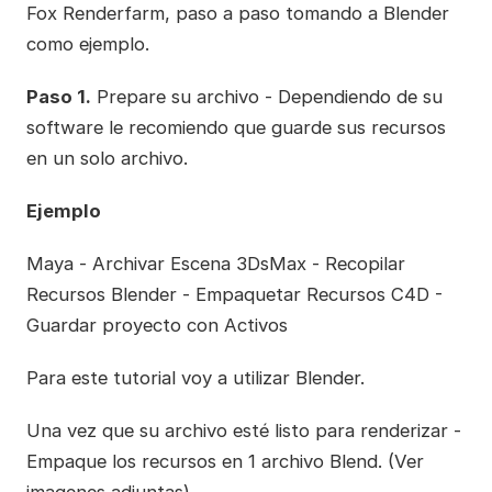
Fox Renderfarm, paso a paso tomando a Blender
como ejemplo.
Paso 1.
Prepare su archivo - Dependiendo de su
software le recomiendo que guarde sus recursos
en un solo archivo.
Ejemplo
Maya - Archivar Escena 3DsMax - Recopilar
Recursos Blender - Empaquetar Recursos C4D -
Guardar proyecto con Activos
Para este tutorial voy a utilizar Blender.
Una vez que su archivo esté listo para renderizar -
Empaque los recursos en 1 archivo Blend. (Ver