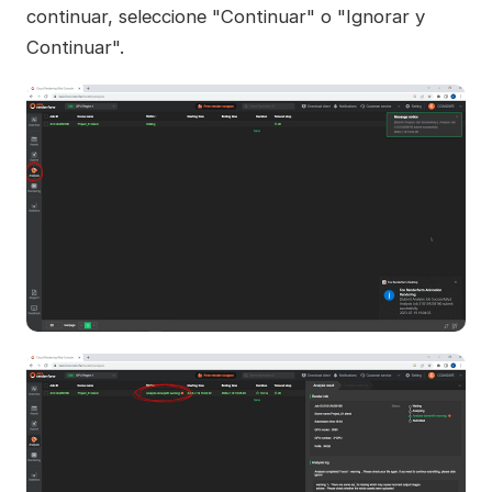
continuar, seleccione "Continuar" o "Ignorar y
Continuar".