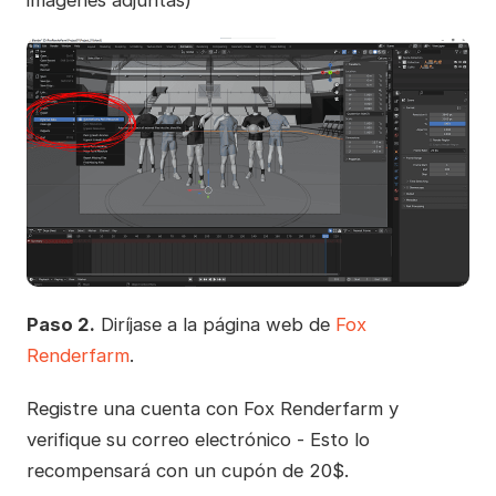
imagenes adjuntas)
Paso 2.
Diríjase a la página web de
Fox
Renderfarm
.
Registre una cuenta con Fox Renderfarm y
verifique su correo electrónico - Esto lo
recompensará con un cupón de 20$.