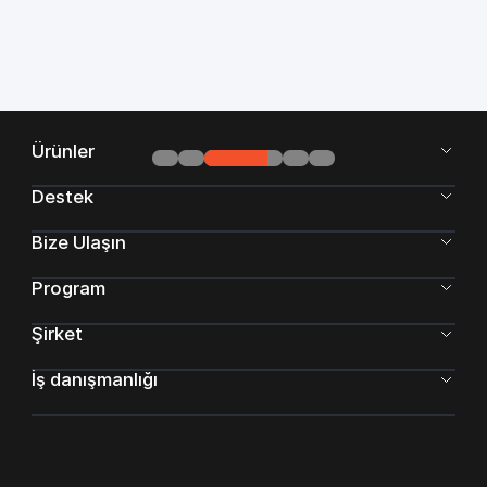
Ürünler
Destek
Bize Ulaşın
Program
Şirket
İş danışmanlığı