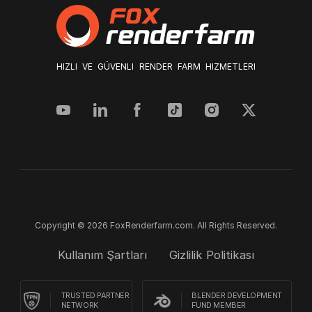
HIZLI VE GÜVENLI RENDER FARM HIZMETLERI
Copyright © 2026 FoxRenderfarm.com. All Rights Reserved.
Kullanım Şartları
Gizlilik Politikası
TRUSTED PARTNER
BLENDER DEVELOPMENT
NETWORK
FUND MEMBER