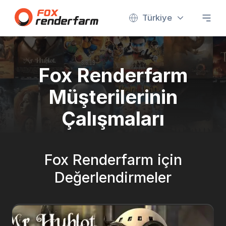
Türkiye
Fox Renderfarm
Müşterilerinin
Çalışmaları
Fox Renderfarm için
Değerlendirmeler