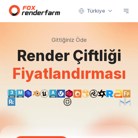
Türkiye
Gittiğiniz Öde
Render Çiftliği
Fiyatlandırması