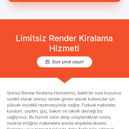
Limitsiz Render Kiralama
Hizmeti
Bize şimdi ulaşın!
Sınırsız Render Kiralama Hizmetimiz, belirli bir süre boyunca
sürekli olarak sınırsız render görevi alacak kullanıcılar için
yüksek öncelikli rezervasyonlar sağlar. Fiziksel makineler,
kurulum, yazılım, güç, bakım ve teknik desteği biz
sağlıyoruz. Bu hizmet satın alınıp onaylandıktan sonra,
rezerve ettiğiniz makinelere anında erişebileceksiniz.