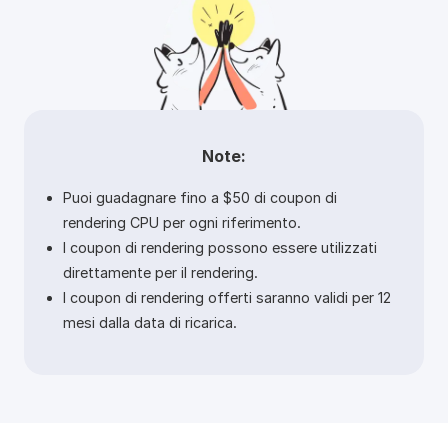
Note:
Puoi guadagnare fino a $50 di coupon di
rendering CPU per ogni riferimento.
I coupon di rendering possono essere utilizzati
direttamente per il rendering.
I coupon di rendering offerti saranno validi per 12
mesi dalla data di ricarica.