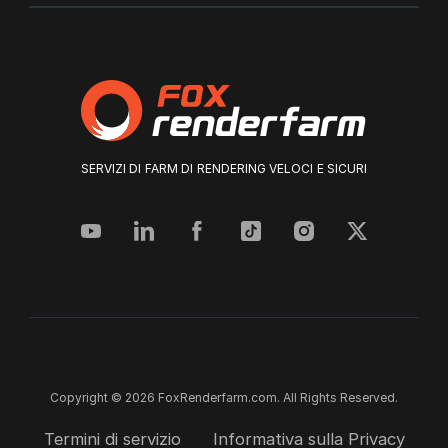
SERVIZI DI FARM DI RENDERING VELOCI E SICURI
Copyright © 2026 FoxRenderfarm.com. All Rights Reserved.
Termini di servizio
Informativa sulla Privacy