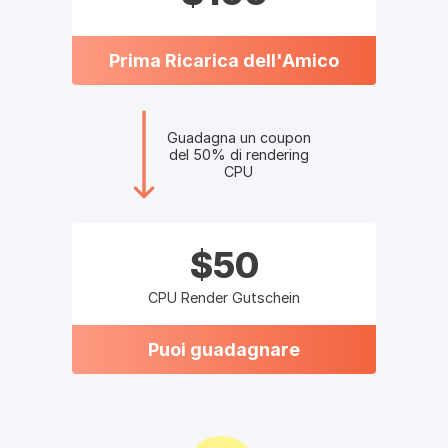
Prima Ricarica dell'Amico
Guadagna un coupon
del 50% di rendering
CPU
$50
CPU Render Gutschein
Puoi guadagnare