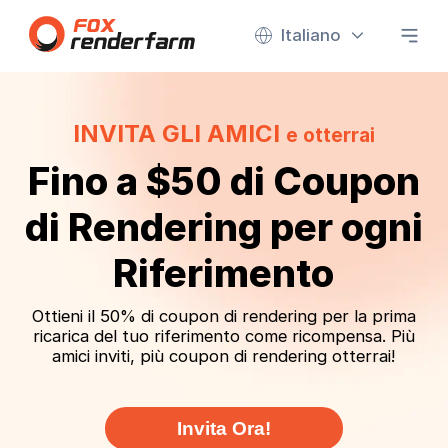
Italiano
INVITA GLI AMICI
e otterrai
Fino a $50 di Coupon
di Rendering per ogni
Riferimento
Ottieni il 50% di coupon di rendering per la prima
ricarica del tuo riferimento come ricompensa. Più
amici inviti, più coupon di rendering otterrai!
Invita Ora!