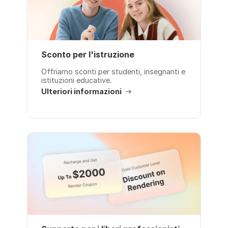
Sconto per l'istruzione
Offriamo sconti per studenti, insegnanti e
istituzioni educative.
Ulteriori informazioni