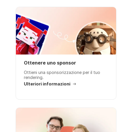
Ottenere uno sponsor
Ottieni una sponsorizzazione per il tuo
rendering.
Ulteriori informazioni