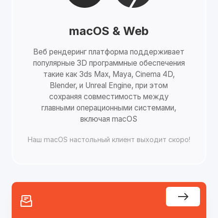
macOS & Web
Веб рендеринг платформа поддерживает
популярные 3D программные обеспечения
такие как 3ds Max, Maya, Cinema 4D,
Blender, и Unreal Engine, при этом
сохраняя совместимость между
главными операционными системами,
включая macOS
Наш macOS настольный клиент выходит скоро!