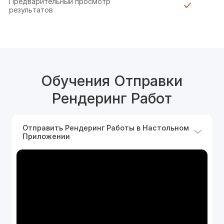
Предварительный просмотр
результатов
Обучения Отправки
Рендеринг Работ
Отправить Рендеринг Работы в Настольном
Приложении