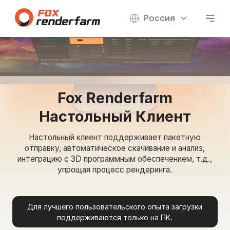
Россия
Fox Renderfarm
Настольный Клиент
Настольный клиент поддерживает пакетную
отправку, автоматическое скачивание и анализ,
интеграцию с 3D программным обеспечением, т.д.,
упрощая процесс рендеринга.
Для лучшего пользовательского опыта загрузки
поддерживаются только на ПК.