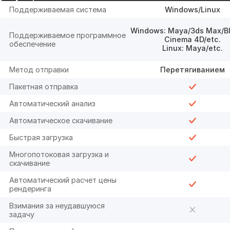
Поддерживаемая система
Windows/Linux
Windows: Maya/3ds Max/Bl
Поддерживаемое программное
Cinema 4D/etc.
обеспечение
Linux: Maya/etc.
Метод отправки
Перетягиванием
Пакетная отправка
Автоматический анализ
Автоматическое скачивание
Быстрая загрузка
Многопотоковая загрузка и
скачивание
Автоматический расчет цены
рендеринга
Взимания за неудавшуюся
задачу