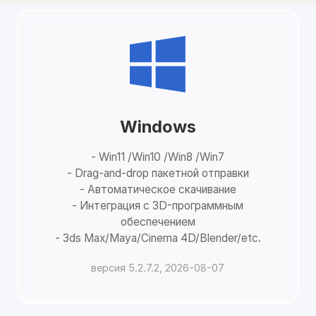
Windows
- Win11 /Win10 /Win8 /Win7
- Drag-and-drop пакетной отправки
- Автоматическое скачивание
- Интеграция с 3D-программным
обеспечением
- 3ds Max/Maya/Cinema 4D/Blender/etc.
версия 5.2.7.2, 2026-08-07