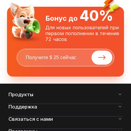
40%
Бонус до
Для новых пользователей при
первом пополнении в течение
72 часов
Продукты
Поддержка
Связаться с нами