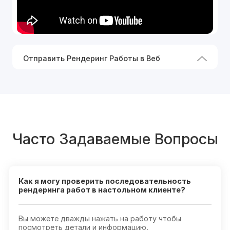
Отправить Рендеринг Работы в Веб
Часто Задаваемые Вопросы
Как я могу проверить последовательность
рендеринга работ в настольном клиенте?
Вы можете дважды нажать на работу чтобы
посмотреть детали и информацию.