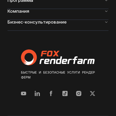
Программы
Компания
Бизнес-консультирование
БЫСТРЫЕ И БЕЗОПАСНЫЕ УСЛУГИ РЕНДЕР
ФЕРМ