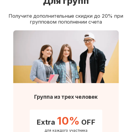
Для групп
Получите дополнительные скидки до 20% при
групповом пополнении счета
Группа из трех человек
10%
Extra
OFF
для каждого участника