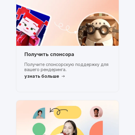
Получить спонсора
Получите спонсорскую поддержку для
вашего рендеринга.
узнать больше