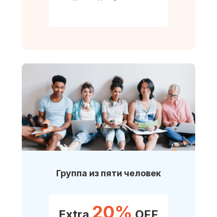
Группа из пяти человек
20%
Extra
OFF