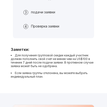
подачи заявки
3
Проверка заявки
4
Заметки:
Для получения групповой скидки каждый участник
должен пополнить свой счет не менее чем на US$100 в
течение 7 дней после подачи заявки. В противном случае
заявка может быть не одобрена.
Если заявка группы отклонена, вы можете выбрать
индивидуальный план.