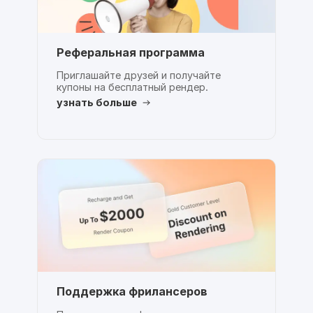
Реферальная программа
Приглашайте друзей и получайте
купоны на бесплатный рендер.
узнать больше
Поддержка фрилансеров