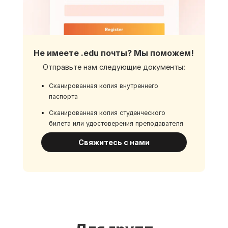
Не имеете .edu почты? Мы поможем!
Отправьте нам следующие документы:
Сканированная копия внутреннего
паспорта
Сканированная копия студенческого
билета или удостоверения преподавателя
Свяжитесь с нами