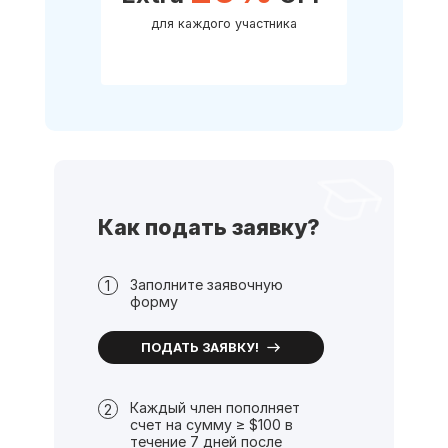
для каждого участника
Как подать заявку?
Заполните заявочную
1
форму
ПОДАТЬ ЗАЯВКУ!
Каждый член пополняет
2
счет на сумму ≥ $100 в
течение 7 дней после