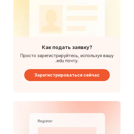
Как подать заявку?
Просто зарегистрируйтесь, используя вашу
.edu почту.
Зарегистрироваться сейчас