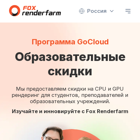
Россия
Программа GoCloud
Образовательные
скидки
Мы предоставляем скидки на CPU и GPU
рендеринг для студентов, преподавателей и
образовательных учреждений.
Изучайте и инновируйте с Fox Renderfarm