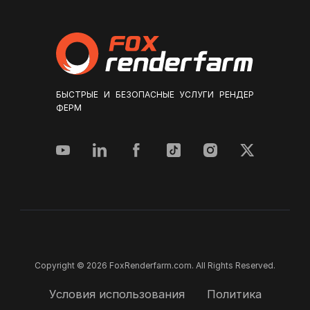
БЫСТРЫЕ И БЕЗОПАСНЫЕ УСЛУГИ РЕНДЕР
ФЕРМ
Copyright © 2026 FoxRenderfarm.com. All Rights Reserved.
Условия использования
Политика