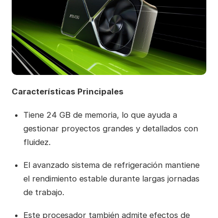
Características Principales
Tiene 24 GB de memoria, lo que ayuda a
gestionar proyectos grandes y detallados con
fluidez.
El avanzado sistema de refrigeración mantiene
el rendimiento estable durante largas jornadas
de trabajo.
Este procesador también admite efectos de