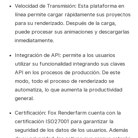
Velocidad de Transmisión: Esta plataforma en
línea permite cargar rápidamente sus proyectos
para su renderizado. Después de la carga,
puede procesar sus animaciones y descargarlas
inmediatamente.
Integración de API: permite a los usuarios
utilizar su funcionalidad integrando sus claves
API en los procesos de producción. De este
modo, todo el proceso de renderizado se
automatiza, lo que aumenta la productividad
general.
Certificación: Fox Renderfarm cuenta con la
certificación ISO27001 para garantizar la
seguridad de los datos de los usuarios. Además