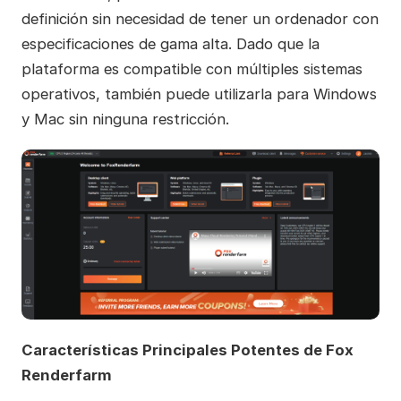
definición sin necesidad de tener un ordenador con
especificaciones de gama alta. Dado que la
plataforma es compatible con múltiples sistemas
operativos, también puede utilizarla para Windows
y Mac sin ninguna restricción.
Características Principales Potentes de Fox
Renderfarm