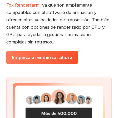
Fox Renderfarm
, ya que son ampliamente
compatibles con el software de animación y
ofrecen altas velocidades de transmisión. También
cuenta con opciones de renderizado por CPU y
GPU para ayudar a gestionar animaciones
complejas sin retrasos.
Empieza a renderizar ahora