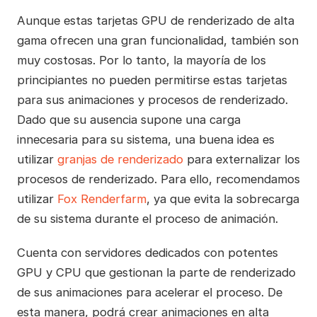
Aunque estas tarjetas GPU de renderizado de alta
gama ofrecen una gran funcionalidad, también son
muy costosas. Por lo tanto, la mayoría de los
principiantes no pueden permitirse estas tarjetas
para sus animaciones y procesos de renderizado.
Dado que su ausencia supone una carga
innecesaria para su sistema, una buena idea es
utilizar
granjas de renderizado
para externalizar los
procesos de renderizado. Para ello, recomendamos
utilizar
Fox Renderfarm
, ya que evita la sobrecarga
de su sistema durante el proceso de animación.
Cuenta con servidores dedicados con potentes
GPU y CPU que gestionan la parte de renderizado
de sus animaciones para acelerar el proceso. De
esta manera, podrá crear animaciones en alta