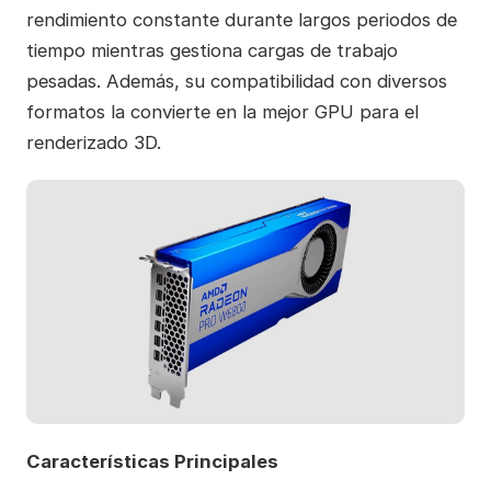
rendimiento constante durante largos periodos de
tiempo mientras gestiona cargas de trabajo
pesadas. Además, su compatibilidad con diversos
formatos la convierte en la mejor GPU para el
renderizado 3D.
Características Principales