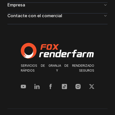
Empresa
Contacte con el comercial
SERVICIOS DE GRANJA DE RENDERIZADO
RÁPIDOS Y SEGUROS