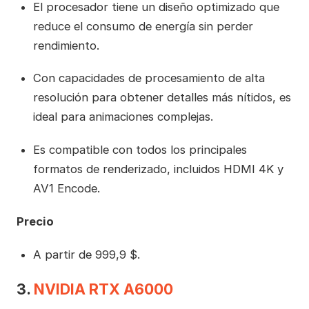
El procesador tiene un diseño optimizado que
reduce el consumo de energía sin perder
rendimiento.
Con capacidades de procesamiento de alta
resolución para obtener detalles más nítidos, es
ideal para animaciones complejas.
Es compatible con todos los principales
formatos de renderizado, incluidos HDMI 4K y
AV1 Encode.
Precio
A partir de 999,9 $.
3.
NVIDIA RTX A6000