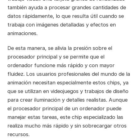
también ayuda a procesar grandes cantidades de
datos rápidamente, lo que resulta útil cuando se
trabaja con imágenes detalladas y efectos en
animaciones.
De esta manera, se alivia la presión sobre el
procesador principal y se permite que el
ordenador funcione más rápido y con mayor
fluidez. Los usuarios profesionales del mundo de la
animación necesitan especialmente estos chips, ya
que se utilizan en videojuegos y trabajos de diseño
para crear iluminación y detalles realistas. Aunque
el procesador principal de un ordenador puede
manejar estas tareas, este chip especializado las
realiza mucho más rápido y sin sobrecargar otros
recursos.