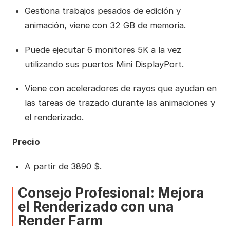
Gestiona trabajos pesados de edición y
animación, viene con 32 GB de memoria.
Puede ejecutar 6 monitores 5K a la vez
utilizando sus puertos Mini DisplayPort.
Viene con aceleradores de rayos que ayudan en
las tareas de trazado durante las animaciones y
el renderizado.
Precio
A partir de 3890 $.
Consejo Profesional: Mejora
el Renderizado con una
Render Farm