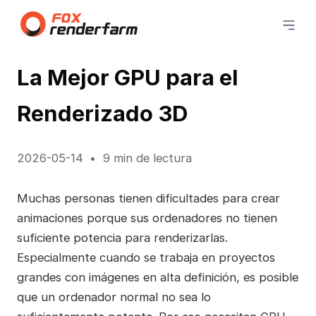
La Mejor GPU para el
Renderizado 3D
2026-05-14
9 min de lectura
Muchas personas tienen dificultades para crear
animaciones porque sus ordenadores no tienen
suficiente potencia para renderizarlas.
Especialmente cuando se trabaja en proyectos
grandes con imágenes en alta definición, es posible
que un ordenador normal no sea lo