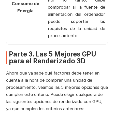
Por lo tanto, debe
Consumo de
comprobar si la fuente de
Energía
alimentación del ordenador
puede soportar los
requisitos de la unidad de
procesamiento.
Parte 3. Las 5 Mejores GPU
para el Renderizado 3D
Ahora que ya sabe qué factores debe tener en
cuenta a la hora de comprar una unidad de
procesamiento, veamos las 5 mejores opciones que
cumplen este criterio. Puede elegir cualquiera de
las siguientes opciones de renderizado con GPU,
ya que cumplen los criterios anteriores: