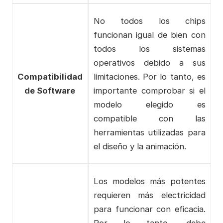
No todos los chips
funcionan igual de bien con
todos los sistemas
operativos debido a sus
Compatibilidad
limitaciones. Por lo tanto, es
de Software
importante comprobar si el
modelo elegido es
compatible con las
herramientas utilizadas para
el diseño y la animación.
Los modelos más potentes
requieren más electricidad
para funcionar con eficacia.