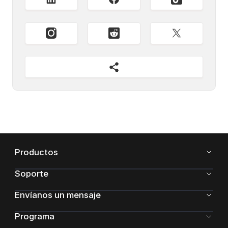
Productos
Soporte
Envíanos un mensaje
Programa