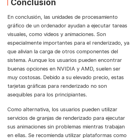
Conclusión
En conclusión, las unidades de procesamiento
gráfico de un ordenador ayudan a ejecutar tareas
visuales, como videos y animaciones. Son
especialmente importantes para el renderizado, ya
que alivian la carga de otros componentes del
sistema. Aunque los usuarios pueden encontrar
buenas opciones en NVIDIA y AMD, suelen ser
muy costosas. Debido a su elevado precio, estas
tarjetas gráficas para renderizado no son
asequibles para los principiantes.
Como alternativa, los usuarios pueden utilizar
servicios de granjas de renderizado para ejecutar
sus animaciones sin problemas mientras trabajan
en ellas. Se recomienda utilizar plataformas como