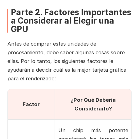
Parte 2. Factores Importantes
a Considerar al Elegir una
GPU
Antes de comprar estas unidades de
procesamiento, debe saber algunas cosas sobre
ellas. Por lo tanto, los siguientes factores le
ayudarán a decidir cuál es la mejor tarjeta gráfica
para el renderizado:
¿Por Qué Debería
Factor
Considerarlo?
Un chip más potente