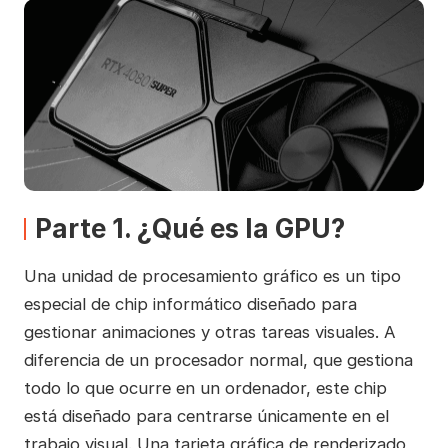
Parte 1. ¿Qué es la GPU?
Una unidad de procesamiento gráfico es un tipo
especial de chip informático diseñado para
gestionar animaciones y otras tareas visuales. A
diferencia de un procesador normal, que gestiona
todo lo que ocurre en un ordenador, este chip
está diseñado para centrarse únicamente en el
trabajo visual. Una tarjeta gráfica de renderizado