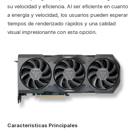
su velocidad y eficiencia. Al ser eficiente en cuanto
a energía y velocidad, los usuarios pueden esperar
tiempos de renderizado rápidos y una calidad
visual impresionante con esta opción.
Características Principales