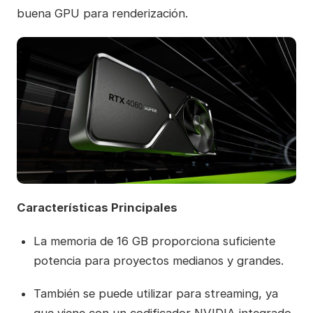
buena GPU para renderización.
Características Principales
La memoria de 16 GB proporciona suficiente
potencia para proyectos medianos y grandes.
También se puede utilizar para streaming, ya
que viene con un codificador NVIDIA integrado.