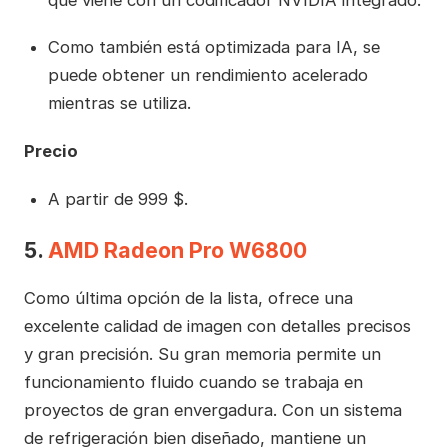
Como también está optimizada para IA, se
puede obtener un rendimiento acelerado
mientras se utiliza.
Precio
A partir de 999 $.
5.
AMD Radeon Pro W6800
Como última opción de la lista, ofrece una
excelente calidad de imagen con detalles precisos
y gran precisión. Su gran memoria permite un
funcionamiento fluido cuando se trabaja en
proyectos de gran envergadura. Con un sistema
de refrigeración bien diseñado, mantiene un