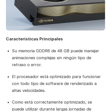
Características Principales
Su memoria GDDR6 de 48 GB puede manejar
animaciones complejas sin ningún tipo de
retraso o error.
El procesador está optimizado para funcionar
con todo tipo de software de renderizado a
altas velocidades.
Como está correctamente optimizado, se
puede utilizar durante largas jornadas de