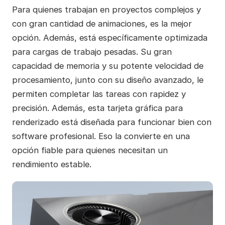
Para quienes trabajan en proyectos complejos y
con gran cantidad de animaciones, es la mejor
opción. Además, está específicamente optimizada
para cargas de trabajo pesadas. Su gran
capacidad de memoria y su potente velocidad de
procesamiento, junto con su diseño avanzado, le
permiten completar las tareas con rapidez y
precisión. Además, esta tarjeta gráfica para
renderizado está diseñada para funcionar bien con
software profesional. Eso la convierte en una
opción fiable para quienes necesitan un
rendimiento estable.