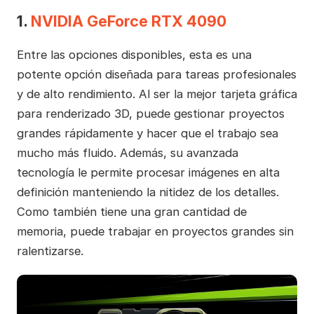
1.
NVIDIA GeForce RTX 4090
Entre las opciones disponibles, esta es una
potente opción diseñada para tareas profesionales
y de alto rendimiento. Al ser la mejor tarjeta gráfica
para renderizado 3D, puede gestionar proyectos
grandes rápidamente y hacer que el trabajo sea
mucho más fluido. Además, su avanzada
tecnología le permite procesar imágenes en alta
definición manteniendo la nitidez de los detalles.
Como también tiene una gran cantidad de
memoria, puede trabajar en proyectos grandes sin
ralentizarse.