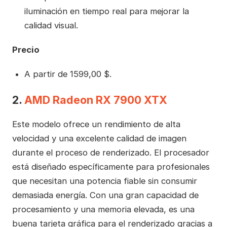
iluminación en tiempo real para mejorar la
calidad visual.
Precio
A partir de 1599,00 $.
2.
AMD Radeon RX 7900 XTX
Este modelo ofrece un rendimiento de alta
velocidad y una excelente calidad de imagen
durante el proceso de renderizado. El procesador
está diseñado específicamente para profesionales
que necesitan una potencia fiable sin consumir
demasiada energía. Con una gran capacidad de
procesamiento y una memoria elevada, es una
buena tarjeta gráfica para el renderizado gracias a