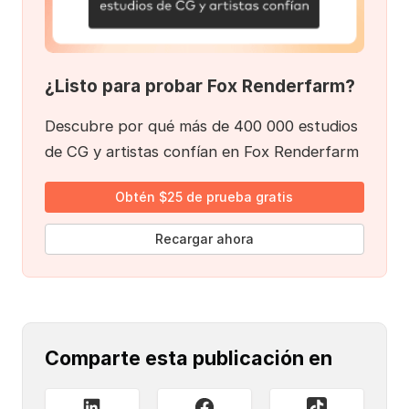
¿Listo para probar Fox Renderfarm?
Descubre por qué más de 400 000 estudios
de CG y artistas confían en Fox Renderfarm
Obtén $25 de prueba gratis
Recargar ahora
Comparte esta publicación en