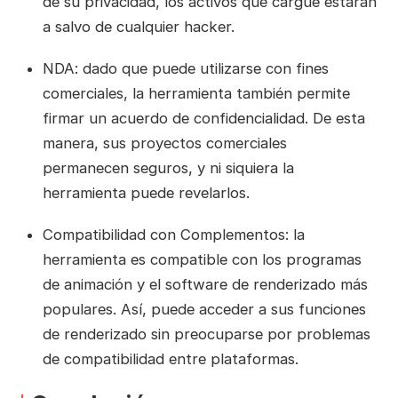
de su privacidad, los activos que cargue estarán
a salvo de cualquier hacker.
NDA: dado que puede utilizarse con fines
comerciales, la herramienta también permite
firmar un acuerdo de confidencialidad. De esta
manera, sus proyectos comerciales
permanecen seguros, y ni siquiera la
herramienta puede revelarlos.
Compatibilidad con Complementos: la
herramienta es compatible con los programas
de animación y el software de renderizado más
populares. Así, puede acceder a sus funciones
de renderizado sin preocuparse por problemas
de compatibilidad entre plataformas.