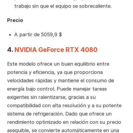
trabajo sin que el equipo se sobrecaliente.
Precio
A partir de 5059,9 $
4.
NVIDIA GeForce RTX 4080
Este modelo ofrece un buen equilibrio entre
potencia y eficiencia, ya que proporciona
velocidades rápidas y mantiene el consumo de
energía bajo control. Puede manejar tareas
exigentes sin ralentizarse, gracias a su
compatibilidad con alta resolución y a su potente
sistema de refrigeración. Dado que ofrece un
rendimiento optimizado en relación con su precio
asequible, se convierte automáticamente en una