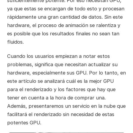
suficientemente potente. Por eso necesitan GPU,
ya que estas se encargan de todo esto y procesan
rápidamente una gran cantidad de datos. Sin este
hardware, el proceso de animación se ralentiza y
es posible que los resultados finales no sean tan
fluidos.
Cuando los usuarios empiezan a notar estos
problemas, significa que necesitan actualizar su
hardware, especialmente sus GPU. Por lo tanto, en
este artículo se analizará cuál es la mejor GPU
para el renderizado y los factores que hay que
tener en cuenta a la hora de comprar una.
Además, presentaremos un servicio en la nube que
facilitará el renderizado sin necesidad de estas
potentes GPU.