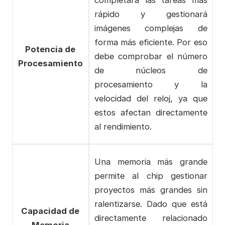
completará las tareas más
rápido y gestionará
imágenes complejas de
forma más eficiente. Por eso
Potencia de
debe comprobar el número
Procesamiento
de núcleos de
procesamiento y la
velocidad del reloj, ya que
estos afectan directamente
al rendimiento.
Una memoria más grande
permite al chip gestionar
proyectos más grandes sin
ralentizarse. Dado que está
Capacidad de
directamente relacionado