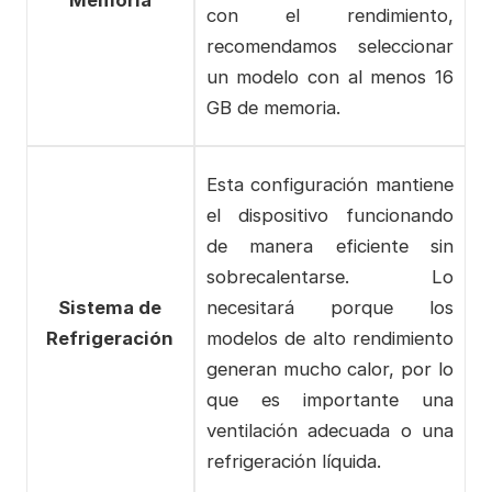
Memoria
con el rendimiento,
recomendamos seleccionar
un modelo con al menos 16
GB de memoria.
Esta configuración mantiene
el dispositivo funcionando
de manera eficiente sin
sobrecalentarse. Lo
Sistema de
necesitará porque los
Refrigeración
modelos de alto rendimiento
generan mucho calor, por lo
que es importante una
ventilación adecuada o una
refrigeración líquida.