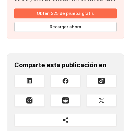
Obtén $25 de prueba gratis
Recargar ahora
Comparte esta publicación en