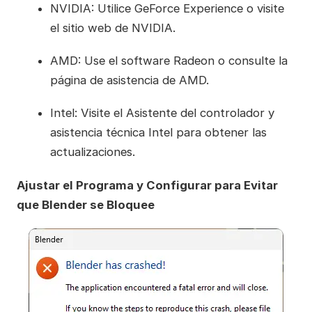
NVIDIA: Utilice GeForce Experience o visite
el sitio web de NVIDIA.
AMD: Use el software Radeon o consulte la
página de asistencia de AMD.
Intel: Visite el Asistente del controlador y
asistencia técnica Intel para obtener las
actualizaciones.
Ajustar el Programa y Configurar para Evitar
que Blender se Bloquee