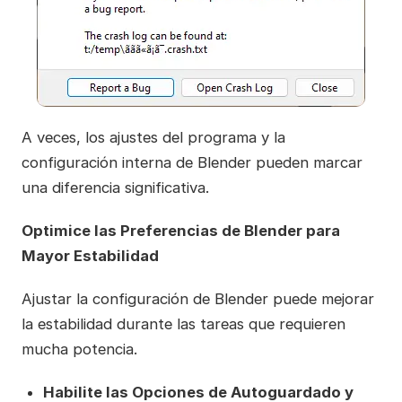
A veces, los ajustes del programa y la
configuración interna de Blender pueden marcar
una diferencia significativa.
Optimice las Preferencias de Blender para
Mayor Estabilidad
Ajustar la configuración de Blender puede mejorar
la estabilidad durante las tareas que requieren
mucha potencia.
Habilite las Opciones de Autoguardado y