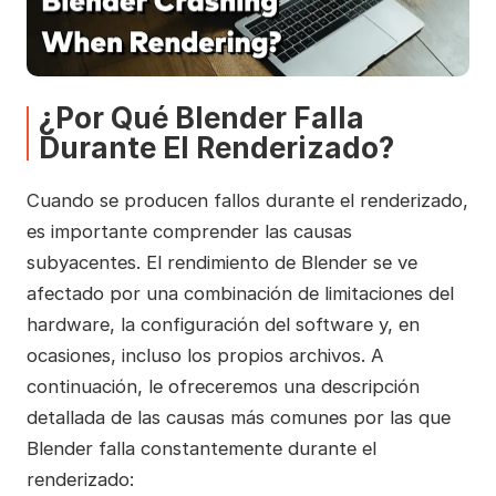
¿Por Qué Blender Falla
Durante El Renderizado?
Cuando se producen fallos durante el renderizado,
es importante comprender las causas
subyacentes. El rendimiento de Blender se ve
afectado por una combinación de limitaciones del
hardware, la configuración del software y, en
ocasiones, incluso los propios archivos. A
continuación, le ofreceremos una descripción
detallada de las causas más comunes por las que
Blender falla constantemente durante el
renderizado: