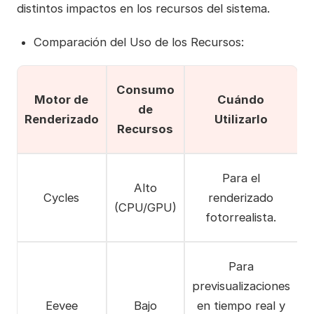
distintos impactos en los recursos del sistema.
Comparación del Uso de los Recursos:
Consumo
Motor de
Cuándo
de
Renderizado
Utilizarlo
Recursos
Para el
Alto
Cycles
renderizado
(CPU/GPU)
fotorrealista.
Para
previsualizaciones
Eevee
Bajo
en tiempo real y