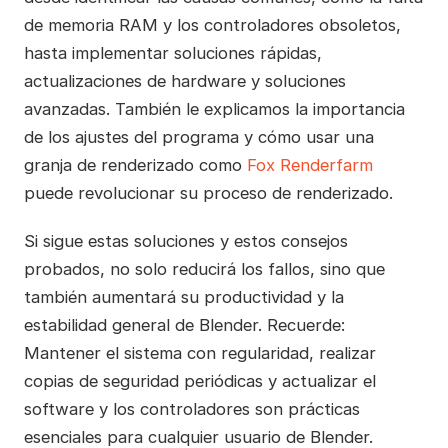
de memoria RAM y los controladores obsoletos,
hasta implementar soluciones rápidas,
actualizaciones de hardware y soluciones
avanzadas. También le explicamos la importancia
de los ajustes del programa y cómo usar una
granja de renderizado como
Fox Renderfarm
puede revolucionar su proceso de renderizado.
Si sigue estas soluciones y estos consejos
probados, no solo reducirá los fallos, sino que
también aumentará su productividad y la
estabilidad general de Blender. Recuerde:
Mantener el sistema con regularidad, realizar
copias de seguridad periódicas y actualizar el
software y los controladores son prácticas
esenciales para cualquier usuario de Blender.