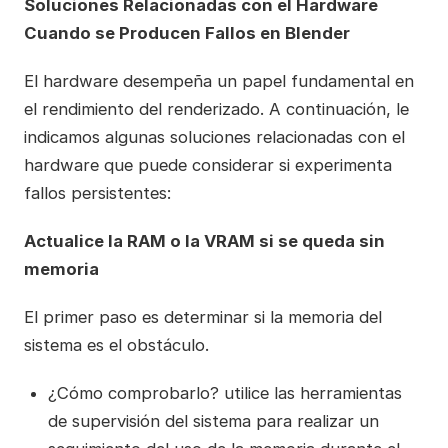
Soluciones Relacionadas con el Hardware
Cuando se Producen Fallos en Blender
El hardware desempeña un papel fundamental en
el rendimiento del renderizado. A continuación, le
indicamos algunas soluciones relacionadas con el
hardware que puede considerar si experimenta
fallos persistentes:
Actualice la RAM o la VRAM si se queda sin
memoria
El primer paso es determinar si la memoria del
sistema es el obstáculo.
¿Cómo comprobarlo? utilice las herramientas
de supervisión del sistema para realizar un