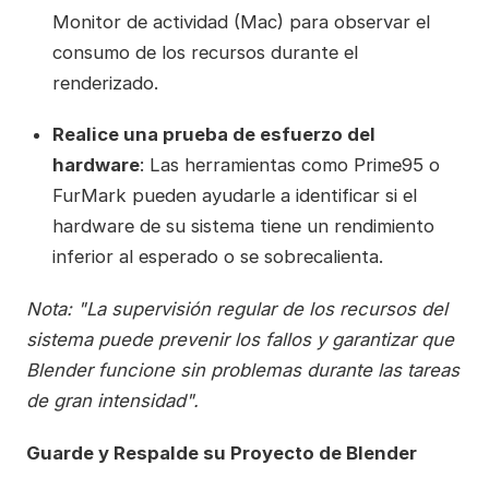
Monitor de actividad (Mac) para observar el
consumo de los recursos durante el
renderizado.
Realice una prueba de esfuerzo del
hardware
: Las herramientas como Prime95 o
FurMark pueden ayudarle a identificar si el
hardware de su sistema tiene un rendimiento
inferior al esperado o se sobrecalienta.
Nota: "La supervisión regular de los recursos del
sistema puede prevenir los fallos y garantizar que
Blender funcione sin problemas durante las tareas
de gran intensidad".
Guarde y Respalde su Proyecto de Blender