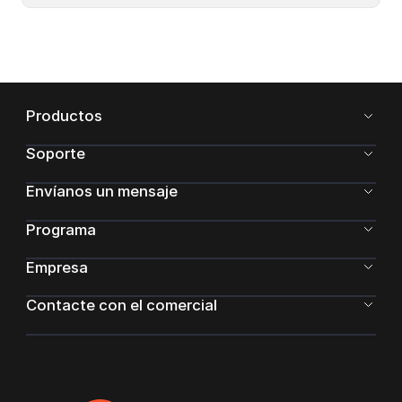
Productos
Soporte
Envíanos un mensaje
Programa
Empresa
Contacte con el comercial