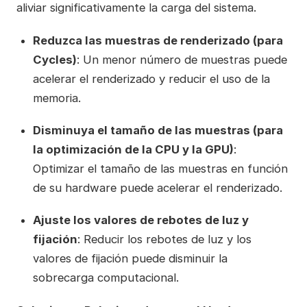
aliviar significativamente la carga del sistema.
Reduzca las muestras de renderizado (para
Cycles)
: Un menor número de muestras puede
acelerar el renderizado y reducir el uso de la
memoria.
Disminuya el tamaño de las muestras (para
la optimización de la CPU y la GPU)
:
Optimizar el tamaño de las muestras en función
de su hardware puede acelerar el renderizado.
Ajuste los valores de rebotes de luz y
fijación
: Reducir los rebotes de luz y los
valores de fijación puede disminuir la
sobrecarga computacional.