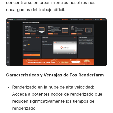
concentrarse en crear mientras nosotros nos
encargamos del trabajo difícil.
Características y Ventajas de Fox Renderfarm
Renderizado en la nube de alta velocidad:
Acceda a potentes nodos de renderizado que
reducen significativamente los tiempos de
renderizado.