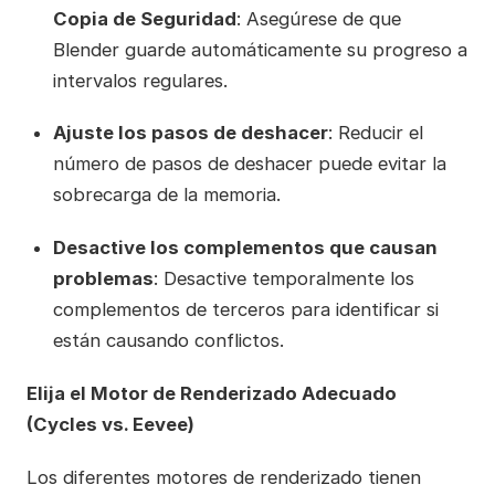
Copia de Seguridad
: Asegúrese de que
Blender guarde automáticamente su progreso a
intervalos regulares.
Ajuste los pasos de deshacer
: Reducir el
número de pasos de deshacer puede evitar la
sobrecarga de la memoria.
Desactive los complementos que causan
problemas
: Desactive temporalmente los
complementos de terceros para identificar si
están causando conflictos.
Elija el Motor de Renderizado Adecuado
(Cycles vs. Eevee)
Los diferentes motores de renderizado tienen