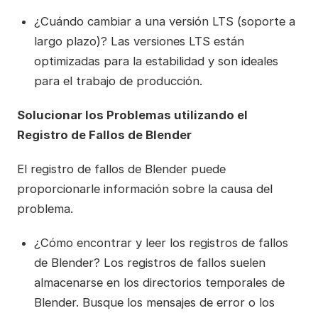
¿Cuándo cambiar a una versión LTS (soporte a
largo plazo)? Las versiones LTS están
optimizadas para la estabilidad y son ideales
para el trabajo de producción.
Solucionar los Problemas utilizando el
Registro de Fallos de Blender
El registro de fallos de Blender puede
proporcionarle información sobre la causa del
problema.
¿Cómo encontrar y leer los registros de fallos
de Blender? Los registros de fallos suelen
almacenarse en los directorios temporales de
Blender. Busque los mensajes de error o los