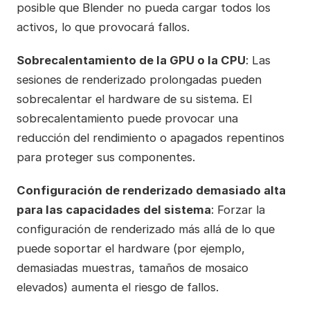
posible que Blender no pueda cargar todos los
activos, lo que provocará fallos.
Sobrecalentamiento de la GPU o la CPU
: Las
sesiones de renderizado prolongadas pueden
sobrecalentar el hardware de su sistema. El
sobrecalentamiento puede provocar una
reducción del rendimiento o apagados repentinos
para proteger sus componentes.
Configuración de renderizado demasiado alta
para las capacidades del sistema
: Forzar la
configuración de renderizado más allá de lo que
puede soportar el hardware (por ejemplo,
demasiadas muestras, tamaños de mosaico
elevados) aumenta el riesgo de fallos.