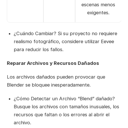
escenas menos
exigentes.
¿Cuándo Cambiar? Si su proyecto no requiere
realismo fotográfico, considere utilizar Eevee
para reducir los fallos.
Reparar Archivos y Recursos Dañados
Los archivos dañados pueden provocar que
Blender se bloquee inesperadamente.
¿Cómo Detectar un Archivo “Blend” dañado?
Busque los archivos con tamaños inusuales, los
recursos que faltan o los errores al abrir el
archivo.