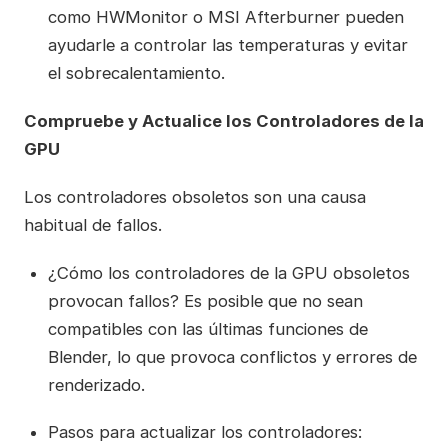
como HWMonitor o MSI Afterburner pueden
ayudarle a controlar las temperaturas y evitar
el sobrecalentamiento.
Compruebe y Actualice los Controladores de la
GPU
Los controladores obsoletos son una causa
habitual de fallos.
¿Cómo los controladores de la GPU obsoletos
provocan fallos? Es posible que no sean
compatibles con las últimas funciones de
Blender, lo que provoca conflictos y errores de
renderizado.
Pasos para actualizar los controladores: