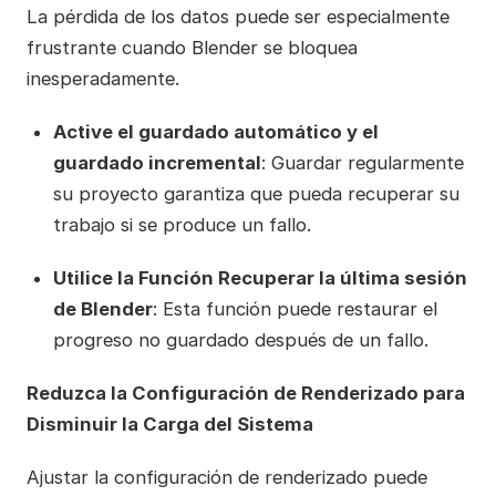
La pérdida de los datos puede ser especialmente
frustrante cuando Blender se bloquea
inesperadamente.
Active el guardado automático y el
guardado incremental
: Guardar regularmente
su proyecto garantiza que pueda recuperar su
trabajo si se produce un fallo.
Utilice la Función Recuperar la última sesión
de Blender
: Esta función puede restaurar el
progreso no guardado después de un fallo.
Reduzca la Configuración de Renderizado para
Disminuir la Carga del Sistema
Ajustar la configuración de renderizado puede