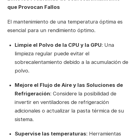
que Provocan Fallos
El mantenimiento de una temperatura óptima es
esencial para un rendimiento óptimo.
Limpie el Polvo de la CPU y la GPU
: Una
limpieza regular puede evitar el
sobrecalentamiento debido a la acumulación de
polvo.
Mejore el Flujo de Aire y las Soluciones de
Refrigeración
: Considere la posibilidad de
invertir en ventiladores de refrigeración
adicionales o actualizar la pasta térmica de su
sistema.
Supervise las temperaturas
: Herramientas