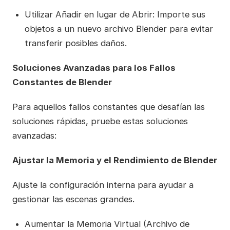
Utilizar Añadir en lugar de Abrir: Importe sus
objetos a un nuevo archivo Blender para evitar
transferir posibles daños.
Soluciones Avanzadas para los Fallos
Constantes de Blender
Para aquellos fallos constantes que desafían las
soluciones rápidas, pruebe estas soluciones
avanzadas:
Ajustar la Memoria y el Rendimiento de Blender
Ajuste la configuración interna para ayudar a
gestionar las escenas grandes.
Aumentar la Memoria Virtual (Archivo de