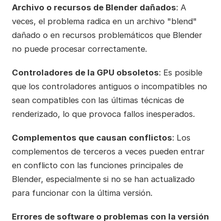
Archivo o recursos de Blender dañados
: A
veces, el problema radica en un archivo "blend"
dañado o en recursos problemáticos que Blender
no puede procesar correctamente.
Controladores de la GPU obsoletos
: Es posible
que los controladores antiguos o incompatibles no
sean compatibles con las últimas técnicas de
renderizado, lo que provoca fallos inesperados.
Complementos que causan conflictos
: Los
complementos de terceros a veces pueden entrar
en conflicto con las funciones principales de
Blender, especialmente si no se han actualizado
para funcionar con la última versión.
Errores de software o problemas con la versión