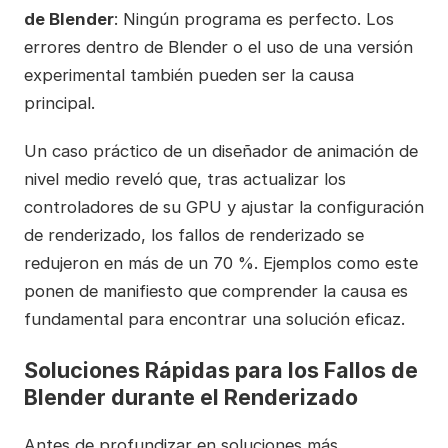
de Blender
: Ningún programa es perfecto. Los
errores dentro de Blender o el uso de una versión
experimental también pueden ser la causa
principal.
Un caso práctico de un diseñador de animación de
nivel medio reveló que, tras actualizar los
controladores de su GPU y ajustar la configuración
de renderizado, los fallos de renderizado se
redujeron en más de un 70 %. Ejemplos como este
ponen de manifiesto que comprender la causa es
fundamental para encontrar una solución eficaz.
Soluciones Rápidas para los Fallos de
Blender durante el Renderizado
Antes de profundizar en soluciones más