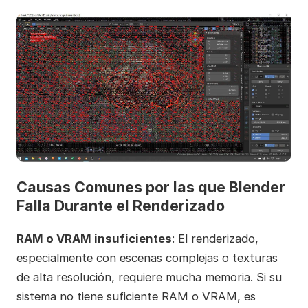
Causas Comunes por las que Blender
Falla Durante el Renderizado
RAM o VRAM insuficientes
: El renderizado,
especialmente con escenas complejas o texturas
de alta resolución, requiere mucha memoria. Si su
sistema no tiene suficiente RAM o VRAM, es