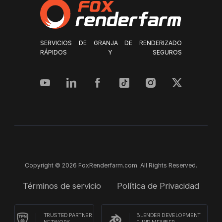
SERVICIOS DE GRANJA DE RENDERIZADO
RÁPIDOS Y SEGUROS
Copyright © 2026 FoxRenderfarm.com. All Rights Reserved.
Términos de servicio
Política de Privacidad
TRUSTED PARTNER
BLENDER DEVELOPMENT