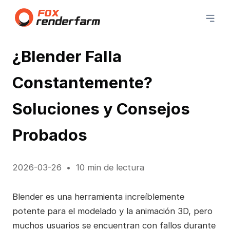
¿Blender Falla
Constantemente?
Soluciones y Consejos
Probados
2026-03-26
10 min de lectura
Blender es una herramienta increíblemente
potente para el modelado y la animación 3D, pero
muchos usuarios se encuentran con fallos durante