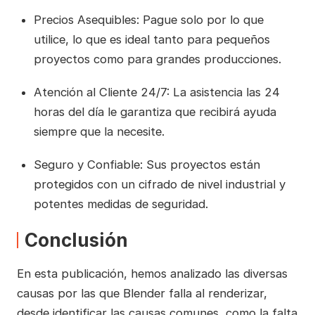
Precios Asequibles: Pague solo por lo que
utilice, lo que es ideal tanto para pequeños
proyectos como para grandes producciones.
Atención al Cliente 24/7: La asistencia las 24
horas del día le garantiza que recibirá ayuda
siempre que la necesite.
Seguro y Confiable: Sus proyectos están
protegidos con un cifrado de nivel industrial y
potentes medidas de seguridad.
Conclusión
En esta publicación, hemos analizado las diversas
causas por las que Blender falla al renderizar,
desde identificar las causas comunes, como la falta