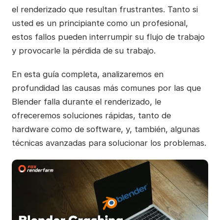
el renderizado que resultan frustrantes. Tanto si
usted es un principiante como un profesional,
estos fallos pueden interrumpir su flujo de trabajo
y provocarle la pérdida de su trabajo.
En esta guía completa, analizaremos en
profundidad las causas más comunes por las que
Blender falla durante el renderizado, le
ofreceremos soluciones rápidas, tanto de
hardware como de software, y, también, algunas
técnicas avanzadas para solucionar los problemas.