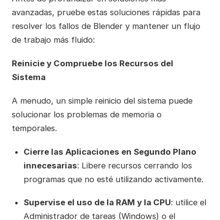
avanzadas, pruebe estas soluciones rápidas para
resolver los fallos de Blender y mantener un flujo
de trabajo más fluido:
Reinicie y Compruebe los Recursos del
Sistema
A menudo, un simple reinicio del sistema puede
solucionar los problemas de memoria o
temporales.
Cierre las Aplicaciones en Segundo Plano
innecesarias
: Libere recursos cerrando los
programas que no esté utilizando activamente.
Supervise el uso de la RAM y la CPU
: utilice el
Administrador de tareas (Windows) o el