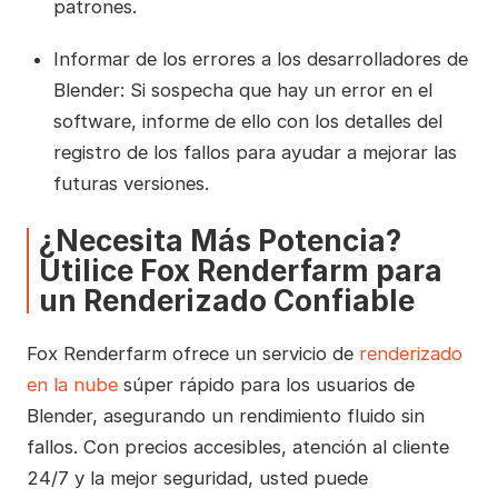
patrones.
Informar de los errores a los desarrolladores de
Blender: Si sospecha que hay un error en el
software, informe de ello con los detalles del
registro de los fallos para ayudar a mejorar las
futuras versiones.
¿Necesita Más Potencia?
Utilice Fox Renderfarm para
un Renderizado Confiable
Fox Renderfarm ofrece un servicio de
renderizado
en la nube
súper rápido para los usuarios de
Blender, asegurando un rendimiento fluido sin
fallos. Con precios accesibles, atención al cliente
24/7 y la mejor seguridad, usted puede