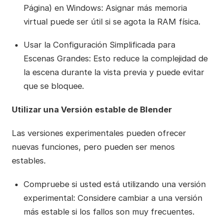
Página) en Windows: Asignar más memoria
virtual puede ser útil si se agota la RAM física.
Usar la Configuración Simplificada para
Escenas Grandes: Esto reduce la complejidad de
la escena durante la vista previa y puede evitar
que se bloquee.
Utilizar una Versión estable de Blender
Las versiones experimentales pueden ofrecer
nuevas funciones, pero pueden ser menos
estables.
Compruebe si usted está utilizando una versión
experimental: Considere cambiar a una versión
más estable si los fallos son muy frecuentes.