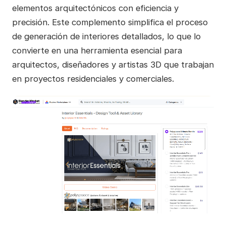
elementos arquitectónicos con eficiencia y
precisión. Este complemento simplifica el proceso
de generación de interiores detallados, lo que lo
convierte en una herramienta esencial para
arquitectos, diseñadores y artistas 3D que trabajan
en proyectos residenciales y comerciales.