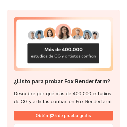
¿Listo para probar Fox Renderfarm?
Descubre por qué más de 400 000 estudios
de CG y artistas confían en Fox Renderfarm
Obtén $25 de prueba gratis