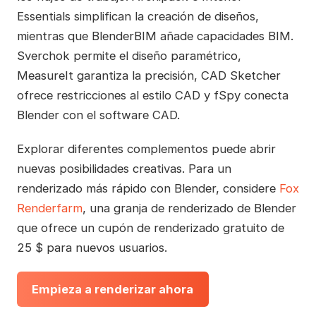
Essentials simplifican la creación de diseños,
mientras que BlenderBIM añade capacidades BIM.
Sverchok permite el diseño paramétrico,
MeasureIt garantiza la precisión, CAD Sketcher
ofrece restricciones al estilo CAD y fSpy conecta
Blender con el software CAD.
Explorar diferentes complementos puede abrir
nuevas posibilidades creativas. Para un
renderizado más rápido con Blender, considere
Fox
Renderfarm
, una granja de renderizado de Blender
que ofrece un cupón de renderizado gratuito de
25 $ para nuevos usuarios.
Empieza a renderizar ahora