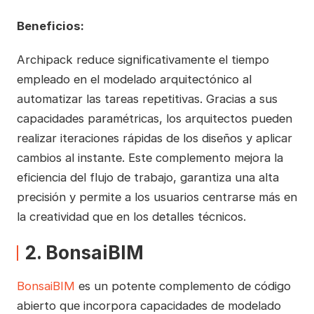
Beneficios:
Archipack reduce significativamente el tiempo
empleado en el modelado arquitectónico al
automatizar las tareas repetitivas. Gracias a sus
capacidades paramétricas, los arquitectos pueden
realizar iteraciones rápidas de los diseños y aplicar
cambios al instante. Este complemento mejora la
eficiencia del flujo de trabajo, garantiza una alta
precisión y permite a los usuarios centrarse más en
la creatividad que en los detalles técnicos.
2. BonsaiBIM
BonsaiBIM
es un potente complemento de código
abierto que incorpora capacidades de modelado