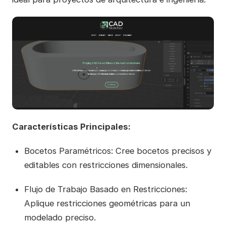
Características Principales:
Bocetos Paramétricos: Cree bocetos precisos y
editables con restricciones dimensionales.
Flujo de Trabajo Basado en Restricciones:
Aplique restricciones geométricas para un
modelado preciso.