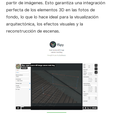
partir de imágenes. Esto garantiza una integración
perfecta de los elementos 3D en las fotos de
fondo, lo que lo hace ideal para la visualización
arquitectónica, los efectos visuales y la
reconstrucción de escenas.