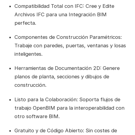
Compatibilidad Total con IFC: Cree y Edite
Archivos IFC para una Integración BIM
perfecta.
Componentes de Construcción Paramétricos:
Trabaje con paredes, puertas, ventanas y losas
inteligentes.
Herramientas de Documentación 2D: Genere
planos de planta, secciones y dibujos de
construcción.
Listo para la Colaboración: Soporta flujos de
trabajo OpenBIM para la interoperabilidad con
otro software BIM.
Gratuito y de Código Abierto: Sin costes de