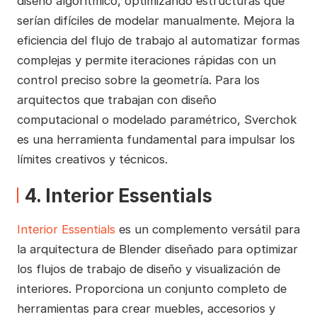
diseño algorítmico, optimizando estructuras que
serían difíciles de modelar manualmente. Mejora la
eficiencia del flujo de trabajo al automatizar formas
complejas y permite iteraciones rápidas con un
control preciso sobre la geometría. Para los
arquitectos que trabajan con diseño
computacional o modelado paramétrico, Sverchok
es una herramienta fundamental para impulsar los
límites creativos y técnicos.
4. Interior Essentials
Interior Essentials
es un complemento versátil para
la arquitectura de Blender diseñado para optimizar
los flujos de trabajo de diseño y visualización de
interiores. Proporciona un conjunto completo de
herramientas para crear muebles, accesorios y