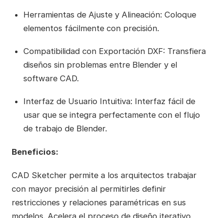
Herramientas de Ajuste y Alineación: Coloque
elementos fácilmente con precisión.
Compatibilidad con Exportación DXF: Transfiera
diseños sin problemas entre Blender y el
software CAD.
Interfaz de Usuario Intuitiva: Interfaz fácil de
usar que se integra perfectamente con el flujo
de trabajo de Blender.
Beneficios:
CAD Sketcher permite a los arquitectos trabajar
con mayor precisión al permitirles definir
restricciones y relaciones paramétricas en sus
modelos. Acelera el proceso de diseño iterativo,