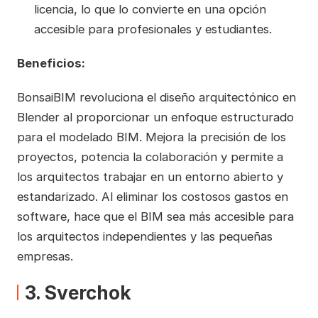
licencia, lo que lo convierte en una opción
accesible para profesionales y estudiantes.
Beneficios:
BonsaiBIM revoluciona el diseño arquitectónico en
Blender al proporcionar un enfoque estructurado
para el modelado BIM. Mejora la precisión de los
proyectos, potencia la colaboración y permite a
los arquitectos trabajar en un entorno abierto y
estandarizado. Al eliminar los costosos gastos en
software, hace que el BIM sea más accesible para
los arquitectos independientes y las pequeñas
empresas.
3. Sverchok