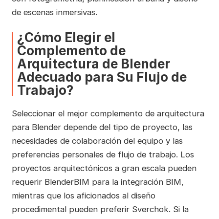
de escenas inmersivas.
¿Cómo Elegir el
Complemento de
Arquitectura de Blender
Adecuado para Su Flujo de
Trabajo?
Seleccionar el mejor complemento de arquitectura
para Blender depende del tipo de proyecto, las
necesidades de colaboración del equipo y las
preferencias personales de flujo de trabajo. Los
proyectos arquitectónicos a gran escala pueden
requerir BlenderBIM para la integración BIM,
mientras que los aficionados al diseño
procedimental pueden preferir Sverchok. Si la