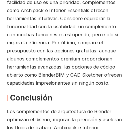
facilidad de uso es una prioridad, complementos
como Archipack e Interior Essentials ofrecen
herramientas intuitivas. Considere equilibrar la
funcionalidad con la usabilidad: un complemento
con muchas funciones es estupendo, pero solo si
mejora la eficiencia. Por último, compare el
presupuesto con las opciones gratuitas; aunque
algunos complementos premium proporcionan
herramientas avanzadas, las opciones de código
abierto como BlenderBIM y CAD Sketcher ofrecen
capacidades impresionantes sin ningún costo.
Conclusión
Los complementos de arquitectura de Blender
optimizan el diseño, mejoran la precisión y aceleran
los flujos de trabajo. Archipack e Interior