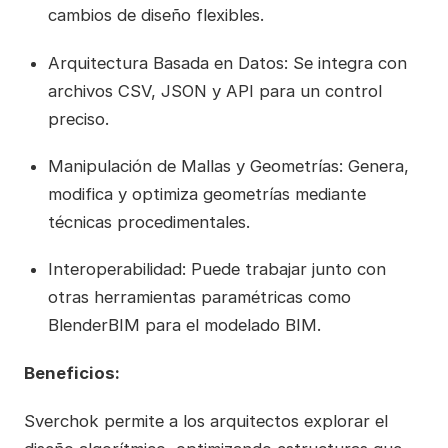
cambios de diseño flexibles.
Arquitectura Basada en Datos: Se integra con
archivos CSV, JSON y API para un control
preciso.
Manipulación de Mallas y Geometrías: Genera,
modifica y optimiza geometrías mediante
técnicas procedimentales.
Interoperabilidad: Puede trabajar junto con
otras herramientas paramétricas como
BlenderBIM para el modelado BIM.
Beneficios:
Sverchok permite a los arquitectos explorar el