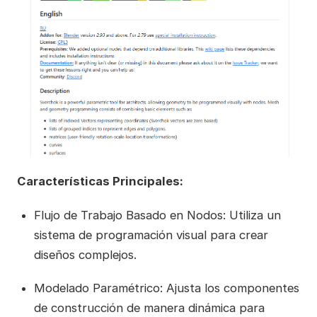
Características Principales:
Flujo de Trabajo Basado en Nodos: Utiliza un
sistema de programación visual para crear
diseños complejos.
Modelado Paramétrico: Ajusta los componentes
de construcción de manera dinámica para