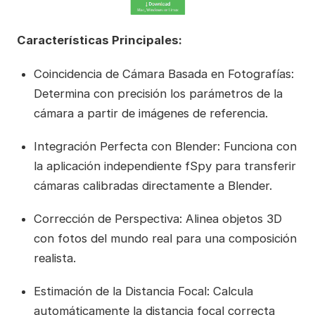
Características Principales:
Coincidencia de Cámara Basada en Fotografías:
Determina con precisión los parámetros de la
cámara a partir de imágenes de referencia.
Integración Perfecta con Blender: Funciona con
la aplicación independiente fSpy para transferir
cámaras calibradas directamente a Blender.
Corrección de Perspectiva: Alinea objetos 3D
con fotos del mundo real para una composición
realista.
Estimación de la Distancia Focal: Calcula
automáticamente la distancia focal correcta