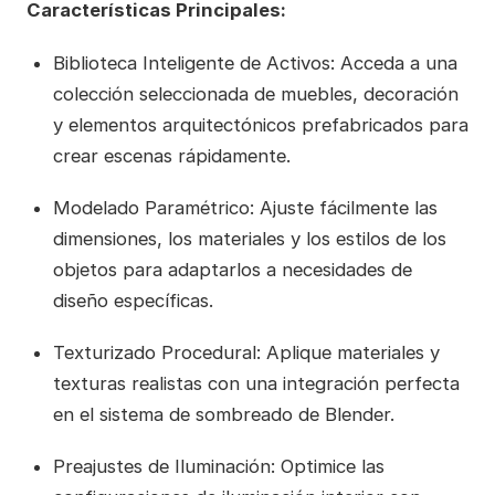
Características Principales:
Biblioteca Inteligente de Activos: Acceda a una
colección seleccionada de muebles, decoración
y elementos arquitectónicos prefabricados para
crear escenas rápidamente.
Modelado Paramétrico: Ajuste fácilmente las
dimensiones, los materiales y los estilos de los
objetos para adaptarlos a necesidades de
diseño específicas.
Texturizado Procedural: Aplique materiales y
texturas realistas con una integración perfecta
en el sistema de sombreado de Blender.
Preajustes de Iluminación: Optimice las