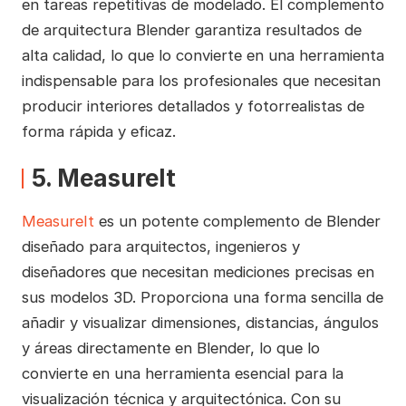
en tareas repetitivas de modelado. El complemento
de arquitectura Blender garantiza resultados de
alta calidad, lo que lo convierte en una herramienta
indispensable para los profesionales que necesitan
producir interiores detallados y fotorrealistas de
forma rápida y eficaz.
5. MeasureIt
MeasureIt
es un potente complemento de Blender
diseñado para arquitectos, ingenieros y
diseñadores que necesitan mediciones precisas en
sus modelos 3D. Proporciona una forma sencilla de
añadir y visualizar dimensiones, distancias, ángulos
y áreas directamente en Blender, lo que lo
convierte en una herramienta esencial para la
visualización técnica y arquitectónica. Con su