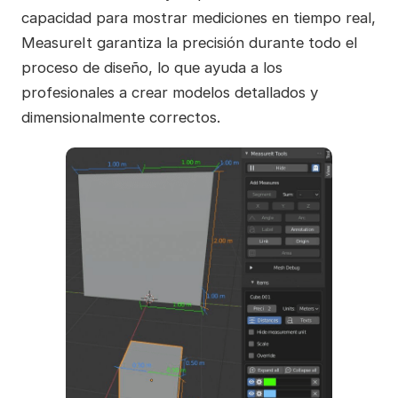
capacidad para mostrar mediciones en tiempo real,
MeasureIt garantiza la precisión durante todo el
proceso de diseño, lo que ayuda a los
profesionales a crear modelos detallados y
dimensionalmente correctos.