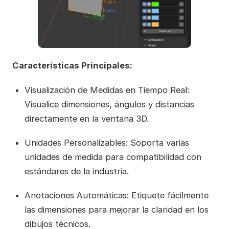
Características Principales:
Visualización de Medidas en Tiempo Real:
Visualice dimensiones, ángulos y distancias
directamente en la ventana 3D.
Unidades Personalizables: Soporta varias
unidades de medida para compatibilidad con
estándares de la industria.
Anotaciones Automáticas: Etiquete fácilmente
las dimensiones para mejorar la claridad en los
dibujos técnicos.