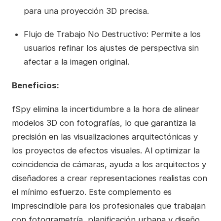
para una proyección 3D precisa.
Flujo de Trabajo No Destructivo: Permite a los
usuarios refinar los ajustes de perspectiva sin
afectar a la imagen original.
Beneficios:
fSpy elimina la incertidumbre a la hora de alinear
modelos 3D con fotografías, lo que garantiza la
precisión en las visualizaciones arquitectónicas y
los proyectos de efectos visuales. Al optimizar la
coincidencia de cámaras, ayuda a los arquitectos y
diseñadores a crear representaciones realistas con
el mínimo esfuerzo. Este complemento es
imprescindible para los profesionales que trabajan
con fotogrametría, planificación urbana y diseño