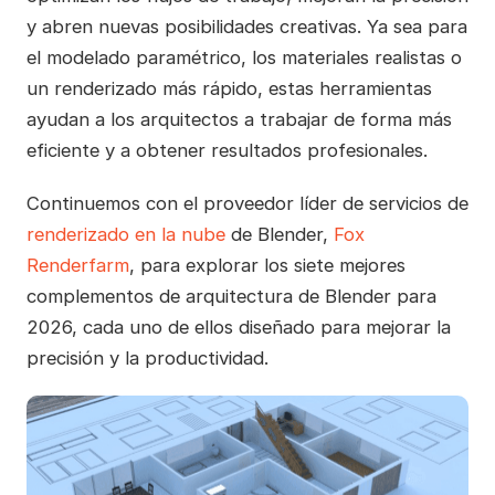
y abren nuevas posibilidades creativas. Ya sea para
el modelado paramétrico, los materiales realistas o
un renderizado más rápido, estas herramientas
ayudan a los arquitectos a trabajar de forma más
eficiente y a obtener resultados profesionales.
Continuemos con el proveedor líder de servicios de
renderizado en la nube
de Blender,
Fox
Renderfarm
, para explorar los siete mejores
complementos de arquitectura de Blender para
2026, cada uno de ellos diseñado para mejorar la
precisión y la productividad.