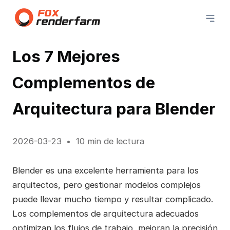
Los 7 Mejores
Complementos de
Arquitectura para Blender
2026-03-23
10 min de lectura
Blender es una excelente herramienta para los
arquitectos, pero gestionar modelos complejos
puede llevar mucho tiempo y resultar complicado.
Los complementos de arquitectura adecuados
optimizan los flujos de trabajo, mejoran la precisión