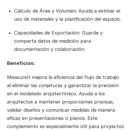
Cálculo de Área y Volumen: Ayuda a estimar el
uso de materiales y la planificación del espacio.
Capacidades de Exportación: Guarde y
comparta datos de medición para
documentación y colaboración.
Beneficios:
MeasureIt mejora la eficiencia del flujo de trabajo
al eliminar las conjeturas y garantizar la precisión
en el modelado arquitectónico. Ayuda a los
arquitectos a mantener proporciones precisas,
validar diseños y comunicar medidas de manera
eficaz en presentaciones o planos. Este
complemento es especialmente útil para proyectos