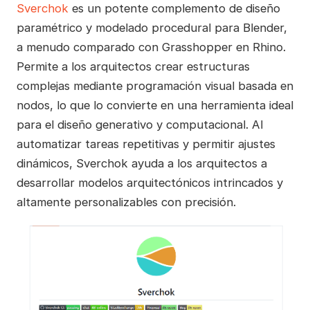
Sverchok
es un potente complemento de diseño
paramétrico y modelado procedural para Blender,
a menudo comparado con Grasshopper en Rhino.
Permite a los arquitectos crear estructuras
complejas mediante programación visual basada en
nodos, lo que lo convierte en una herramienta ideal
para el diseño generativo y computacional. Al
automatizar tareas repetitivas y permitir ajustes
dinámicos, Sverchok ayuda a los arquitectos a
desarrollar modelos arquitectónicos intrincados y
altamente personalizables con precisión.