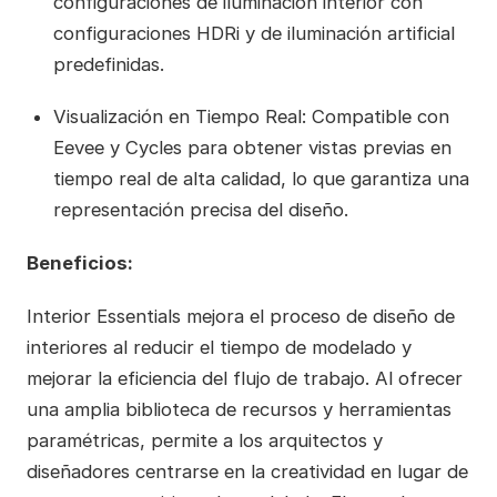
configuraciones de iluminación interior con
configuraciones HDRi y de iluminación artificial
predefinidas.
Visualización en Tiempo Real: Compatible con
Eevee y Cycles para obtener vistas previas en
tiempo real de alta calidad, lo que garantiza una
representación precisa del diseño.
Beneficios:
Interior Essentials mejora el proceso de diseño de
interiores al reducir el tiempo de modelado y
mejorar la eficiencia del flujo de trabajo. Al ofrecer
una amplia biblioteca de recursos y herramientas
paramétricas, permite a los arquitectos y
diseñadores centrarse en la creatividad en lugar de