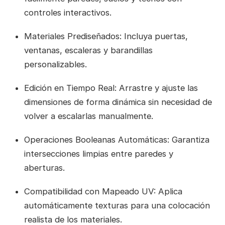
controles interactivos.
Materiales Prediseñados: Incluya puertas,
ventanas, escaleras y barandillas
personalizables.
Edición en Tiempo Real: Arrastre y ajuste las
dimensiones de forma dinámica sin necesidad de
volver a escalarlas manualmente.
Operaciones Booleanas Automáticas: Garantiza
intersecciones limpias entre paredes y
aberturas.
Compatibilidad con Mapeado UV: Aplica
automáticamente texturas para una colocación
realista de los materiales.