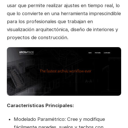
usar que permite realizar ajustes en tiempo real, lo
que lo convierte en una herramienta imprescindible
para los profesionales que trabajan en
visualización arquitectónica, diseño de interiores y
proyectos de construcción.
Características Principales:
Modelado Paramétrico: Cree y modifique
fácilmente paredes, suelos y techos con