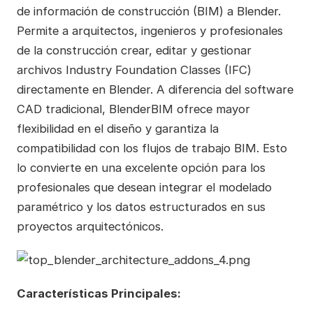
de información de construcción (BIM) a Blender.
Permite a arquitectos, ingenieros y profesionales
de la construcción crear, editar y gestionar
archivos Industry Foundation Classes (IFC)
directamente en Blender. A diferencia del software
CAD tradicional, BlenderBIM ofrece mayor
flexibilidad en el diseño y garantiza la
compatibilidad con los flujos de trabajo BIM. Esto
lo convierte en una excelente opción para los
profesionales que desean integrar el modelado
paramétrico y los datos estructurados en sus
proyectos arquitectónicos.
Características Principales: