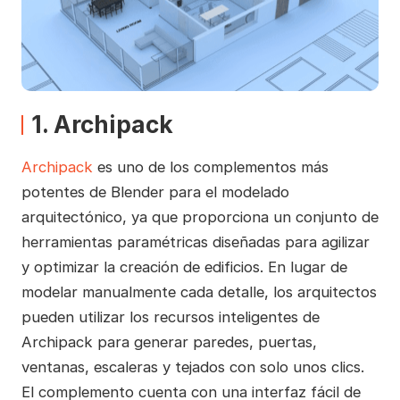
1. Archipack
Archipack
es uno de los complementos más
potentes de Blender para el modelado
arquitectónico, ya que proporciona un conjunto de
herramientas paramétricas diseñadas para agilizar
y optimizar la creación de edificios. En lugar de
modelar manualmente cada detalle, los arquitectos
pueden utilizar los recursos inteligentes de
Archipack para generar paredes, puertas,
ventanas, escaleras y tejados con solo unos clics.
El complemento cuenta con una interfaz fácil de