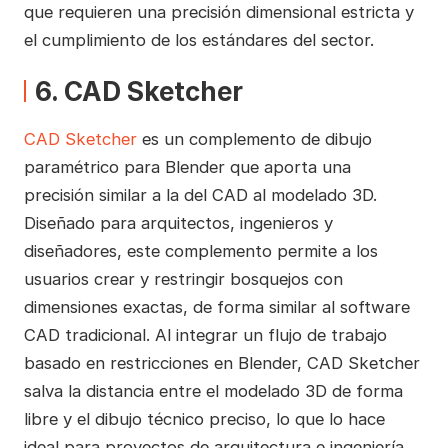
que requieren una precisión dimensional estricta y
el cumplimiento de los estándares del sector.
6. CAD Sketcher
CAD Sketcher
es un complemento de dibujo
paramétrico para Blender que aporta una
precisión similar a la del CAD al modelado 3D.
Diseñado para arquitectos, ingenieros y
diseñadores, este complemento permite a los
usuarios crear y restringir bosquejos con
dimensiones exactas, de forma similar al software
CAD tradicional. Al integrar un flujo de trabajo
basado en restricciones en Blender, CAD Sketcher
salva la distancia entre el modelado 3D de forma
libre y el dibujo técnico preciso, lo que lo hace
ideal para proyectos de arquitectura e ingeniería.