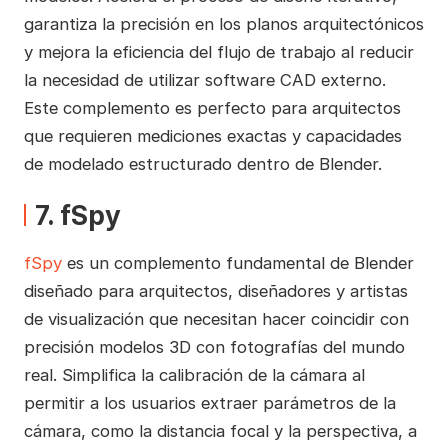
garantiza la precisión en los planos arquitectónicos
y mejora la eficiencia del flujo de trabajo al reducir
la necesidad de utilizar software CAD externo.
Este complemento es perfecto para arquitectos
que requieren mediciones exactas y capacidades
de modelado estructurado dentro de Blender.
7. fSpy
fSpy
es un complemento fundamental de Blender
diseñado para arquitectos, diseñadores y artistas
de visualización que necesitan hacer coincidir con
precisión modelos 3D con fotografías del mundo
real. Simplifica la calibración de la cámara al
permitir a los usuarios extraer parámetros de la
cámara, como la distancia focal y la perspectiva, a