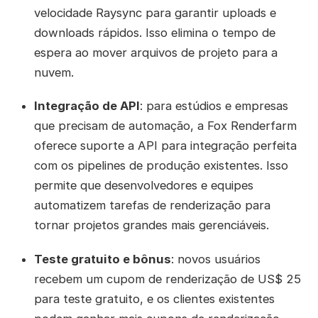
velocidade Raysync para garantir uploads e
downloads rápidos. Isso elimina o tempo de
espera ao mover arquivos de projeto para a
nuvem.
Integração de API
: para estúdios e empresas
que precisam de automação, a Fox Renderfarm
oferece suporte a API para integração perfeita
com os pipelines de produção existentes. Isso
permite que desenvolvedores e equipes
automatizem tarefas de renderização para
tornar projetos grandes mais gerenciáveis.
Teste gratuito e bônus
: novos usuários
recebem um cupom de renderização de US$ 25
para teste gratuito, e os clientes existentes