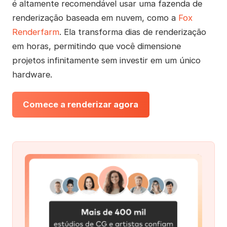
é altamente recomendável usar uma fazenda de
renderização baseada em nuvem, como a
Fox
Renderfarm
. Ela transforma dias de renderização
em horas, permitindo que você dimensione
projetos infinitamente sem investir em um único
hardware.
Comece a renderizar agora