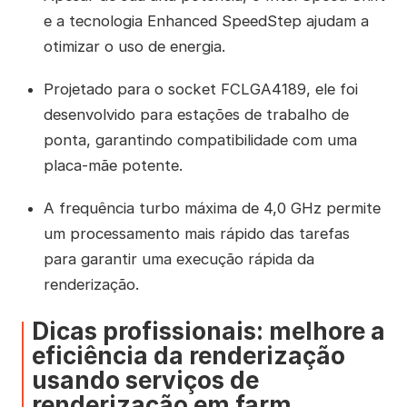
e a tecnologia Enhanced SpeedStep ajudam a
otimizar o uso de energia.
Projetado para o socket FCLGA4189, ele foi
desenvolvido para estações de trabalho de
ponta, garantindo compatibilidade com uma
placa-mãe potente.
A frequência turbo máxima de 4,0 GHz permite
um processamento mais rápido das tarefas
para garantir uma execução rápida da
renderização.
Dicas profissionais: melhore a
eficiência da renderização
usando serviços de
renderização em farm