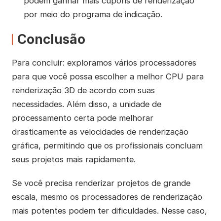
podem ganhar mais cupons de renderização
por meio do programa de indicação.
Conclusão
Para concluir: exploramos vários processadores
para que você possa escolher a melhor CPU para
renderização 3D de acordo com suas
necessidades. Além disso, a unidade de
processamento certa pode melhorar
drasticamente as velocidades de renderização
gráfica, permitindo que os profissionais concluam
seus projetos mais rapidamente.
Se você precisa renderizar projetos de grande
escala, mesmo os processadores de renderização
mais potentes podem ter dificuldades. Nesse caso,