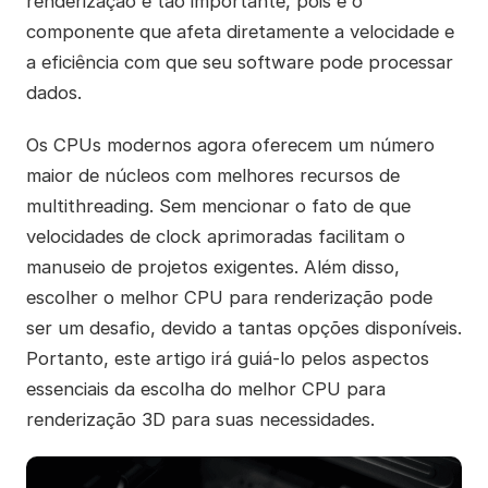
renderização é tão importante, pois é o
componente que afeta diretamente a velocidade e
a eficiência com que seu software pode processar
dados.
Os CPUs modernos agora oferecem um número
maior de núcleos com melhores recursos de
multithreading. Sem mencionar o fato de que
velocidades de clock aprimoradas facilitam o
manuseio de projetos exigentes. Além disso,
escolher o melhor CPU para renderização pode
ser um desafio, devido a tantas opções disponíveis.
Portanto, este artigo irá guiá-lo pelos aspectos
essenciais da escolha do melhor CPU para
renderização 3D para suas necessidades.