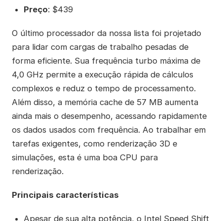
Preço
: $439
O último processador da nossa lista foi projetado
para lidar com cargas de trabalho pesadas de
forma eficiente. Sua frequência turbo máxima de
4,0 GHz permite a execução rápida de cálculos
complexos e reduz o tempo de processamento.
Além disso, a memória cache de 57 MB aumenta
ainda mais o desempenho, acessando rapidamente
os dados usados com frequência. Ao trabalhar em
tarefas exigentes, como renderização 3D e
simulações, esta é uma boa CPU para
renderização.
Principais características
Apesar de sua alta potência, o Intel Speed Shift