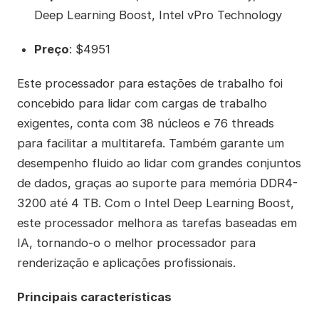
Deep Learning Boost, Intel vPro Technology
Preço
: $4951
Este processador para estações de trabalho foi
concebido para lidar com cargas de trabalho
exigentes, conta com 38 núcleos e 76 threads
para facilitar a multitarefa. Também garante um
desempenho fluido ao lidar com grandes conjuntos
de dados, graças ao suporte para memória DDR4-
3200 até 4 TB. Com o Intel Deep Learning Boost,
este processador melhora as tarefas baseadas em
IA, tornando-o o melhor processador para
renderização e aplicações profissionais.
Principais características