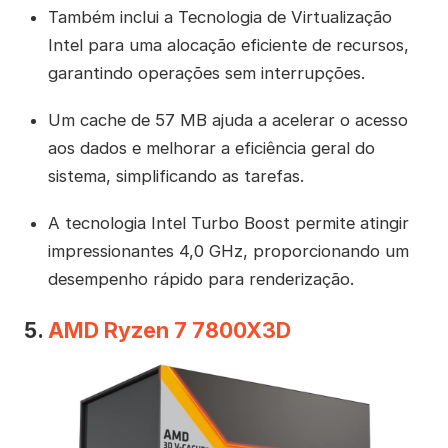
Também inclui a Tecnologia de Virtualização
Intel para uma alocação eficiente de recursos,
garantindo operações sem interrupções.
Um cache de 57 MB ajuda a acelerar o acesso
aos dados e melhorar a eficiência geral do
sistema, simplificando as tarefas.
A tecnologia Intel Turbo Boost permite atingir
impressionantes 4,0 GHz, proporcionando um
desempenho rápido para renderização.
5.
AMD Ryzen 7 7800X3D