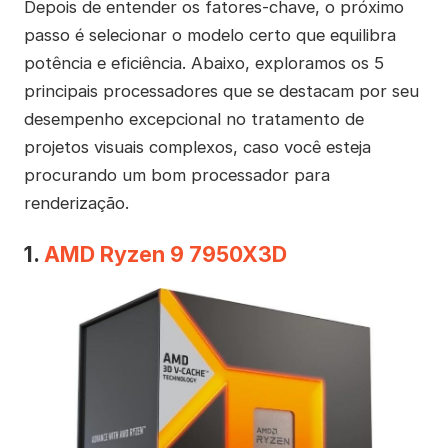
Depois de entender os fatores-chave, o próximo
passo é selecionar o modelo certo que equilibra
potência e eficiência. Abaixo, exploramos os 5
principais processadores que se destacam por seu
desempenho excepcional no tratamento de
projetos visuais complexos, caso você esteja
procurando um bom processador para
renderização.
1.
AMD Ryzen 9 7950X3D