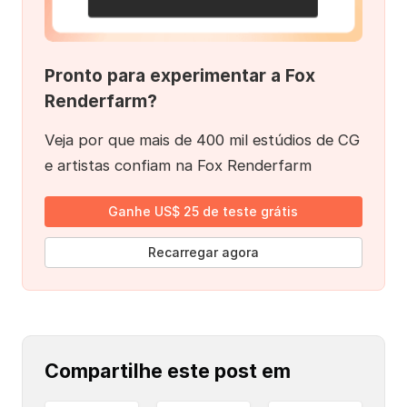
Pronto para experimentar a Fox
Renderfarm?
Veja por que mais de 400 mil estúdios de CG
e artistas confiam na Fox Renderfarm
Ganhe US$ 25 de teste grátis
Recarregar agora
Compartilhe este post em