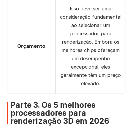
Isso deve ser uma
consideração fundamental
ao selecionar um
processador para
renderização. Embora os
Orçamento
melhores chips ofereçam
um desempenho
excepcional, eles
geralmente têm um preço
elevado.
Parte 3. Os 5 melhores
processadores para
renderização 3D em 2026