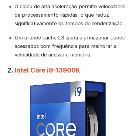
O clock de alta aceleração permite velocidades
de processamento rápidas, o que reduz
significativamente os tempos de renderização.
Um grande cache L3 ajuda a armazenar dados
acessados com frequência para melhorar a
velocidade de acesso à memória.
2.
Intel Core i9-13900K