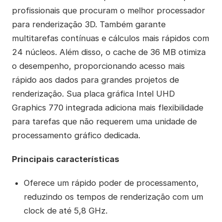
profissionais que procuram o melhor processador
para renderização 3D. Também garante
multitarefas contínuas e cálculos mais rápidos com
24 núcleos. Além disso, o cache de 36 MB otimiza
o desempenho, proporcionando acesso mais
rápido aos dados para grandes projetos de
renderização. Sua placa gráfica Intel UHD
Graphics 770 integrada adiciona mais flexibilidade
para tarefas que não requerem uma unidade de
processamento gráfico dedicada.
Principais características
Oferece um rápido poder de processamento,
reduzindo os tempos de renderização com um
clock de até 5,8 GHz.