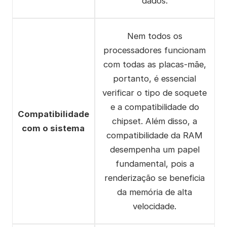
dados.
Nem todos os
processadores funcionam
com todas as placas-mãe,
portanto, é essencial
verificar o tipo de soquete
e a compatibilidade do
Compatibilidade
chipset. Além disso, a
com o sistema
compatibilidade da RAM
desempenha um papel
fundamental, pois a
renderização se beneficia
da memória de alta
velocidade.