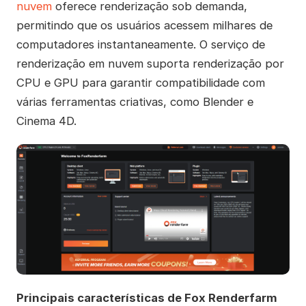
nuvem
oferece renderização sob demanda,
permitindo que os usuários acessem milhares de
computadores instantaneamente. O serviço de
renderização em nuvem suporta renderização por
CPU e GPU para garantir compatibilidade com
várias ferramentas criativas, como Blender e
Cinema 4D.
Principais características de Fox Renderfarm