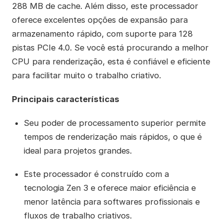
288 MB de cache. Além disso, este processador
oferece excelentes opções de expansão para
armazenamento rápido, com suporte para 128
pistas PCIe 4.0. Se você está procurando a melhor
CPU para renderização, esta é confiável e eficiente
para facilitar muito o trabalho criativo.
Principais características
Seu poder de processamento superior permite
tempos de renderização mais rápidos, o que é
ideal para projetos grandes.
Este processador é construído com a
tecnologia Zen 3 e oferece maior eficiência e
menor latência para softwares profissionais e
fluxos de trabalho criativos.