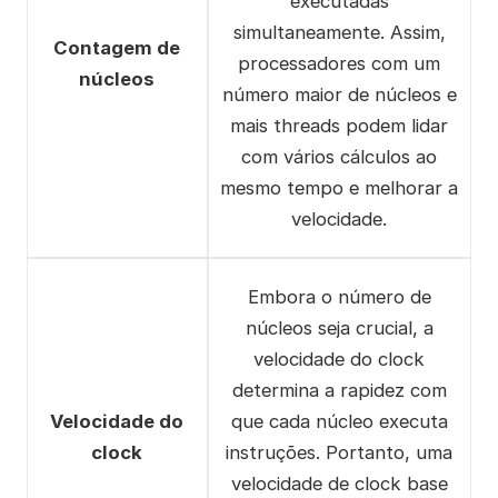
executadas
simultaneamente. Assim,
Contagem de
processadores com um
núcleos
número maior de núcleos e
mais threads podem lidar
com vários cálculos ao
mesmo tempo e melhorar a
velocidade.
Embora o número de
núcleos seja crucial, a
velocidade do clock
determina a rapidez com
Velocidade do
que cada núcleo executa
clock
instruções. Portanto, uma
velocidade de clock base