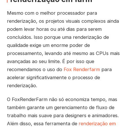
Mesmo com o melhor processador para
renderização, os projetos visuais complexos ainda
podem levar horas ou até dias para serem
concluídos. Isso porque uma renderização de
qualidade exige um enorme poder de
processamento, levando até mesmo as CPUs mais
avançadas ao seu limite. É por isso que
recomendamos o uso do
Fox Renderfarm
para
acelerar significativamente o processo de
renderização.
O FoxRenderFarm não só economiza tempo, mas
também garante um gerenciamento de fluxo de
trabalho mais suave para designers e animadores.
Além disso, essa ferramenta de
renderização em