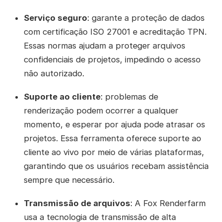
Serviço seguro
: garante a proteção de dados
com certificação ISO 27001 e acreditação TPN.
Essas normas ajudam a proteger arquivos
confidenciais de projetos, impedindo o acesso
não autorizado.
Suporte ao cliente
: problemas de
renderização podem ocorrer a qualquer
momento, e esperar por ajuda pode atrasar os
projetos. Essa ferramenta oferece suporte ao
cliente ao vivo por meio de várias plataformas,
garantindo que os usuários recebam assistência
sempre que necessário.
Transmissão de arquivos
: A Fox Renderfarm
usa a tecnologia de transmissão de alta