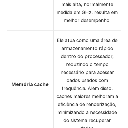
mais alta, normalmente
medida em GHz, resulta em
melhor desempenho.
Ele atua como uma área de
armazenamento rápido
dentro do processador,
reduzindo o tempo
necessário para acessar
dados usados com
Memória cache
frequência. Além disso,
caches maiores melhoram a
eficiência de renderização,
minimizando a necessidade
do sistema recuperar