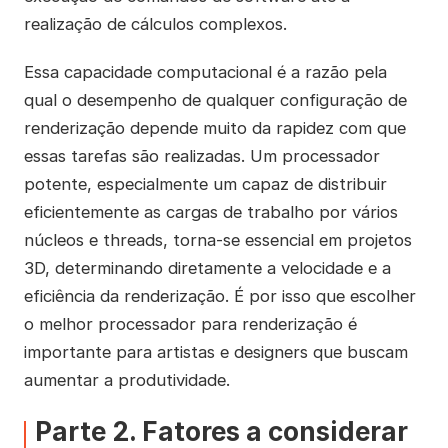
realização de cálculos complexos.
Essa capacidade computacional é a razão pela
qual o desempenho de qualquer configuração de
renderização depende muito da rapidez com que
essas tarefas são realizadas. Um processador
potente, especialmente um capaz de distribuir
eficientemente as cargas de trabalho por vários
núcleos e threads, torna-se essencial em projetos
3D, determinando diretamente a velocidade e a
eficiência da renderização. É por isso que escolher
o melhor processador para renderização é
importante para artistas e designers que buscam
aumentar a produtividade.
Parte 2. Fatores a considerar