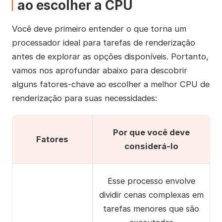
ao escolher a CPU
Você deve primeiro entender o que torna um
processador ideal para tarefas de renderização
antes de explorar as opções disponíveis. Portanto,
vamos nos aprofundar abaixo para descobrir
alguns fatores-chave ao escolher a melhor CPU de
renderização para suas necessidades:
Por que você deve
Fatores
considerá-lo
Esse processo envolve
dividir cenas complexas em
tarefas menores que são