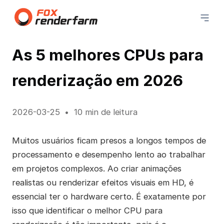
As 5 melhores CPUs para
renderização em 2026
2026-03-25
10 min de leitura
Muitos usuários ficam presos a longos tempos de
processamento e desempenho lento ao trabalhar
em projetos complexos. Ao criar animações
realistas ou renderizar efeitos visuais em HD, é
essencial ter o hardware certo. É exatamente por
isso que identificar o melhor CPU para