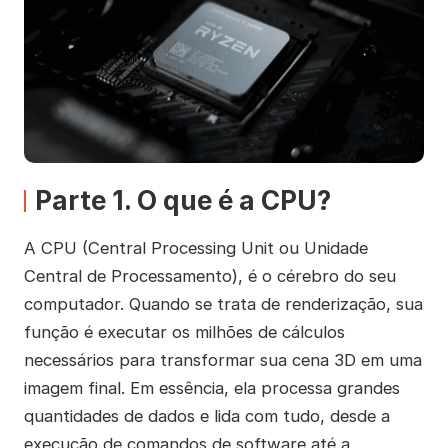
Parte 1. O que é a CPU?
A CPU (Central Processing Unit ou Unidade
Central de Processamento), é o cérebro do seu
computador. Quando se trata de renderização, sua
função é executar os milhões de cálculos
necessários para transformar sua cena 3D em uma
imagem final. Em essência, ela processa grandes
quantidades de dados e lida com tudo, desde a
execução de comandos de software até a