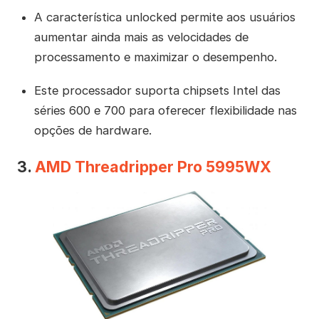
A característica unlocked permite aos usuários
aumentar ainda mais as velocidades de
processamento e maximizar o desempenho.
Este processador suporta chipsets Intel das
séries 600 e 700 para oferecer flexibilidade nas
opções de hardware.
3.
AMD Threadripper Pro 5995WX