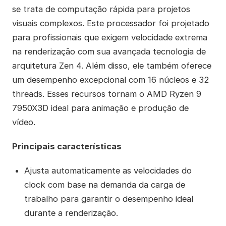
se trata de computação rápida para projetos
visuais complexos. Este processador foi projetado
para profissionais que exigem velocidade extrema
na renderização com sua avançada tecnologia de
arquitetura Zen 4. Além disso, ele também oferece
um desempenho excepcional com 16 núcleos e 32
threads. Esses recursos tornam o AMD Ryzen 9
7950X3D ideal para animação e produção de
vídeo.
Principais características
Ajusta automaticamente as velocidades do
clock com base na demanda da carga de
trabalho para garantir o desempenho ideal
durante a renderização.