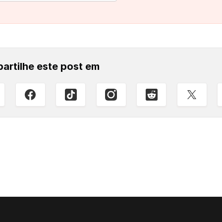
artilhe este post em