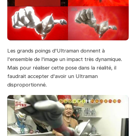
Les grands poings d'Ultraman donnent à
l'ensemble de l'image un impact très dynamique.
Mais pour réaliser cette pose dans la réalité, il
faudrait accepter d'avoir un Ultraman
disproportionné.