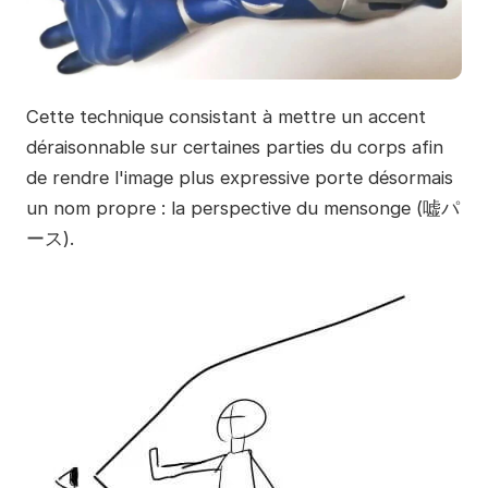
Cette technique consistant à mettre un accent
déraisonnable sur certaines parties du corps afin
de rendre l'image plus expressive porte désormais
un nom propre : la perspective du mensonge (嘘パ
ース).