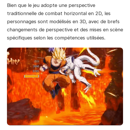
Bien que le jeu adopte une perspective
traditionnelle de combat horizontal en 2D, les
personnages sont modélisés en 3D, avec de brefs
changements de perspective et des mises en scène
spécifiques selon les compétences utilisées.