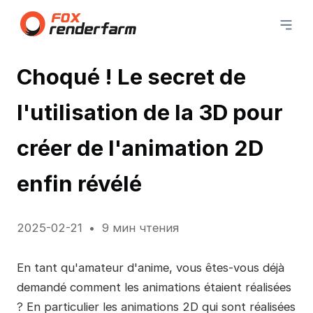
Choqué ! Le secret de
l'utilisation de la 3D pour
créer de l'animation 2D
enfin révélé
2025-02-21
9 мин чтения
En tant qu'amateur d'anime, vous êtes-vous déjà
demandé comment les animations étaient réalisées
? En particulier les animations 2D qui sont réalisées