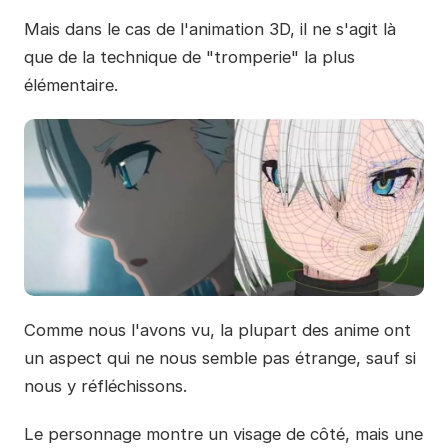
Mais dans le cas de l'animation 3D, il ne s'agit là
que de la technique de "tromperie" la plus
élémentaire.
Comme nous l'avons vu, la plupart des anime ont
un aspect qui ne nous semble pas étrange, sauf si
nous y réfléchissons.
Le personnage montre un visage de côté, mais une