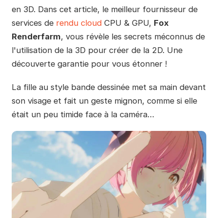
en 3D. Dans cet article, le meilleur fournisseur de
services de
rendu cloud
CPU & GPU,
Fox
Renderfarm
, vous révèle les secrets méconnus de
l'utilisation de la 3D pour créer de la 2D. Une
découverte garantie pour vous étonner !
La fille au style bande dessinée met sa main devant
son visage et fait un geste mignon, comme si elle
était un peu timide face à la caméra…