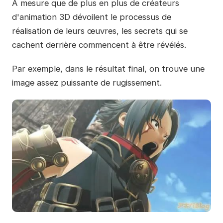
À mesure que de plus en plus de créateurs
d'animation 3D dévoilent le processus de
réalisation de leurs œuvres, les secrets qui se
cachent derrière commencent à être révélés.
Par exemple, dans le résultat final, on trouve une
image assez puissante de rugissement.