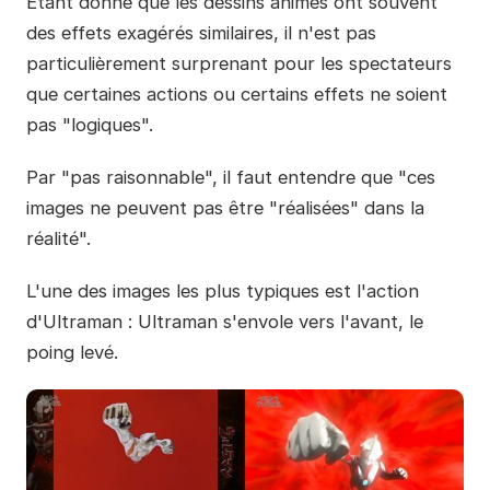
Étant donné que les dessins animés ont souvent
des effets exagérés similaires, il n'est pas
particulièrement surprenant pour les spectateurs
que certaines actions ou certains effets ne soient
pas "logiques".
Par "pas raisonnable", il faut entendre que "ces
images ne peuvent pas être "réalisées" dans la
réalité".
L'une des images les plus typiques est l'action
d'Ultraman : Ultraman s'envole vers l'avant, le
poing levé.