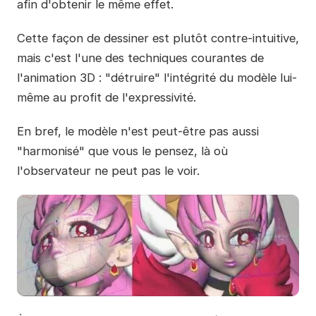
afin d'obtenir le même effet.
Cette façon de dessiner est plutôt contre-intuitive,
mais c'est l'une des techniques courantes de
l'animation 3D : "détruire" l'intégrité du modèle lui-
même au profit de l'expressivité.
En bref, le modèle n'est peut-être pas aussi
"harmonisé" que vous le pensez, là où
l'observateur ne peut pas le voir.