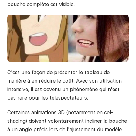
bouche complète est visible.
C'est une façon de présenter le tableau de
manière à en réduire le coût. Avec son utilisation
intensive, il est devenu un phénomène qui n'est
pas rare pour les téléspectateurs.
Certaines animations 3D (notamment en cel-
shading) doivent volontairement incliner la bouche
à un angle précis lors de l'ajustement du modèle