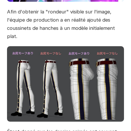
Afin d'obtenir la "rondeur" visible sur l'image,
l'équipe de production a en réalité ajouté des
coussinets de hanches à un modèle initialement
plat.