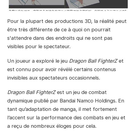
Pour la plupart des productions 3D, la réalité peut
être très différente de ce à quoi on pourrait
s'attendre dans des endroits qui ne sont pas
visibles pour le spectateur.
Un joueur a exploré le jeu
Dragon Ball FighterZ
et
est connu pour avoir révélé certains contenus
invisibles aux spectateurs occasionnels.
Dragon Ball FighterZ
est un jeu de combat
dynamique publié par Bandai Namco Holdings. En
tant qu’adaptation de manga, il met fortement
l’accent sur la performance des combats en jeu et
a reçu de nombreux éloges pour cela.