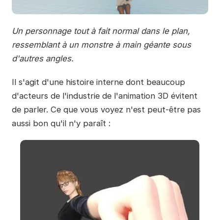
Un personnage tout à fait normal dans le plan,
ressemblant à un monstre à main géante sous
d'autres angles.
Il s'agit d'une histoire interne dont beaucoup
d'acteurs de l'industrie de l'animation 3D évitent
de parler. Ce que vous voyez n'est peut-être pas
aussi bon qu'il n'y paraît :