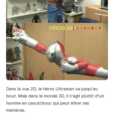
Dans la vue 2D, le héros Ultraman va jusqu'au
bout. Mais dans le monde 3D, il s'agit plutôt d'un
homme en caoutchouc qui peut étirer ses
membres.