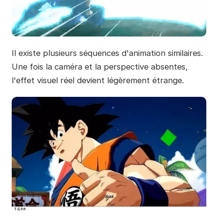
Il existe plusieurs séquences d'animation similaires.
Une fois la caméra et la perspective absentes,
l'effet visuel réel devient légèrement étrange.