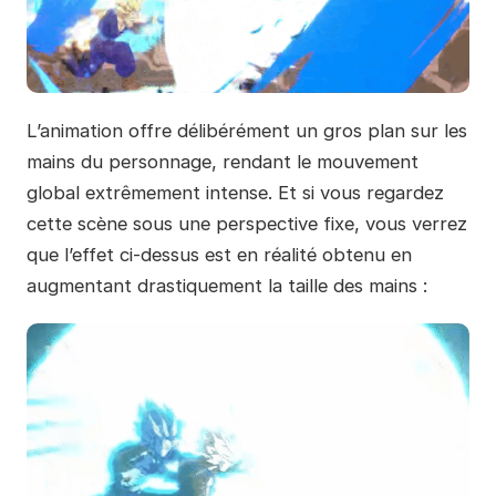
L’animation offre délibérément un gros plan sur les
mains du personnage, rendant le mouvement
global extrêmement intense. Et si vous regardez
cette scène sous une perspective fixe, vous verrez
que l’effet ci-dessus est en réalité obtenu en
augmentant drastiquement la taille des mains :