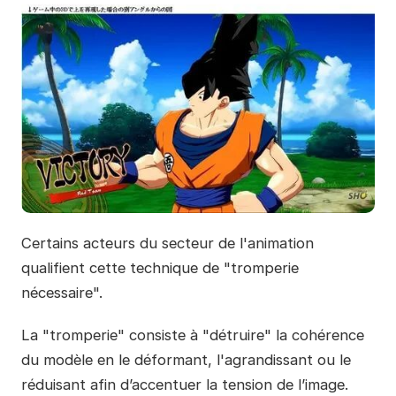
Certains acteurs du secteur de l'animation
qualifient cette technique de "tromperie
nécessaire".
La "tromperie" consiste à "détruire" la cohérence
du modèle en le déformant, l'agrandissant ou le
réduisant afin d’accentuer la tension de l’image.