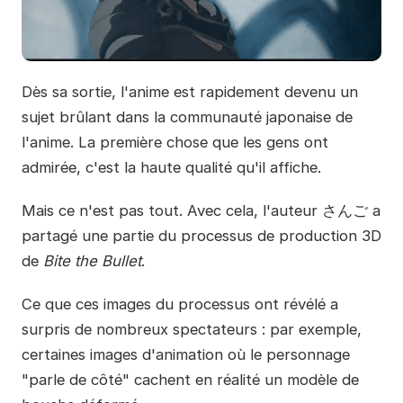
Dès sa sortie, l'anime est rapidement devenu un
sujet brûlant dans la communauté japonaise de
l'anime. La première chose que les gens ont
admirée, c'est la haute qualité qu'il affiche.
Mais ce n'est pas tout. Avec cela, l'auteur さんご a
partagé une partie du processus de production 3D
de
Bite the Bullet
.
Ce que ces images du processus ont révélé a
surpris de nombreux spectateurs : par exemple,
certaines images d'animation où le personnage
"parle de côté" cachent en réalité un modèle de