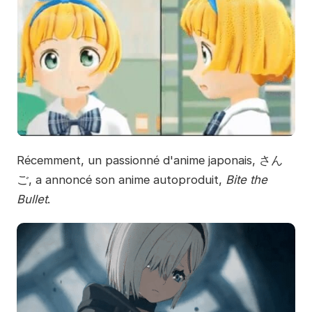
Récemment, un passionné d'anime japonais, さん
ご, a annoncé son anime autoproduit,
Bite the
Bullet
.