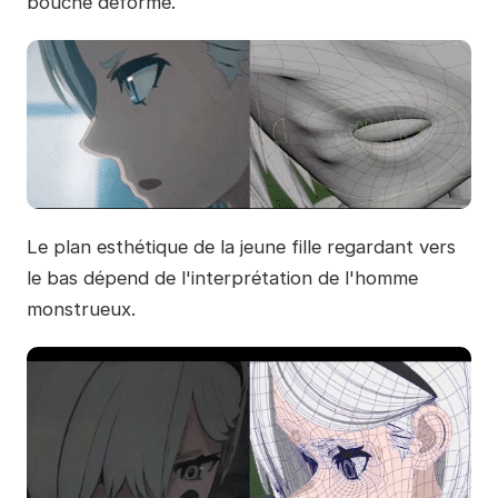
bouche déformé.
Le plan esthétique de la jeune fille regardant vers
le bas dépend de l'interprétation de l'homme
monstrueux.