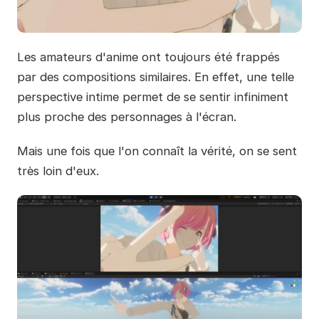
Les amateurs d'anime ont toujours été frappés
par des compositions similaires. En effet, une telle
perspective intime permet de se sentir infiniment
plus proche des personnages à l'écran.
Mais une fois que l'on connaît la vérité, on se sent
très loin d'eux.