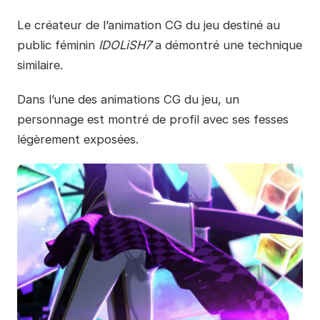
Le créateur de l’animation CG du jeu destiné au
public féminin
IDOLiSH7
a démontré une technique
similaire.
Dans l’une des animations CG du jeu, un
personnage est montré de profil avec ses fesses
légèrement exposées.