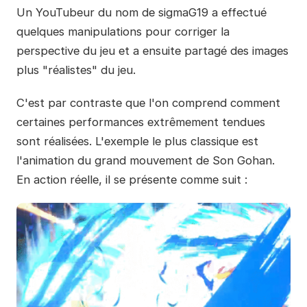
Un YouTubeur du nom de sigmaG19 a effectué
quelques manipulations pour corriger la
perspective du jeu et a ensuite partagé des images
plus "réalistes" du jeu.
C'est par contraste que l'on comprend comment
certaines performances extrêmement tendues
sont réalisées. L'exemple le plus classique est
l'animation du grand mouvement de Son Gohan.
En action réelle, il se présente comme suit :