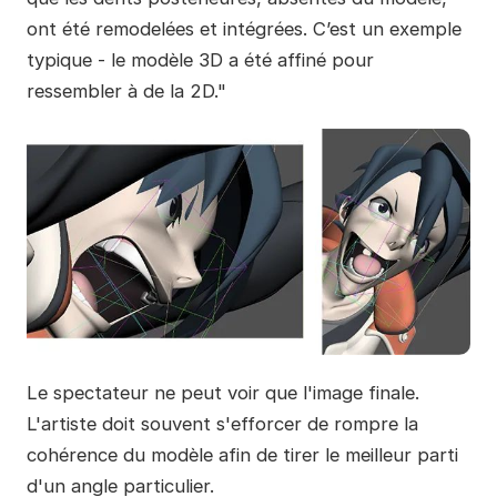
ont été remodelées et intégrées. C’est un exemple
typique - le modèle 3D a été affiné pour
ressembler à de la 2D."
Le spectateur ne peut voir que l'image finale.
L'artiste doit souvent s'efforcer de rompre la
cohérence du modèle afin de tirer le meilleur parti
d'un angle particulier.