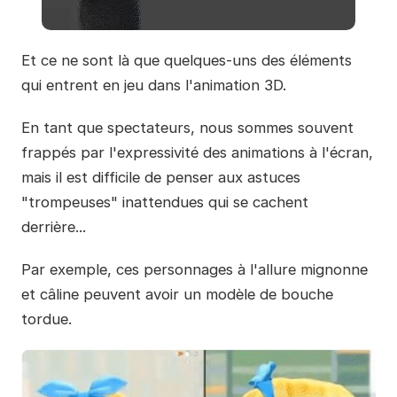
Et ce ne sont là que quelques-uns des éléments
qui entrent en jeu dans l'animation 3D.
En tant que spectateurs, nous sommes souvent
frappés par l'expressivité des animations à l'écran,
mais il est difficile de penser aux astuces
"trompeuses" inattendues qui se cachent
derrière...
Par exemple, ces personnages à l'allure mignonne
et câline peuvent avoir un modèle de bouche
tordue.