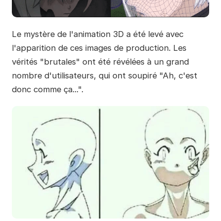
Le mystère de l'animation 3D a été levé avec
l'apparition de ces images de production. Les
vérités "brutales" ont été révélées à un grand
nombre d'utilisateurs, qui ont soupiré "Ah, c'est
donc comme ça...".