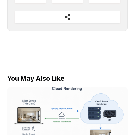
You May Also Like