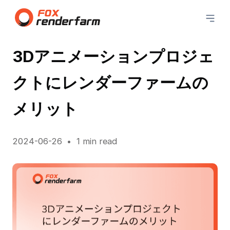
3Dアニメーションプロジェ
クトにレンダーファームの
メリット
2024-06-26
1 min read