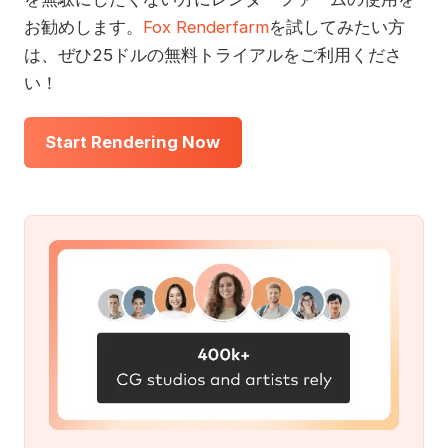
お勧めします。
Fox Renderfarm
を試してみたい方
は、ぜひ25ドルの無料トライアルをご利用くださ
い！
Start Rendering Now