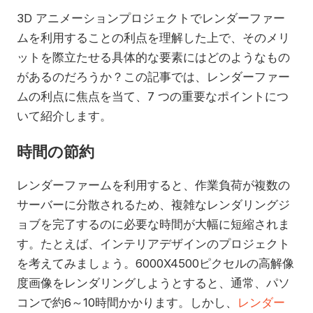
3D アニメーションプロジェクトでレンダーファー
ムを利用することの利点を理解した上で、そのメリ
ットを際立たせる具体的な要素にはどのようなもの
があるのだろうか？この記事では、レンダーファー
ムの利点に焦点を当て、7 つの重要なポイントにつ
いて紹介します。
時間の節約
レンダーファームを利用すると、作業負荷が複数の
サーバーに分散されるため、複雑なレンダリングジ
ョブを完了するのに必要な時間が大幅に短縮されま
す。たとえば、インテリアデザインのプロジェクト
を考えてみましょう。6000X4500ピクセルの高解像
度画像をレンダリングしようとすると、通常、パソ
コンで約6～10時間かかります。しかし、
レンダー