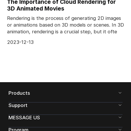
The Importance of Cloud Rendering for
3D Animated Movies
Rendering is the process of generating 2D images
or animations based on 3D models or scenes. In 3D
animation, rendering is a crucial step, but it ofte
2023-12-13
Products
Support
MESSAGE US
Program