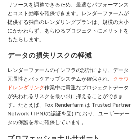
リソースを調整できるため、最適なパフォーマンス
とコスト効率を確保できます。レンダーファームが
提供する独自のレンダリングプランは、規模の大小
にかかわらず、あらゆるプロジェクトにメリットを
もたらします。
データの損失リスクの軽減
レンダーファームのインフラの設計により、データ
冗長性とバックアップシステムが確保され、
クラウ
ドレンダリング
作業中に貴重なプロジェクトデータ
が失われるリスクを最小限に抑えることができま
す。たとえば、Fox Renderfarm は Trusted Partner
Network (TPN)の認証を受けており、ユーザーデー
タの保護を常に確保しています。
プロフェッショナルサポート