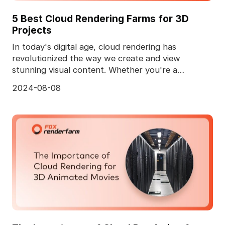
5 Best Cloud Rendering Farms for 3D
Projects
In today's digital age, cloud rendering has
revolutionized the way we create and view
stunning visual content. Whether you're a
professional animator
2024-08-08