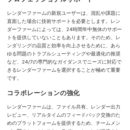
レンダーファームの新規ユーザーは、混乱や課題に
直面した場合に技術サポートを必要とします。レン
ダーファームによっては、24時間年中無休のサポー
トを提供していないこともあります。そのため、レ
ンダリングの品質と効率を向上させるために、あら
ゆる問題のトラブルシューティングや最適化の推奨
など、24/7の専門的なガイダンスでニーズに対応で
きるレンダーファームを選択することが極めて重要
です。
コラボレーションの強化
レンダーファームは、ファイル共有、レンダー出力
レビュー、リアルタイムのフィードバック交換のた
めのプラットフォームを提供するため、チームメン