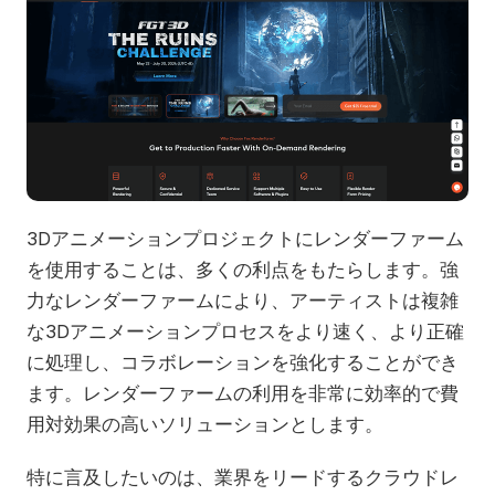
3Dアニメーションプロジェクトにレンダーファーム
を使用することは、多くの利点をもたらします。強
力なレンダーファームにより、アーティストは複雑
な3Dアニメーションプロセスをより速く、より正確
に処理し、コラボレーションを強化することができ
ます。レンダーファームの利用を非常に効率的で費
用対効果の高いソリューションとします。
特に言及したいのは、業界をリードするクラウドレ