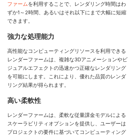
ファーム
を利用することで、レンダリング時間はわ
ずか1～2時間、あるいはそれ以下にまで大幅に短縮
できます。
強力な処理能力
高性能なコンピューティングリソースを利用できる
レンダーファームは、複雑な3Dアニメーションやビ
ジュアルエフェクトの迅速かつ正確なレンダリング
を可能にします。これにより、優れた品質のレンダ
リング結果が得られます。
高い柔軟性
レンダーファームは、柔軟な従量課金モデルによる
スケーラビリティオプションを提供し、ユーザーは
プロジェクトの要件に基づいてコンピューティング