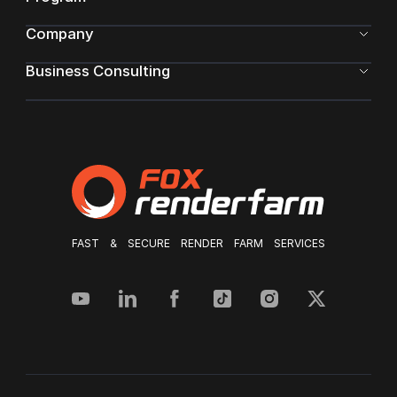
Company
Business Consulting
FAST & SECURE RENDER FARM SERVICES