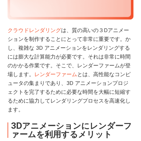
クラウドレンダリング
は、質の高いの３Dアニメー
ションを制作することにとって非常に重要です。か
し、複雑な 3D アニメーションをレンダリングする
には膨大な計算能力が必要です。それは非常に時間
のかかる作業です。そこで、レンダーファームが登
場します。
レンダーファーム
とは、高性能なコンピ
ュータの集まりであり、3D アニメーションプロジ
ェクトを完了するために必要な時間を大幅に短縮す
るために協力してレンダリングプロセスを高速化し
ます。
3Dアニメーションにレンダーフ
ァームを利用するメリット