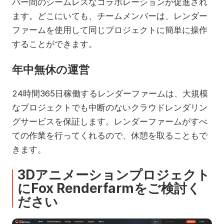
バー間のシームレスなコラボレーションが促進され
ます。どこにいても、チームメンバーは、レンダー
ファームを使用して同じプロジェクトに簡単に操作
することができます。
年中無休の運営
24時間365日稼働するレンダーファームは、大規模
なプロジェクトでも中断のないクラウドレンダリン
グサービスを保証します。レンダーファームがすべ
ての作業を行ってくれるので、休憩を取ることもで
きます。
3Dアニメーションプロジェクト
にFox Renderfarmをご検討く
ださい