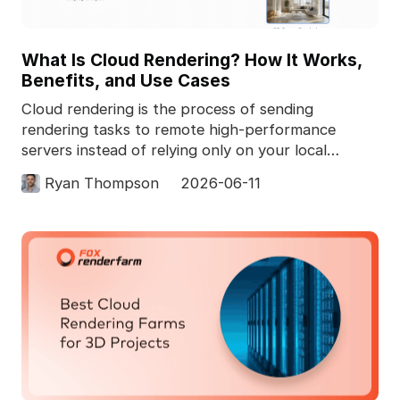
What Is Cloud Rendering? How It Works,
Benefits, and Use Cases
Cloud rendering is the process of sending
rendering tasks to remote high-performance
servers instead of relying only on your local
computer. In 3D pro
Ryan Thompson
2026-06-11