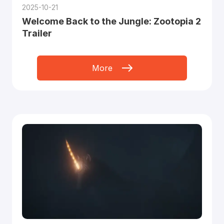
2025-10-21
Welcome Back to the Jungle: Zootopia 2
Trailer
More