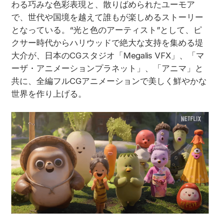
わる巧みな色彩表現と、散りばめられたユーモア
で、世代や国境を越えて誰もが楽しめるストーリー
となっている。“光と色のアーティスト”として、ピ
クサー時代からハリウッドで絶大な支持を集める堤
大介が、日本のCGスタジオ「Megalis VFX」、「マ
ーザ・アニメーションプラネット」、「アニマ」と
共に、全編フルCGアニメーションで美しく鮮やかな
世界を作り上げる。