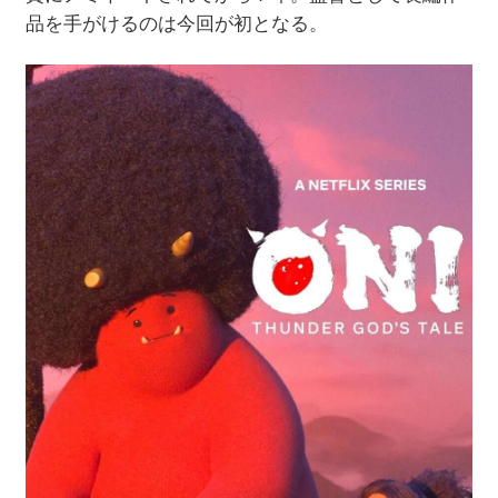
品を手がけるのは今回が初となる。