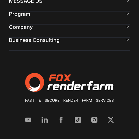
MESSAGE US
Program
Company
Business Consulting
FAST & SECURE RENDER FARM SERVICES