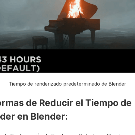
Tiempo de renderizado predeterminado de Blender
ormas de Reducir el Tiempo de
der en Blender: