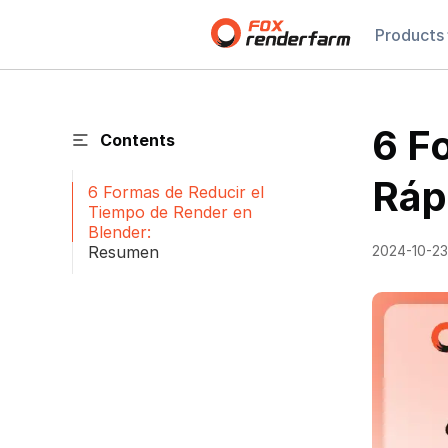
Products
6 F
Contents
Ráp
6 Formas de Reducir el
Tiempo de Render en
Blender:
Resumen
2024-10-23