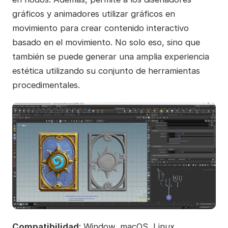
gráficos y animadores utilizar gráficos en
movimiento para crear contenido interactivo
basado en el movimiento. No solo eso, sino que
también se puede generar una amplia experiencia
estética utilizando su conjunto de herramientas
procedimentales.
Compatibilidad
: Window, macOS, Linux