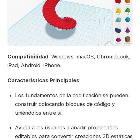
Compatibilidad
: Windows, macOS, Chromebook,
iPad, Android, iPhone.
Características Principales
Los fundamentos de la codificación se pueden
construir colocando bloques de código y
uniéndolos entre sí.
Ayuda a los usuarios a añadir propiedades
editables para convertir creaciones 3D estáticas