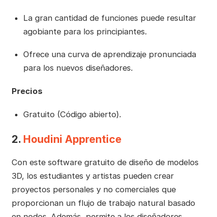
La gran cantidad de funciones puede resultar
agobiante para los principiantes.
Ofrece una curva de aprendizaje pronunciada
para los nuevos diseñadores.
Precios
Gratuito (Código abierto).
2.
Houdini Apprentice
Con este software gratuito de diseño de modelos
3D, los estudiantes y artistas pueden crear
proyectos personales y no comerciales que
proporcionan un flujo de trabajo natural basado
en nodos. Además, permite a los diseñadores