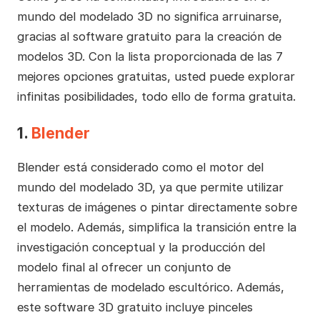
mundo del modelado 3D no significa arruinarse,
gracias al software gratuito para la creación de
modelos 3D. Con la lista proporcionada de las 7
mejores opciones gratuitas, usted puede explorar
infinitas posibilidades, todo ello de forma gratuita.
1.
Blender
Blender está considerado como el motor del
mundo del modelado 3D, ya que permite utilizar
texturas de imágenes o pintar directamente sobre
el modelo. Además, simplifica la transición entre la
investigación conceptual y la producción del
modelo final al ofrecer un conjunto de
herramientas de modelado escultórico. Además,
este software 3D gratuito incluye pinceles