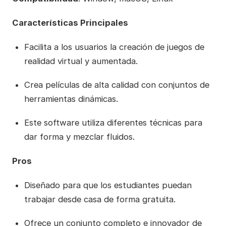
Características Principales
Facilita a los usuarios la creación de juegos de
realidad virtual y aumentada.
Crea películas de alta calidad con conjuntos de
herramientas dinámicas.
Este software utiliza diferentes técnicas para
dar forma y mezclar fluidos.
Pros
Diseñado para que los estudiantes puedan
trabajar desde casa de forma gratuita.
Ofrece un conjunto completo e innovador de