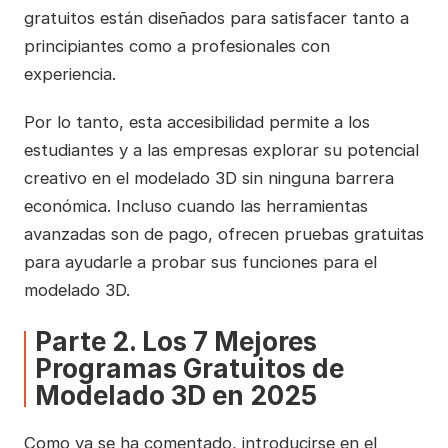
gratuitos están diseñados para satisfacer tanto a
principiantes como a profesionales con
experiencia.
Por lo tanto, esta accesibilidad permite a los
estudiantes y a las empresas explorar su potencial
creativo en el modelado 3D sin ninguna barrera
económica. Incluso cuando las herramientas
avanzadas son de pago, ofrecen pruebas gratuitas
para ayudarle a probar sus funciones para el
modelado 3D.
Parte 2. Los 7 Mejores
Programas Gratuitos de
Modelado 3D en 2025
Como ya se ha comentado, introducirse en el