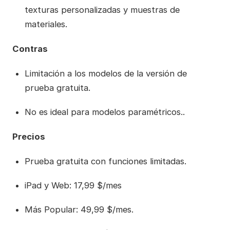
texturas personalizadas y muestras de
materiales.
Contras
Limitación a los modelos de la versión de
prueba gratuita.
No es ideal para modelos paramétricos..
Precios
Prueba gratuita con funciones limitadas.
iPad y Web: 17,99 $/mes
Más Popular: 49,99 $/mes.