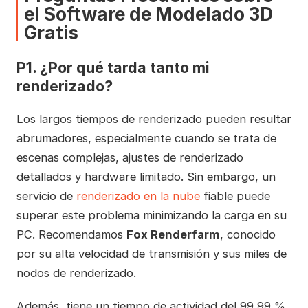
el Software de Modelado 3D
Gratis
P1. ¿Por qué tarda tanto mi
renderizado?
Los largos tiempos de renderizado pueden resultar
abrumadores, especialmente cuando se trata de
escenas complejas, ajustes de renderizado
detallados y hardware limitado. Sin embargo, un
servicio de
renderizado en la nube
fiable puede
superar este problema minimizando la carga en su
PC. Recomendamos
Fox Renderfarm
, conocido
por su alta velocidad de transmisión y sus miles de
nodos de renderizado.
Además, tiene un tiempo de actividad del 99,99 %