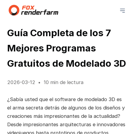
Guía Completa de los 7
Mejores Programas
Gratuitos de Modelado 3D
2026-03-12
10 min de lectura
¿Sabía usted que el software de modelado 3D es
el arma secreta detrás de algunos de los diseños y
creaciones más impresionantes de la actualidad?
Desde impresionantes arquitecturas e innovadores
videojuegos hasta prototipos de productos