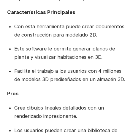
Características Principales
Con esta herramienta puede crear documentos
de construcción para modelado 2D.
Este software le permite generar planos de
planta y visualizar habitaciones en 3D.
Facilita el trabajo a los usuarios con 4 millones
de modelos 3D prediseñados en un almacén 3D.
Pros
Crea dibujos lineales detallados con un
renderizado impresionante.
Los usuarios pueden crear una biblioteca de