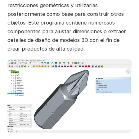
restricciones geométricas y utilizarlas
posteriormente como base para construir otros
objetos. Este programa contiene numerosos
componentes para ajustar dimensiones o extraer
detalles de diseño de modelos 3D con el fin de
crear productos de alta calidad.