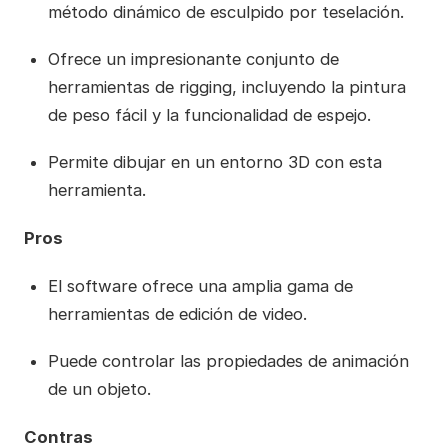
método dinámico de esculpido por teselación.
Ofrece un impresionante conjunto de
herramientas de rigging, incluyendo la pintura
de peso fácil y la funcionalidad de espejo.
Permite dibujar en un entorno 3D con esta
herramienta.
Pros
El software ofrece una amplia gama de
herramientas de edición de video.
Puede controlar las propiedades de animación
de un objeto.
Contras