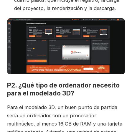
del proyecto, la renderización y la descarga.
P2. ¿Qué tipo de ordenador necesito
para el modelado 3D?
Para el modelado 3D, un buen punto de partida
sería un ordenador con un procesador
multinúcleo, al menos 16 GB de RAM y una tarjeta