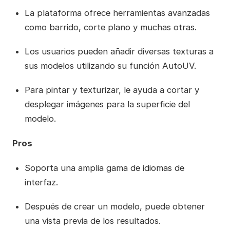
La plataforma ofrece herramientas avanzadas
como barrido, corte plano y muchas otras.
Los usuarios pueden añadir diversas texturas a
sus modelos utilizando su función AutoUV.
Para pintar y texturizar, le ayuda a cortar y
desplegar imágenes para la superficie del
modelo.
Pros
Soporta una amplia gama de idiomas de
interfaz.
Después de crear un modelo, puede obtener
una vista previa de los resultados.