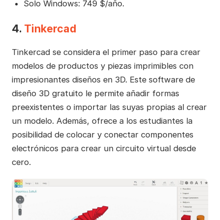
Solo Windows: 749 $/año.
4.
Tinkercad
Tinkercad se considera el primer paso para crear
modelos de productos y piezas imprimibles con
impresionantes diseños en 3D. Este software de
diseño 3D gratuito le permite añadir formas
preexistentes o importar las suyas propias al crear
un modelo. Además, ofrece a los estudiantes la
posibilidad de colocar y conectar componentes
electrónicos para crear un circuito virtual desde
cero.