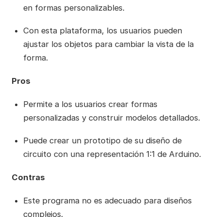
en formas personalizables.
Con esta plataforma, los usuarios pueden
ajustar los objetos para cambiar la vista de la
forma.
Pros
Permite a los usuarios crear formas
personalizadas y construir modelos detallados.
Puede crear un prototipo de su diseño de
circuito con una representación 1:1 de Arduino.
Contras
Este programa no es adecuado para diseños
complejos.