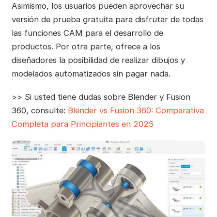
Asimismo, los usuarios pueden aprovechar su
versión de prueba gratuita para disfrutar de todas
las funciones CAM para el desarrollo de
productos. Por otra parte, ofrece a los
diseñadores la posibilidad de realizar dibujos y
modelados automatizados sin pagar nada.
>> Si usted tiene dudas sobre Blender y Fusion
360, consulte:
Blender vs Fusion 360: Comparativa
Completa para Principiantes en 2025