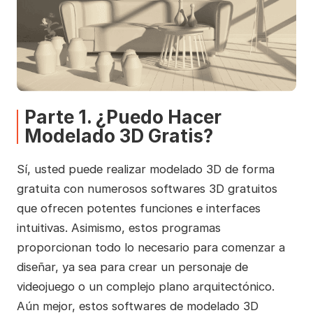
Parte 1. ¿Puedo Hacer
Modelado 3D Gratis?
Sí, usted puede realizar modelado 3D de forma
gratuita con numerosos softwares 3D gratuitos
que ofrecen potentes funciones e interfaces
intuitivas. Asimismo, estos programas
proporcionan todo lo necesario para comenzar a
diseñar, ya sea para crear un personaje de
videojuego o un complejo plano arquitectónico.
Aún mejor, estos softwares de modelado 3D