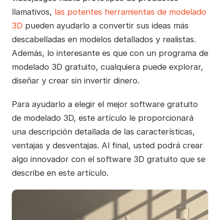
llamativos,
las potentes herramientas de modelado
3D
pueden ayudarlo a convertir sus ideas más
descabelladas en modelos detallados y realistas.
Además, lo interesante es que con un programa de
modelado 3D gratuito, cualquiera puede explorar,
diseñar y crear sin invertir dinero.
Para ayudarlo a elegir el mejor software gratuito
de modelado 3D, este artículo le proporcionará
una descripción detallada de las características,
ventajas y desventajas. Al final, usted podrá crear
algo innovador con el software 3D gratuito que se
describe en este artículo.