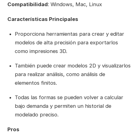
Compatibilidad
: Windows, Mac, Linux
Características Principales
Proporciona herramientas para crear y editar
modelos de alta precisión para exportarlos
como impresiones 3D.
También puede crear modelos 2D y visualizarlos
para realizar análisis, como análisis de
elementos finitos.
Todas las formas se pueden volver a calcular
bajo demanda y permiten un historial de
modelado preciso.
Pros