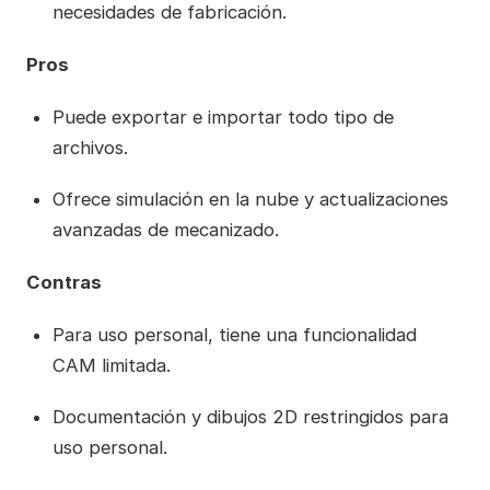
necesidades de fabricación.
Pros
Puede exportar e importar todo tipo de
archivos.
Ofrece simulación en la nube y actualizaciones
avanzadas de mecanizado.
Contras
Para uso personal, tiene una funcionalidad
CAM limitada.
Documentación y dibujos 2D restringidos para
uso personal.