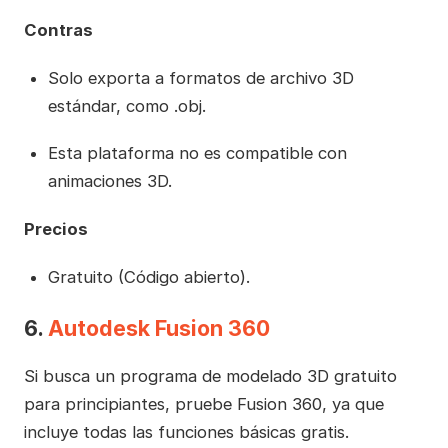
Contras
Solo exporta a formatos de archivo 3D
estándar, como .obj.
Esta plataforma no es compatible con
animaciones 3D.
Precios
Gratuito (Código abierto).
6.
Autodesk Fusion 360
Si busca un programa de modelado 3D gratuito
para principiantes, pruebe Fusion 360, ya que
incluye todas las funciones básicas gratis.