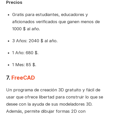
Precios
Gratis para estudiantes, educadores y
aficionados verificados que ganen menos de
1000 $ al año.
3 Años: 2040 $ al año.
1 Año: 680 $.
1 Mes: 85 $.
7.
FreeCAD
Un programa de creación 3D gratuito y fácil de
usar que ofrece libertad para construir lo que se
desee con la ayuda de sus modeladores 3D.
Además, permite dibujar formas 2D con