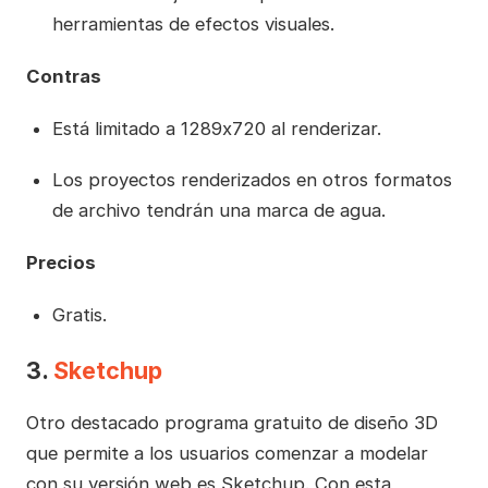
herramientas de efectos visuales.
Contras
Está limitado a 1289x720 al renderizar.
Los proyectos renderizados en otros formatos
de archivo tendrán una marca de agua.
Precios
Gratis.
3.
Sketchup
Otro destacado programa gratuito de diseño 3D
que permite a los usuarios comenzar a modelar
con su versión web es Sketchup. Con esta