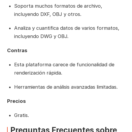
Soporta muchos formatos de archivo,
incluyendo DXF, OBJ y otros.
Analiza y cuantifica datos de varios formatos,
incluyendo DWG y OBJ.
Contras
Esta plataforma carece de funcionalidad de
renderización rápida.
Herramientas de análisis avanzadas limitadas.
Precios
Gratis.
Preguntas Frecuentes sobre