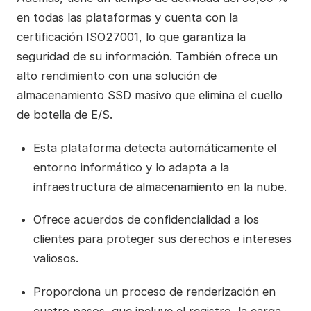
en todas las plataformas y cuenta con la
certificación ISO27001, lo que garantiza la
seguridad de su información. También ofrece un
alto rendimiento con una solución de
almacenamiento SSD masivo que elimina el cuello
de botella de E/S.
Esta plataforma detecta automáticamente el
entorno informático y lo adapta a la
infraestructura de almacenamiento en la nube.
Ofrece acuerdos de confidencialidad a los
clientes para proteger sus derechos e intereses
valiosos.
Proporciona un proceso de renderización en
cuatro pasos, que incluye el registro, la carga