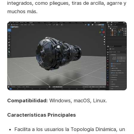
integrados, como pliegues, tiras de arcilla, agarre y
muchos más.
Compatibilidad:
Windows, macOS, Linux.
Características Principales
Facilita a los usuarios la Topología Dinámica, un