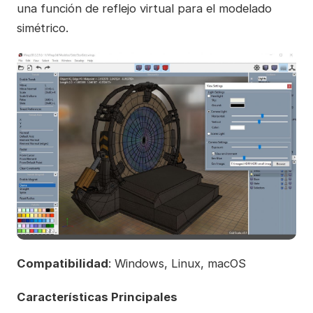
una función de reflejo virtual para el modelado
simétrico.
Compatibilidad
: Windows, Linux, macOS
Características Principales