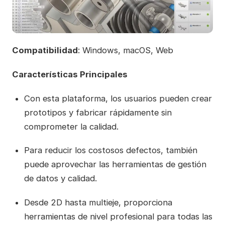
Compatibilidad
: Windows, macOS, Web
Características Principales
Con esta plataforma, los usuarios pueden crear
prototipos y fabricar rápidamente sin
comprometer la calidad.
Para reducir los costosos defectos, también
puede aprovechar las herramientas de gestión
de datos y calidad.
Desde 2D hasta multieje, proporciona
herramientas de nivel profesional para todas las