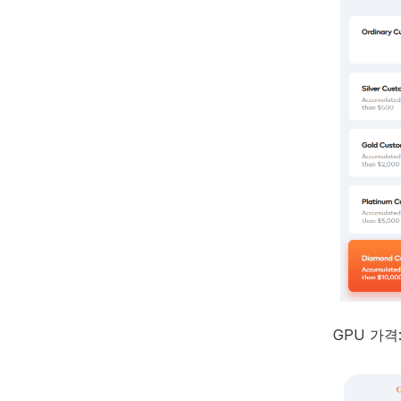
GPU 가격