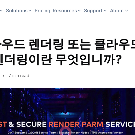
Solutions
Pricing
Resources
Support
About
우드 렌더링 또는 클라우
렌더링이란 무엇입니까?
7 min read