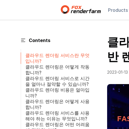
Products
클라
Contents
반 
클라우드 렌더링 서비스란 무엇
입니까?
클라우드 렌더링은 어떻게 작동
합니까?
2023-01-13
클라우드 렌더링 서비스로 시간
을 얼마나 절약할 수 있습니까?
클라우드 렌더링 비용은 얼마입
니까?
클라우드 렌더링은 어떻게 사용
합니까?
클라우드 렌더링 서비스를 사용
해야 하는 이유는 무엇입니까?
클라우드 렌더링은 어떤 어려움