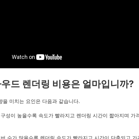
우드 렌더링 비용은 얼마입니까?
향을 미치는 요인은 다음과 같습니다.
: 구성이 높을수록 속도가 빨라지고 렌더링 시간이 짧아지며 가
 서버 수가 많을수록 렌더링 속도가 빨라지고 시간이 단축되고 가