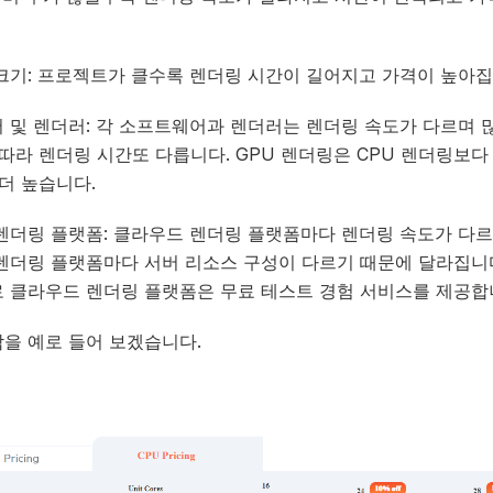
크기: 프로젝트가 클수록 렌더링 시간이 길어지고 가격이 높아집
 및 렌더러: 각 소프트웨어과 렌더러는 렌더링 속도가 다르며 
따라 렌더링 시간또 다릅니다. GPU 렌더링은 CPU 렌더링보다
더 높습니다.
렌더링 플랫폼: 클라우드 렌더링 플랫폼마다 렌더링 속도가 다
렌더링 플랫폼마다 서버 리소스 구성이 다르기 때문에 달라집니
 클라우드 렌더링 플랫폼은 무료 테스트 경험 서비스를 제공합
을 예로 들어 보겠습니다.