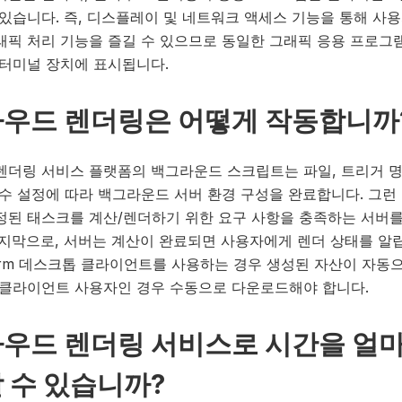
 있습니다. 즉, 디스플레이 및 네트워크 액세스 기능을 통해 사
래픽 처리 기능을 즐길 수 있으므로 동일한 그래픽 응용 프로그
 터미널 장치에 표시됩니다.
우드 렌더링은 어떻게 작동합니까
렌더링 서비스 플랫폼의 백그라운드 스크립트는 파일, 트리거 명
변수 설정에 따라 백그라운드 서버 환경 구성을 완료합니다. 그런
정된 태스크를 계산/렌더하기 위한 요구 사항을 충족하는 서버
마지막으로, 서버는 계산이 완료되면 사용자에게 렌더 상태를 알립니
rfarm 데스크톱 클라이언트를 사용하는 경우 생성된 자산이 자동
 클라이언트 사용자인 경우 수동으로 다운로드해야 합니다.
우드 렌더링 서비스로 시간을 얼마
 수 있습니까?