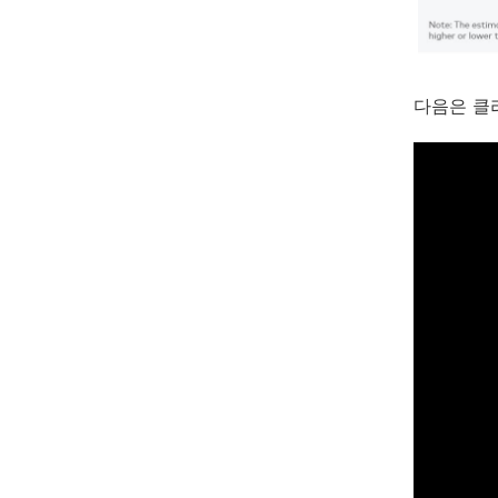
다음은 클