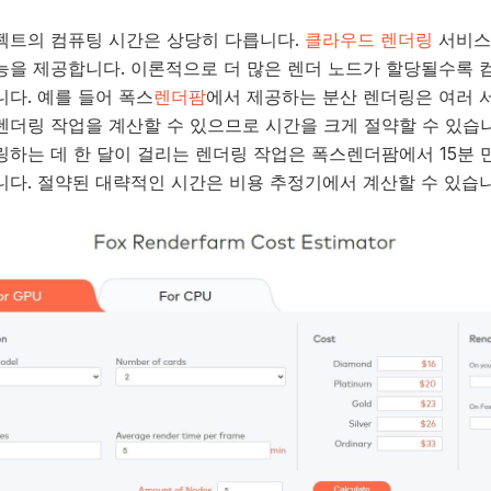
젝트의 컴퓨팅 시간은 상당히 다릅니다.
클라우드 렌더링
서비스
능을 제공합니다. 이론적으로 더 많은 렌더 노드가 할당될수록 
니다. 예를 들어 폭스
렌더팜
에서 제공하는 분산 렌더링은 여러 
렌더링 작업을 계산할 수 있으므로 시간을 크게 절약할 수 있습니
링하는 데 한 달이 걸리는 렌더링 작업은 폭스렌더팜에서 15분 
니다. 절약된 대략적인 시간은 비용 추정기에서 계산할 수 있습니