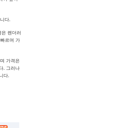
니다.
많은 렌더러
 빠르며 가
르며 가격은
다. 그러나
니다.