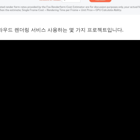
라우드 렌더링 서비스 사용하는 몇 가지 프로젝트입니다.