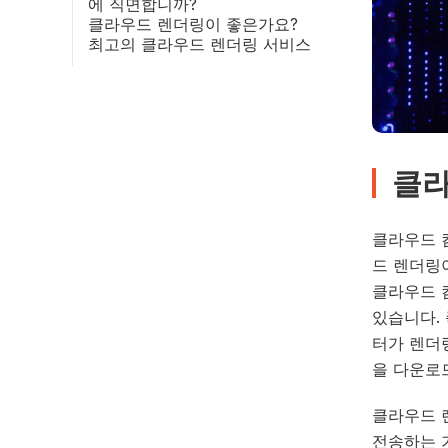
에 직면합니까?
클라우드 렌더링이 좋은가요?
최고의 클라우드 렌더링 서비스
클라
클라우드 
드 렌더링
클라우드 
있습니다.
터가 렌더
을 다운로
클라우드 
전송하는 