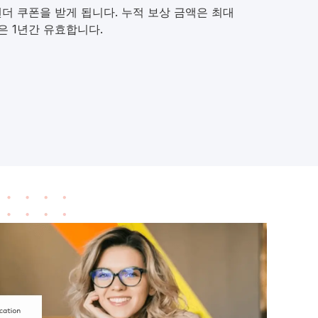
의 렌더 쿠폰을 받게 됩니다. 누적 보상 금액은 최대
은 1년간 유효합니다.