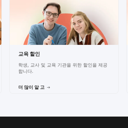
교육 할인
학생, 교사 및 교육 기관을 위한 할인을 제공
합니다.
더 많이 알 고