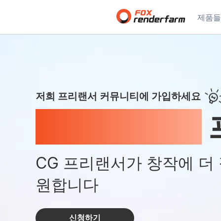
제품들
저희 프리랜서 커뮤니티에 가입하세요
GoCreation
CG 프리랜서가 창작에 더
원합니다
신청하기