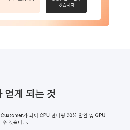
있습니다
 얻게 되는 것
Customer가 되어 CPU 렌더링 20% 할인 및 GPU
 수 있습니다.