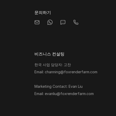
문의하기
비즈니스 컨설팅
한국 사업 담당자: 고찬
Email: channing@foxrenderfarm.com
Marketing Contact: Evan Liu
Email: evanliu@foxrenderfarm.com