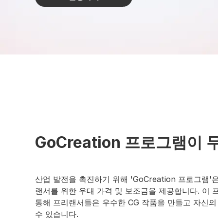
GoCreation 프로그램이
산업 발전을 촉진하기 위해 'GoCreation 프로그램'은
랜서를 위한 우대 가격 및 보조금을 제공합니다. 이
통해 프리랜서들은 우수한 CG 작품을 만들고 자신의
수 있습니다.