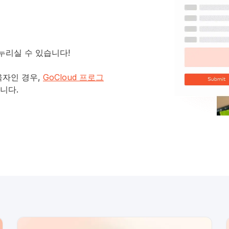
누리실 수 있습니다!
육자인 경우,
GoCloud 프로그
니다.