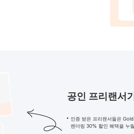
공인 프리랜서가
인증 받은 프리랜서들은 Gold 
렌더링 30% 할인 혜택을 누릴