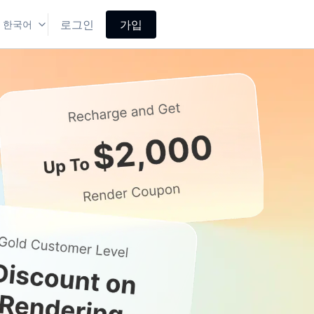
로그인
가입
한국어