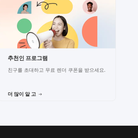
추천인 프로그램
친구를 초대하고 무료 렌더 쿠폰을 받으세요.
더 많이 알 고