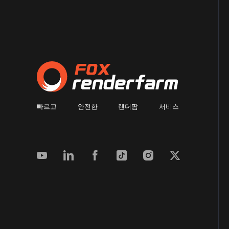
빠르고 안전한 렌더팜 서비스