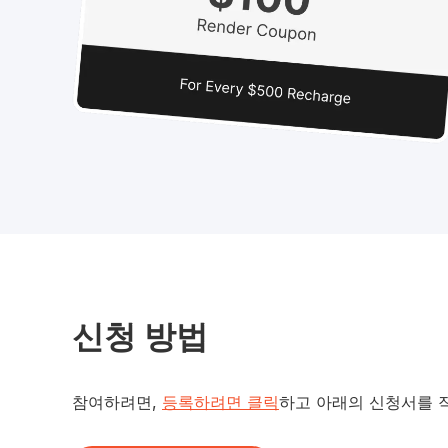
신청 방법
참여하려면,
등록하려면 클릭
하고 아래의 신청서를 