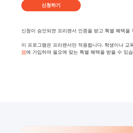
신청하기
신청이 승인되면 프리랜서 인증을 받고 특별 혜택을 
이 프로그램은 프리랜서만 적용됩니다. 학생이나 교
램
에 가입하여 필요에 맞는 특별 혜택을 받을 수 있습