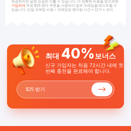
제공하지만 실제 요금은 다를 수 있습니다. 더 정확한 비용을 얻으려면
가입하여
무료 $25 렌더 쿠폰을 사용하여 일부 프레임을 테스트할 수
있습니다. 단일 프레임 비용 = 프레임당 렌더링 시간 × 단가 × 코어.
40%
최대
보너스
신규 가입자는 처음 72시간 내에 첫
번째 충전을 완료해야 합니다.