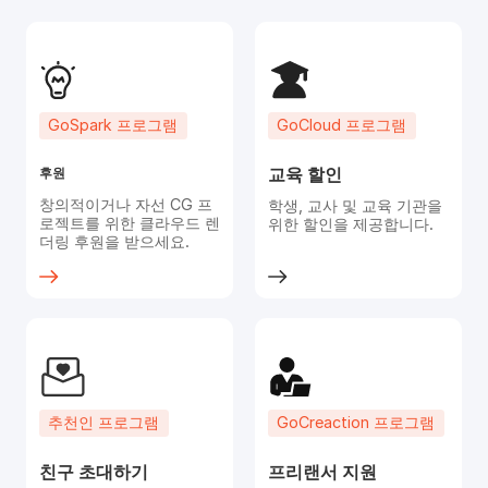
GoSpark 프로그램
GoCloud 프로그램
교육 할인
후원
창의적이거나 자선 CG 프
학생, 교사 및 교육 기관을
로젝트를 위한 클라우드 렌
위한 할인을 제공합니다.
더링 후원을 받으세요.
추천인 프로그램
GoCreaction 프로그램
친구 초대하기
프리랜서 지원