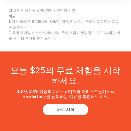
CPU 비용 방정식: CPU 단가 × 렌더링 시간
비고:
1. 기본 RAM은 64GB이며 RAM이 더 많은 노드는 추가 비용으로 사용할
수 있습니다.
2. 특정 렌더링 소프트웨어에 대해 추가 요금이 부과될 수 있으며, 작업 제
출 시 비용 통지를 받게 됩니다.
오늘 $25의 무료 체험을 시작
하세요.
400,000개 이상의 CG 스튜디오와 아티스트들이 Fox
Renderfarm를 신뢰하는 이유를 확인해보세요.
바로 시작