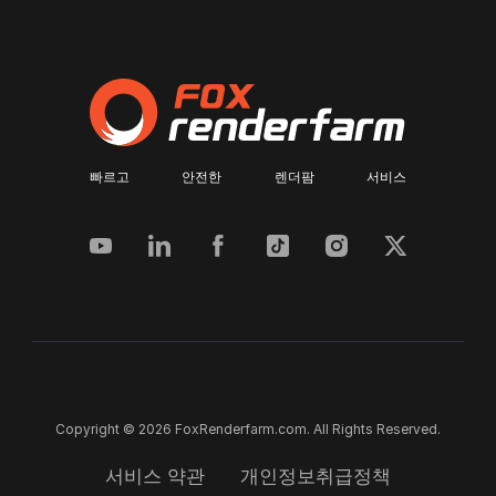
빠르고 안전한 렌더팜 서비스
Copyright © 2026 FoxRenderfarm.com. All Rights Reserved.
서비스 약관
개인정보취급정책