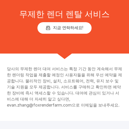
무제한 렌더 렌탈 서비스
지금 연락하세요!
당사의 무제한 렌더 대여 서비스는 특정 기간 동안 계속해서 무제
한 렌더링 작업을 제출할 예정인 사용자들을 위해 우선 예약을 제
공합니다. 물리적인 장비, 설치, 소프트웨어, 전력, 유지 보수 및
기술 지원을 모두 제공합니다. 서비스를 구매하고 확인하면 예약
한 장비에 즉시 액세스할 수 있습니다. 대여에 관심이 있거나 서
비스에 대해 더 자세히 알고 싶다면,
evan.zhang@foxrenderfarm.com으로 이메일을 보내주세요.