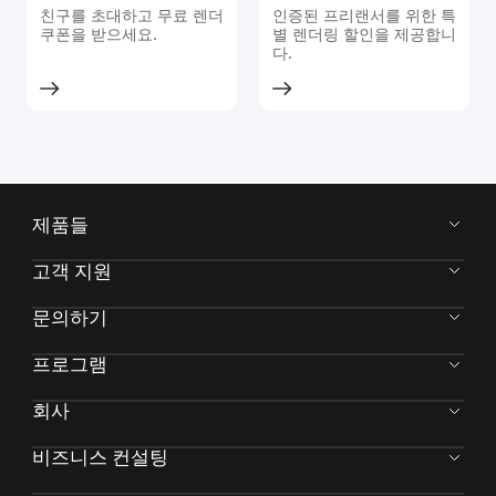
친구를 초대하고 무료 렌더
인증된 프리랜서를 위한 특
쿠폰을 받으세요.
별 렌더링 할인을 제공합니
다.
제품들
고객 지원
문의하기
프로그램
회사
비즈니스 컨설팅