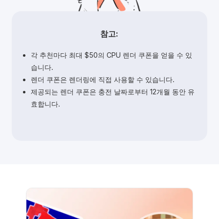
참고:
각 추천마다 최대 $50의 CPU 렌더 쿠폰을 얻을 수 있
습니다.
렌더 쿠폰은 렌더링에 직접 사용할 수 있습니다.
제공되는 렌더 쿠폰은 충전 날짜로부터 12개월 동안 유
효합니다.