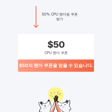
50% CPU 렌더링 쿠폰
받기
$50
CPU 렌더 쿠폰
$50의 렌더 쿠폰을 얻을 수 있습니다.