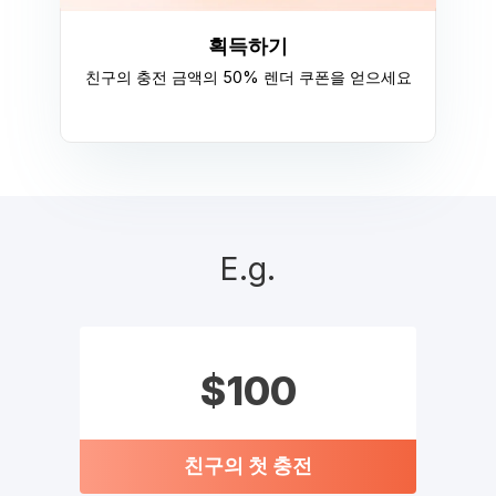
획득하기
친구의 충전 금액의 50% 렌더 쿠폰을 얻으세요
E.g.
$100
친구의 첫 충전