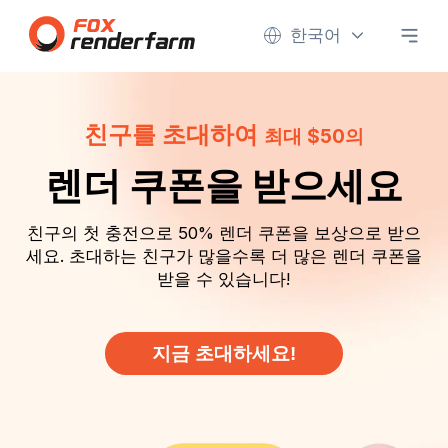
한국어
친구를 초대하여
최대 $50의
렌더 쿠폰을 받으세요
친구의 첫 충전으로 50% 렌더 쿠폰을 보상으로 받으
세요. 초대하는 친구가 많을수록 더 많은 렌더 쿠폰을
받을 수 있습니다!
지금 초대하세요!