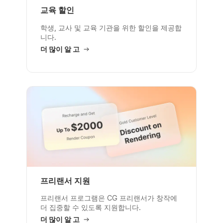
교육 할인
학생, 교사 및 교육 기관을 위한 할인을 제공합
니다.
더 많이 알 고
프리랜서 지원
프리랜서 프로그램은 CG 프리랜서가 창작에
더 집중할 수 있도록 지원합니다.
더 많이 알 고