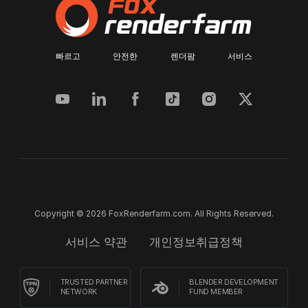
빠르고 안전한 렌더팜 서비스
Copyright © 2026 FoxRenderfarm.com. All Rights Reserved.
서비스 약관
개인정보취급정책
TRUSTED PARTNER
BLENDER DEVELOPMENT
NETWORK
FUND MEMBER