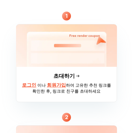
1
초대하기
로그인
회원가입
이나
하여 고유한 추천 링크를
확인한 후, 링크로 친구를 초대하세요
2