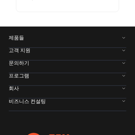
제품들
고객 지원
문의하기
프로그램
회사
비즈니스 컨설팅