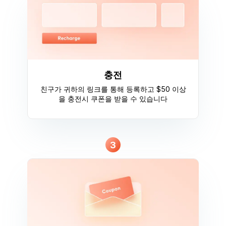
충전
친구가 귀하의 링크를 통해 등록하고 $50 이상
을 충전시 쿠폰을 받을 수 있습니다
3