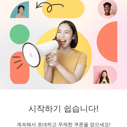
시작하기 쉽습니다!
계속해서 초대하고 무제한 쿠폰을 얻으세요!