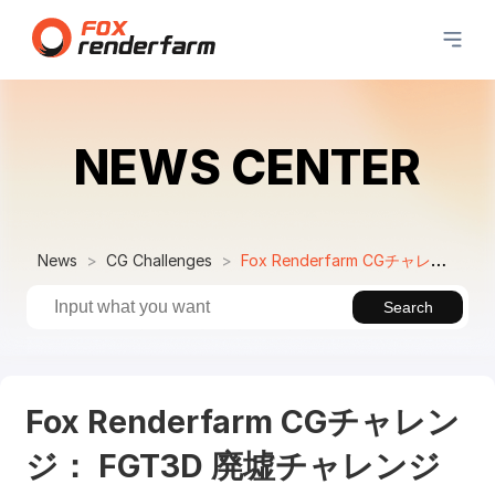
NEWS CENTER
News
CG Challenges
Fox Renderfarm CGチャレンジ： FGT3D 廃墟チャレンジ
Search
Fox Renderfarm CGチャレン
ジ： FGT3D 廃墟チャレンジ