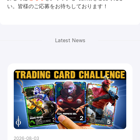
い。皆様のご応募をお待ちしております！
Latest News
2026-08-03