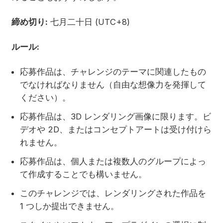
締め切り:
七月二十日 (UTC+8)
ルール:
応募作品は、チャレンジのテーマに関連したもの
でなければなりません（自由な想像力を発揮して
ください）。
応募作品は、3D レンダリング画像に限ります。ビ
デオや 2D、またはコンセプトアートは受け付けら
れません。
応募作品は、個人または複数人のグループによっ
て作成することでも構いません。
このチャレンジでは、レンダリングされた作品を
1 つしか提出できません。