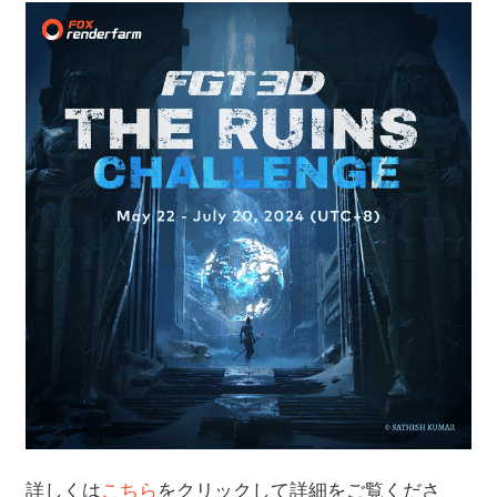
詳しくは
こちら
をクリックして詳細をご覧くださ