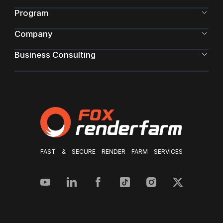
Program
Company
Business Consulting
FAST & SECURE RENDER FARM SERVICES