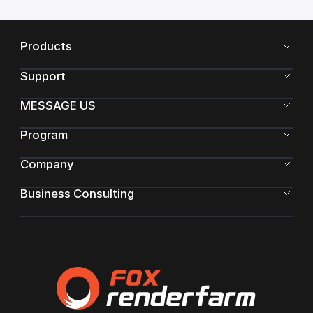
Products
Support
MESSAGE US
Program
Company
Business Consulting