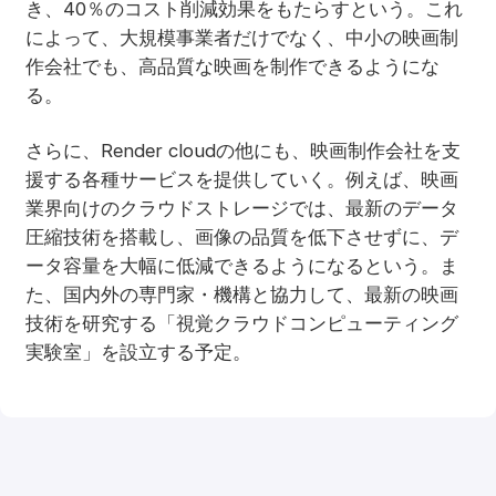
き、40％のコスト削減効果をもたらすという。これ
によって、大規模事業者だけでなく、中小の映画制
作会社でも、高品質な映画を制作できるようにな
る。
さらに、Render cloudの他にも、映画制作会社を支
援する各種サービスを提供していく。例えば、映画
業界向けのクラウドストレージでは、最新のデータ
圧縮技術を搭載し、画像の品質を低下させずに、デ
ータ容量を大幅に低減できるようになるという。ま
た、国内外の専門家・機構と協力して、最新の映画
技術を研究する「視覚クラウドコンピューティング
実験室」を設立する予定。