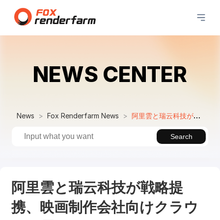
NEWS CENTER
News
Fox Renderfarm News
阿里雲と瑞云科技が戦略提携、映画制作会社向けクラウドを展開
Search
阿里雲と瑞云科技が戦略提
携、映画制作会社向けクラウ