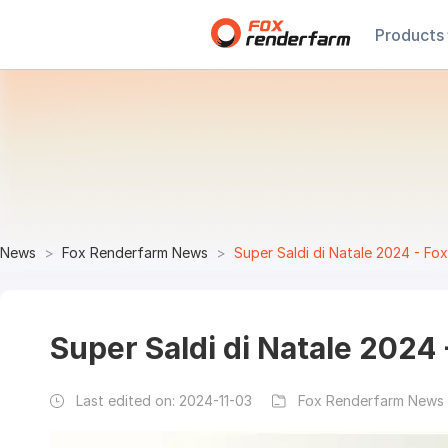
Products
News
Fox Renderfarm News
Super Saldi di Natale 2024 - Fo
Super Saldi di Natale 2024
Last edited on:
2024-11-03
Fox Renderfarm News