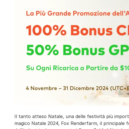
Il tanto atteso Natale, una delle festività più impor
magico Natale 2024, Fox Renderfarm, il principale fo