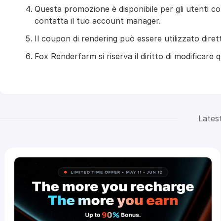
Questa promozione è disponibile per gli utenti con 
contatta il tuo account manager.
Il coupon di rendering può essere utilizzato diret
Fox Renderfarm si riserva il diritto di modificare 
Lates