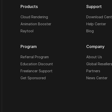
Products
Support
Cloud Rendering
Download Cent
Animation Booster
Help Center
Raytool
Blog
Program
Company
Referral Program
About Us
Education Discount
Global Reseller
Freelancer Support
Partners
Get Sponsored
News Center