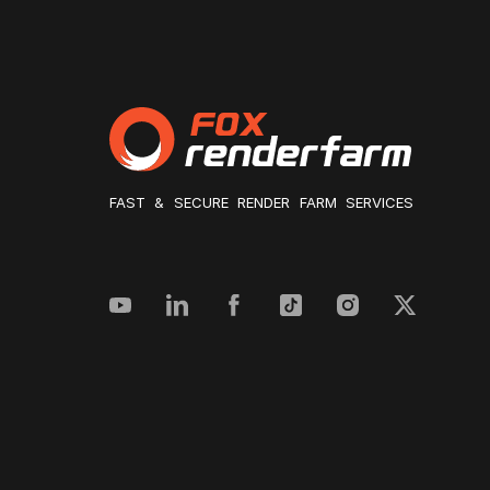
FAST & SECURE RENDER FARM SERVICES