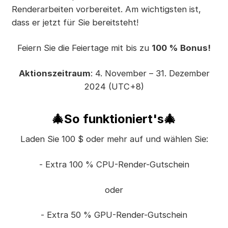
Renderarbeiten vorbereitet. Am wichtigsten ist,
dass er jetzt für Sie bereitsteht!
Feiern Sie die Feiertage mit bis zu
100 % Bonus!
Aktionszeitraum
: 4. November – 31. Dezember
2024 (UTC+8)
🎄So funktioniert's🎄
Laden Sie 100 $ oder mehr auf und wählen Sie:
- Extra 100 % CPU-Render-Gutschein
oder
- Extra 50 % GPU-Render-Gutschein