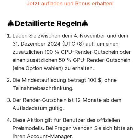
Jetzt aufladen und Bonus erhalten!
🎄Detaillierte Regeln🎄
Laden Sie zwischen dem 4. November und dem
31. Dezember 2024 (UTC+8) auf, um einen
zusätzlichen 100 % CPU-Render-Gutschein oder
einen zusätzlichen 50 % GPU-Render-Gutschein
(eine Option wählen) zu erhalten.
Die Mindestaufladung beträgt 100 $, ohne
Teilnahmebeschränkung.
Der Render-Gutschein ist 12 Monate ab dem
Aufladedatum gültig.
Diese Aktion gilt für Benutzer des offiziellen
Preismodells. Bei Fragen wenden Sie sich bitte an
Ihren Account-Manager.