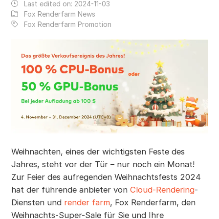
Last edited on:
2024-11-03
Fox Renderfarm News
Fox Renderfarm Promotion
Weihnachten, eines der wichtigsten Feste des
Jahres, steht vor der Tür – nur noch ein Monat!
Zur Feier des aufregenden Weihnachtsfests 2024
hat der führende anbieter von
Cloud-Rendering
-
Diensten und
render farm
, Fox Renderfarm, den
Weihnachts-Super-Sale für Sie und Ihre