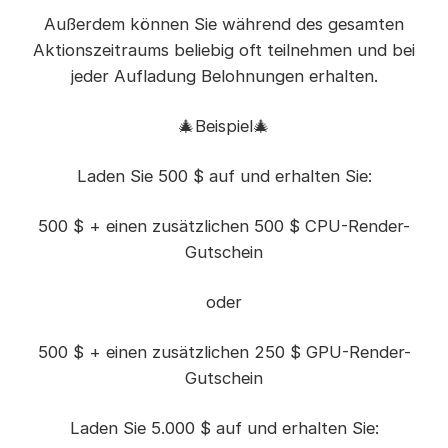
Außerdem können Sie während des gesamten
Aktionszeitraums beliebig oft teilnehmen und bei
jeder Aufladung Belohnungen erhalten.
🎄Beispiel🎄
Laden Sie 500 $ auf und erhalten Sie:
500 $ + einen zusätzlichen 500 $ CPU-Render-
Gutschein
oder
500 $ + einen zusätzlichen 250 $ GPU-Render-
Gutschein
Laden Sie 5.000 $ auf und erhalten Sie: