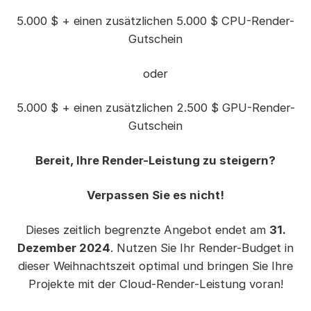
5.000 $ + einen zusätzlichen 5.000 $ CPU-Render-
Gutschein
oder
5.000 $ + einen zusätzlichen 2.500 $ GPU-Render-
Gutschein
Bereit, Ihre Render-Leistung zu steigern?
Verpassen Sie es nicht!
Dieses zeitlich begrenzte Angebot endet am
31.
Dezember 2024
. Nutzen Sie Ihr Render-Budget in
dieser Weihnachtszeit optimal und bringen Sie Ihre
Projekte mit der Cloud-Render-Leistung voran!