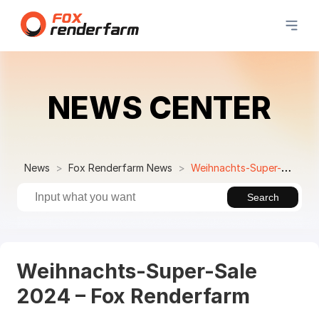
NEWS CENTER
News
Fox Renderfarm News
Weihnachts-Super-Sale 2024 – Fox Renderfarm
Search
Weihnachts-Super-Sale
2024 – Fox Renderfarm