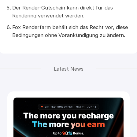
Der Render-Gutschein kann direkt für das
Rendering verwendet werden.
Fox Renderfarm behält sich das Recht vor, diese
Bedingungen ohne Vorankündigung zu ändern.
Latest News