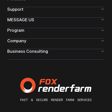
Support
MESSAGE US
Program
Company
Business Consulting
FAST & SECURE RENDER FARM SERVICES