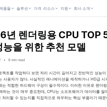
제품들
솔루션
가격
리소스
지원
회사 소개
26년 렌더링용 CPU TOP 5
성능을 위한 추천 모델
2
8 min read
로젝트를 작업하다 보면 처리 시간이 길어지고 전반적인 성능이
는 사용자가 많다. 사실적인 애니메이션을 제작하거나 HD급 시
때는 적합한 하드웨어 구성이 필수적이다. 이러한 이유로 렌더
선택하는 것이 매우 중요한데, CPU는 소프트웨어가 데이터를 얼
 처리할 수 있는지를 직접적으로 좌우하는 핵심 부품이기 때문