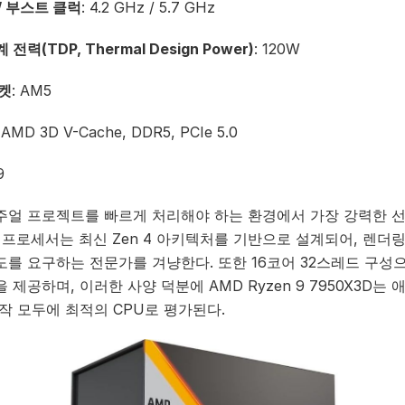
/ 부스트 클럭
: 4.2 GHz / 5.7 GHz
 전력(TDP, Thermal Design Power)
: 120W
소켓
: AM5
: AMD 3D V-Cache, DDR5, PCIe 5.0
9
주얼 프로젝트를 빠르게 처리해야 하는 환경에서 가장 강력한 
 프로세서는 최신 Zen 4 아키텍처를 기반으로 설계되어, 렌더
도를 요구하는 전문가를 겨냥한다. 또한 16코어 32스레드 구성
 제공하며, 이러한 사양 덕분에 AMD Ryzen 9 7950X3D는
작 모두에 최적의 CPU로 평가된다.