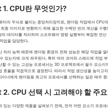
t 1. CPU란 무엇인가?
컴퓨터의 두뇌로 불리는 중앙처리장치로, 렌더링 작업에서 CPU
을 최종 이미지로 변환하기 위해 필요한 수백만 번의 계산을 수행
 대량의 데이터를 처리하며 소프트웨어 명령 실행부터 복잡한 연산
 작업을 담당한다.
산 처리 능력 때문에 렌더링 환경의 전체 성능은 해당 작업을 얼
 수 있는지에 크게 좌우된다. 특히 여러 코어와 스레드에 작업 
산할 수 있는 고성능 프로세서는 3D 프로젝트에서 필수 요소이며
업 효율을 직접적으로 결정한다. 따라서 작업 생산성을 높이고자
자이너에게 렌더링용 최고의 프로세서를 선택하는 일은 매우 중
rt 2. CPU 선택 시 고려해야 할 주
와 있는 다양한 제품을 살펴보기 전에, 먼저 어떤 요소가 프로세