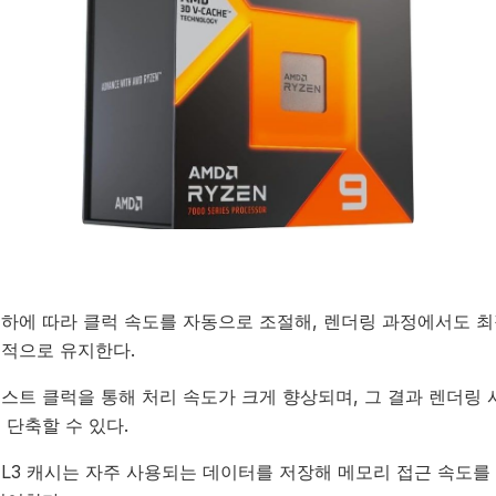
부하에 따라 클럭 속도를 자동으로 조절해, 렌더링 과정에서도 
정적으로 유지한다.
스트 클럭을 통해 처리 속도가 크게 향상되며, 그 결과 렌더링 
 단축할 수 있다.
 L3 캐시는 자주 사용되는 데이터를 저장해 메모리 접근 속도를