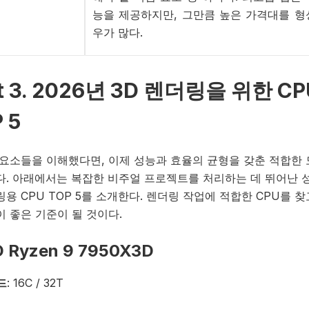
능을 제공하지만, 그만큼 높은 가격대를 형
우가 많다.
t 3. 2026년 3D 렌더링을 위한 CP
 5
 요소들을 이해했다면, 이제 성능과 효율의 균형을 갖춘 적합한 
다. 아래에서는 복잡한 비주얼 프로젝트를 처리하는 데 뛰어난 
용 CPU TOP 5를 소개한다. 렌더링 작업에 적합한 CPU를 찾
 좋은 기준이 될 것이다.
D Ryzen 9 7950X3D
드
: 16C / 32T