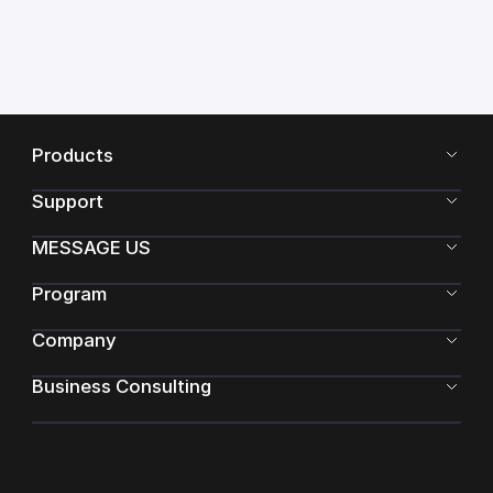
Products
Support
MESSAGE US
Program
Company
Business Consulting