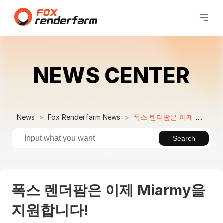
NEWS CENTER
News
Fox Renderfarm News
폭스 렌더팜은 이제 Miarmy을 지원합니다!
Search
폭스 렌더팜은 이제 Miarmy을
지원합니다!