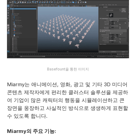
Basefount을 통한 이미지
Miarmy는 애니메이션, 영화, 광고 및 기타 3D 미디어
콘텐츠 제작자에게 편리한 클러스터 솔루션을 제공하
여 기업이 많은 캐릭터의 행동을 시뮬레이션하고 큰
장면을 웅장하고 사실적인 방식으로 생생하게 표현할
수 있도록 합니다.
Miarmy의 주요 기능: