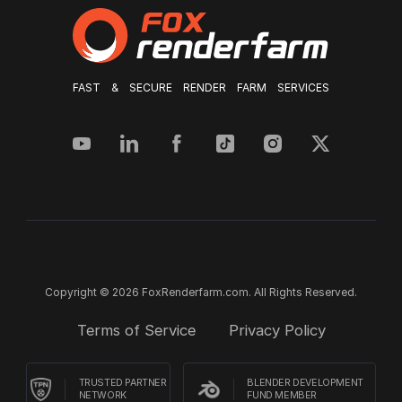
FAST & SECURE RENDER FARM SERVICES
Copyright © 2026 FoxRenderfarm.com. All Rights Reserved.
Terms of Service
Privacy Policy
TRUSTED PARTNER
BLENDER DEVELOPMENT
NETWORK
FUND MEMBER