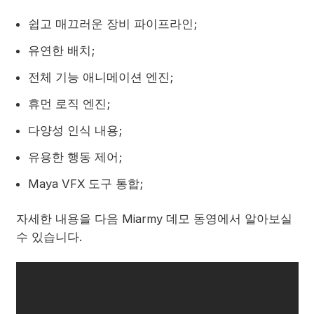
쉽고 매끄러운 장비 파이프라인;
유연한 배치;
전체 기능 애니메이션 엔진;
휴먼 로직 엔진;
다양성 인식 내용;
유용한 행동 제어;
Maya VFX 도구 통합;
자세한 내용을 다음 Miarmy 데모 동영에서 알아보실
수 있습니다.