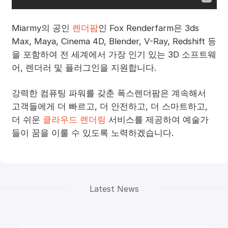
Miarmy의 공인
렌더팜
인 Fox Renderfarm은 3ds
Max, Maya, Cinema 4D, Blender, V-Ray, Redshift 등
을 포함하여 전 세계에서 가장 인기 있는 3D 소프트웨
어, 렌더러 및 플러그인을 지원합니다.
강력한 컴퓨팅 파워를 갖춘 폭스렌더팜은 계속해서
고객들에게 더 빠르고, 더 안전하고, 더 스마트하고,
더 쉬운
클라우드 렌더링
서비스를 제공하여 예술가
들이 꿈을 이룰 수 있도록 노력하겠습니다.
Latest News