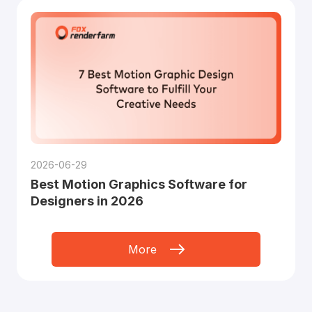
2026-06-29
Best Motion Graphics Software for
Designers in 2026
More