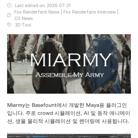
Last edited on:
2026-07-21
Fox Renderfarm News | Fox Renderfarm Interview |
CG News
3D Tool
Miarmy는 Basefount에서 개발한 Maya용 플러그인
입니다. 주로 crowd 시뮬레이션, AI 및 동작 애니메이
션, 생물 물리적 시뮬레이션 및 렌더링에 사용됩니다.