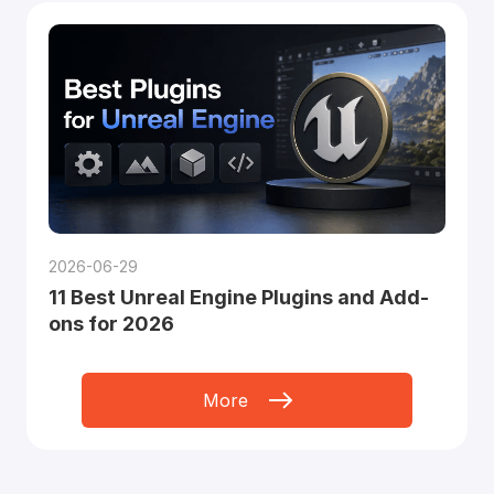
2026-06-29
11 Best Unreal Engine Plugins and Add-
ons for 2026
More