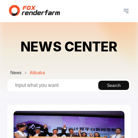
NEWS CENTER
News
Alibaba
Search