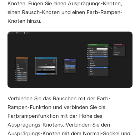
Knoten. Fügen Sie einen Ausprägungs-Knoten,
einen Rausch-Knoten und einen Farb-Rampen-
Knoten hinzu.
Verbinden Sie das Rauschen mit der Farb-
Rampen-Funktion und verbinden Sie die
Farbrampenfunktion mit der Höhe des
Ausprägungs-Knotens. Verbinden Sie den
Ausprägungs-Knoten mit dem Normal-Sockel und