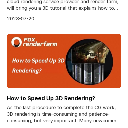
cloud rendering service provider and render farm,
will bring you a 3D tutorial that explains how to
make
2023-07-20
How to Speed Up 3D Rendering?
As the last procedure to complete the CG work,
3D rendering is time-consuming and patience-
consuming, but very important. Many newcomers
to the 3D ind