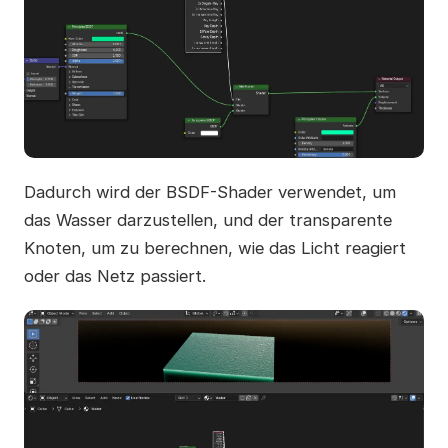
Dadurch wird der BSDF-Shader verwendet, um
das Wasser darzustellen, und der transparente
Knoten, um zu berechnen, wie das Licht reagiert
oder das Netz passiert.