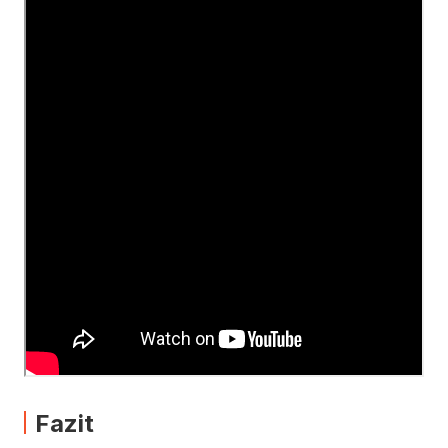
Fazit