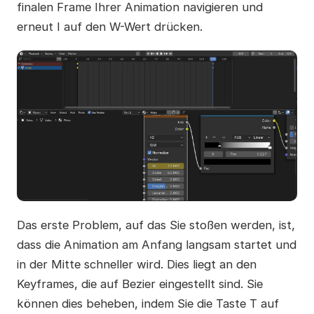
finalen Frame Ihrer Animation navigieren und
erneut I auf den W-Wert drücken.
Das erste Problem, auf das Sie stoßen werden, ist,
dass die Animation am Anfang langsam startet und
in der Mitte schneller wird. Dies liegt an den
Keyframes, die auf Bezier eingestellt sind. Sie
können dies beheben, indem Sie die Taste T auf