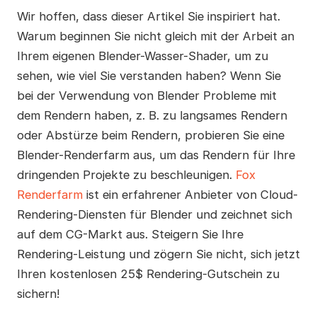
Wir hoffen, dass dieser Artikel Sie inspiriert hat.
Warum beginnen Sie nicht gleich mit der Arbeit an
Ihrem eigenen Blender-Wasser-Shader, um zu
sehen, wie viel Sie verstanden haben? Wenn Sie
bei der Verwendung von Blender Probleme mit
dem Rendern haben, z. B. zu langsames Rendern
oder Abstürze beim Rendern, probieren Sie eine
Blender-Renderfarm aus, um das Rendern für Ihre
dringenden Projekte zu beschleunigen.
Fox
Renderfarm
ist ein erfahrener Anbieter von Cloud-
Rendering-Diensten für Blender und zeichnet sich
auf dem CG-Markt aus. Steigern Sie Ihre
Rendering-Leistung und zögern Sie nicht, sich jetzt
Ihren kostenlosen 25$ Rendering-Gutschein zu
sichern!