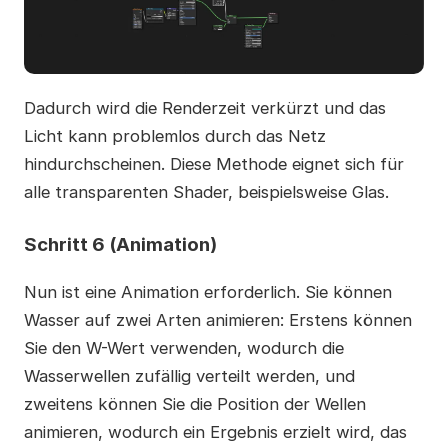
Dadurch wird die Renderzeit verkürzt und das
Licht kann problemlos durch das Netz
hindurchscheinen. Diese Methode eignet sich für
alle transparenten Shader, beispielsweise Glas.
Schritt 6 (Animation)
Nun ist eine Animation erforderlich. Sie können
Wasser auf zwei Arten animieren: Erstens können
Sie den W-Wert verwenden, wodurch die
Wasserwellen zufällig verteilt werden, und
zweitens können Sie die Position der Wellen
animieren, wodurch ein Ergebnis erzielt wird, das