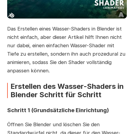
Das Erstellen eines Wasser-Shaders in Blender ist
nicht einfach, aber dieser Artikel hilft Ihnen nicht
nur dabei, einen einfachen Wasser-Shader mit
Tiefe zu erstellen, sondern ihn auch prozedural zu
animieren, sodass Sie den Shader vollständig
anpassen können.
Erstellen des Wasser-Shaders in
Blender Schritt für Schritt
Schritt 1 (Grundsätzliche Einrichtung)
Öffnen Sie Blender und löschen Sie den
Standardwürfel nicht, da dieser für den Wasser-