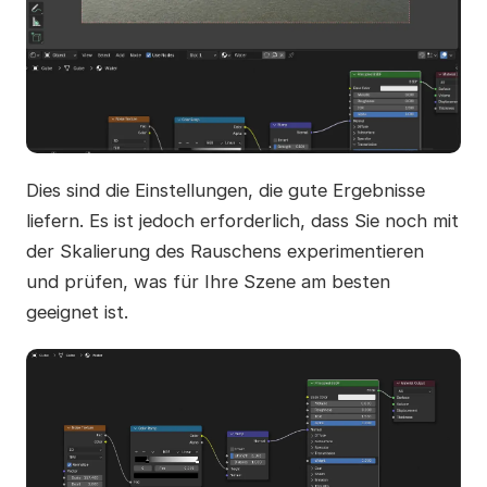
Dies sind die Einstellungen, die gute Ergebnisse
liefern. Es ist jedoch erforderlich, dass Sie noch mit
der Skalierung des Rauschens experimentieren
und prüfen, was für Ihre Szene am besten
geeignet ist.