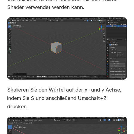
Shader verwendet werden kann.
Skalieren Sie den Würfel auf der x- und y-Achse,
indem Sie S und anschließend Umschalt+Z
drücken.