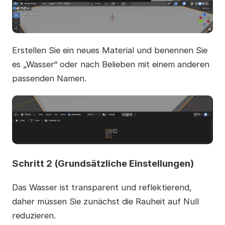
Erstellen Sie ein neues Material und benennen Sie
es „Wasser“ oder nach Belieben mit einem anderen
passenden Namen.
Schritt 2 (Grundsätzliche Einstellungen)
Das Wasser ist transparent und reflektierend,
daher müssen Sie zunächst die Rauheit auf Null
reduzieren.