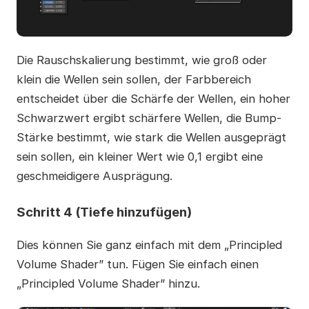
Die Rauschskalierung bestimmt, wie groß oder
klein die Wellen sein sollen, der Farbbereich
entscheidet über die Schärfe der Wellen, ein hoher
Schwarzwert ergibt schärfere Wellen, die Bump-
Stärke bestimmt, wie stark die Wellen ausgeprägt
sein sollen, ein kleiner Wert wie 0,1 ergibt eine
geschmeidigere Ausprägung.
Schritt 4 (Tiefe hinzufügen)
Dies können Sie ganz einfach mit dem „Principled
Volume Shader” tun. Fügen Sie einfach einen
„Principled Volume Shader” hinzu.