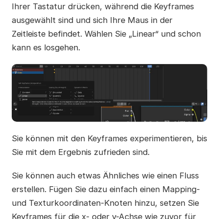
Ihrer Tastatur drücken, während die Keyframes
ausgewählt sind und sich Ihre Maus in der
Zeitleiste befindet. Wählen Sie „Linear“ und schon
kann es losgehen.
Sie können mit den Keyframes experimentieren, bis
Sie mit dem Ergebnis zufrieden sind.
Sie können auch etwas Ähnliches wie einen Fluss
erstellen. Fügen Sie dazu einfach einen Mapping-
und Texturkoordinaten-Knoten hinzu, setzen Sie
Keyframes für die x- oder y-Achse wie zuvor für