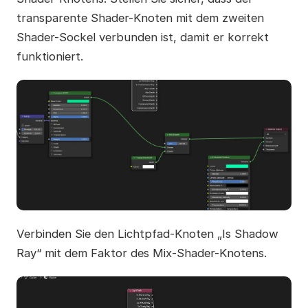
transparente Shader-Knoten mit dem zweiten
Shader-Sockel verbunden ist, damit er korrekt
funktioniert.
Verbinden Sie den Lichtpfad-Knoten „Is Shadow
Ray“ mit dem Faktor des Mix-Shader-Knotens.