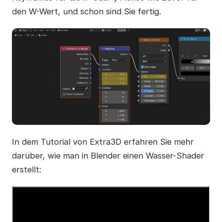
den W-Wert, und schon sind Sie fertig.
In dem Tutorial von Extra3D erfahren Sie mehr
darüber, wie man in Blender einen Wasser-Shader
erstellt: