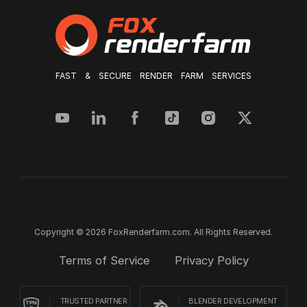
FAST & SECURE RENDER FARM SERVICES
Copyright © 2026 FoxRenderfarm.com. All Rights Reserved.
Terms of Service
Privacy Policy
TRUSTED PARTNER
BLENDER DEVELOPMENT