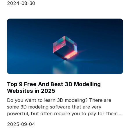
2024-08-30
Top 9 Free And Best 3D Modelling
Websites in 2025
Do you want to learn 3D modeling? There are
some 3D modeling software that are very
powerful, but often require you to pay for them.
Blender is a free
2025-09-04