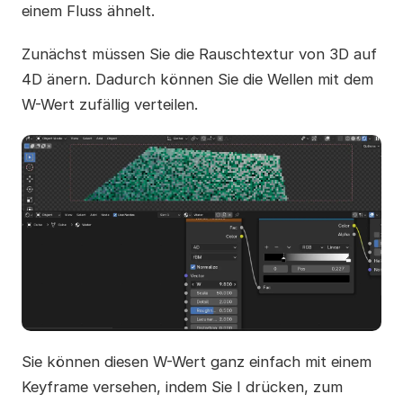
einem Fluss ähnelt.
Zunächst müssen Sie die Rauschtextur von 3D auf
4D änern. Dadurch können Sie die Wellen mit dem
W-Wert zufällig verteilen.
Sie können diesen W-Wert ganz einfach mit einem
Keyframe versehen, indem Sie I drücken, zum