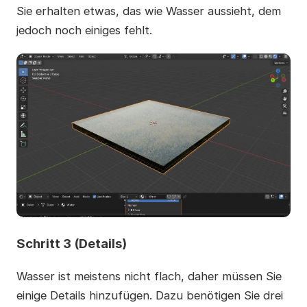
Sie erhalten etwas, das wie Wasser aussieht, dem
jedoch noch einiges fehlt.
Schritt 3 (Details)
Wasser ist meistens nicht flach, daher müssen Sie
einige Details hinzufügen. Dazu benötigen Sie drei