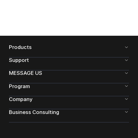
Products
Support
MESSAGE US
Program
Company
Business Consulting