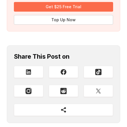
Get $25 Free Trial
Top Up Now
Share This Post on