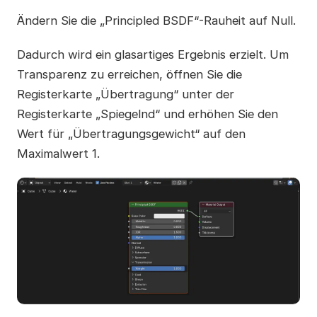
Ändern Sie die „Principled BSDF“-Rauheit auf Null.
Dadurch wird ein glasartiges Ergebnis erzielt. Um
Transparenz zu erreichen, öffnen Sie die
Registerkarte „Übertragung“ unter der
Registerkarte „Spiegelnd“ und erhöhen Sie den
Wert für „Übertragungsgewicht“ auf den
Maximalwert 1.