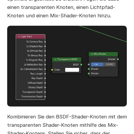
einen transparenten Knoten, einen Lichtpfad-
Knoten und einen Mix-Shader-Knoten hinzu.
Kombinieren Sie den BSDF-Shader-Knoten mit dem
transparenten Shader-Knoten mithilfe des Mix-
Shader-Knotens. Stellen Sie sicher, dass der