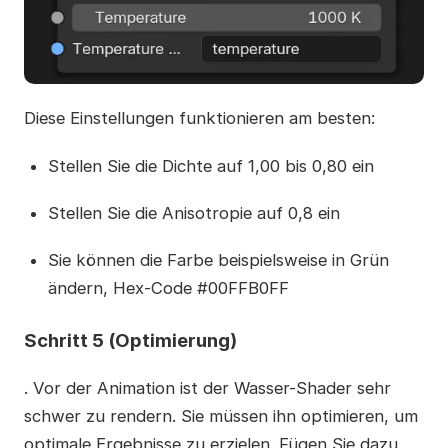
Diese Einstellungen funktionieren am besten:
Stellen Sie die Dichte auf 1,00 bis 0,80 ein
Stellen Sie die Anisotropie auf 0,8 ein
Sie können die Farbe beispielsweise in Grün
ändern, Hex-Code #00FFB0FF
Schritt 5 (Optimierung)
. Vor der Animation ist der Wasser-Shader sehr
schwer zu rendern. Sie müssen ihn optimieren, um
optimale Ergebnisse zu erzielen. Fügen Sie dazu