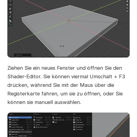
Ziehen Sie ein neues Fenster und öffnen Sie den
Shader-Editor. Sie können viermal Umschalt + F3
drücken, während Sie mit der Maus über die
Registerkarte fahren, um sie zu öffnen, oder Sie
können sie manuell auswählen.