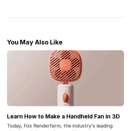
You May Also Like
Learn How to Make a Handheld Fan in 3D
Today, Fox Renderfarm, the industry's leading