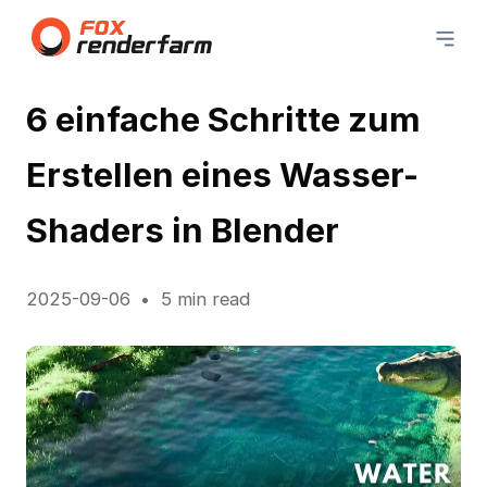
6 einfache Schritte zum
Erstellen eines Wasser-
Shaders in Blender
2025-09-06
5 min read