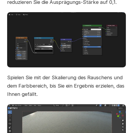
reduzieren Sie die Ausprägungs-Stärke auf 0,1.
Spielen Sie mit der Skalierung des Rauschens und
dem Farbbereich, bis Sie ein Ergebnis erzielen, das
Ihnen gefällt.