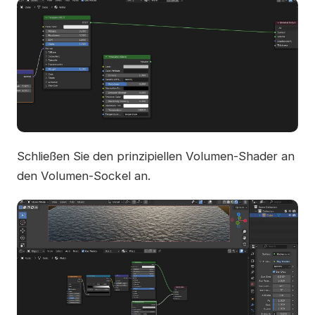
Schließen Sie den prinzipiellen Volumen-Shader an
den Volumen-Sockel an.