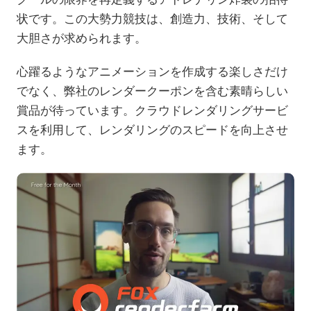
状です。この大勢力競技は、創造力、技術、そして
大胆さが求められます。
心躍るようなアニメーションを作成する楽しさだけ
でなく、弊社のレンダークーポンを含む素晴らしい
賞品が待っています。クラウドレンダリングサービ
スを利用して、レンダリングのスピードを向上させ
ます。