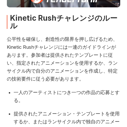
Kinetic Rushチャレンジのルー
ル
公平性を確保し、創造性の限界を押し広げるため、
Kinetic Rushチャレンジには一連のガイドラインが
あります。参加者は提供されたテンプレートに従
い、指定されたアニメーションを使用するか、ラン
サイクル内で自分のアニメーションを作成し、特定
の技術要件に従う必要があります。
一人のアーティストにつき一つの作品の応募とす
る。
提供されたアニメーション・テンプレートを使用
するか、またはランサイクル内で独自のアニメー