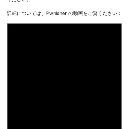
詳細については、Pwnisher の動画をご覧ください：