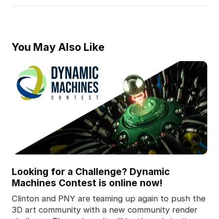
You May Also Like
Looking for a Challenge? Dynamic
Machines Contest is online now!
Clinton and PNY are teaming up again to push the
3D art community with a new community render