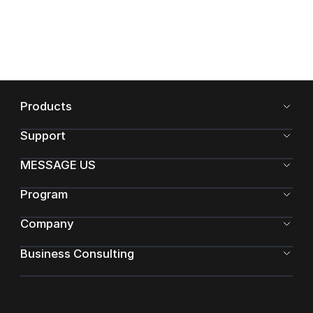
Products
Support
MESSAGE US
Program
Company
Business Consulting