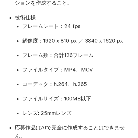
ションを作成すること。
技術仕様
フレームレート：24 fps
解像度：1920 x 810 px ／ 3840 x 1620 px
フレーム数：合計126フレーム
ファイルタイプ：MP4、MOV
コーデック：h.264、h.265
ファイルサイズ：100MB以下
レンズ: 25mmレンズ
応募作品はAIで完全に作成することはできませ
ん。