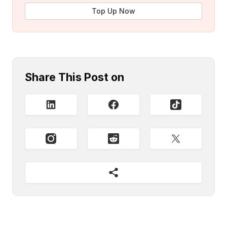
Top Up Now
Share This Post on