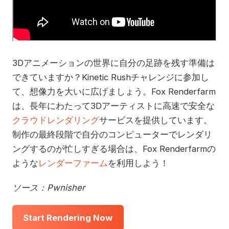
3Dアニメーションの世界に自分の足跡を残す準備は
できていますか？Kinetic Rushチャレンジに参加し
て、想像力を大いに広げましょう。Fox Renderfarm
は、長年にわたって3Dアーティストに高速で安全な
クラウドレンダリング
サービスを提供しています。
制作の最終段階で自分のコンピューターでレンダリ
ングするのが忙しすぎる場合は、Fox Renderfarmの
ような
レンダーファーム
を利用しよう！
ソース：Pwnisher
Start Rendering Now