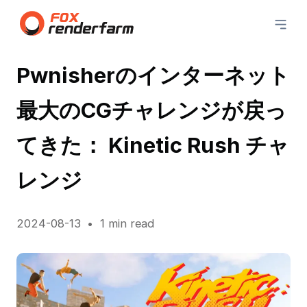
Pwnisherのインターネット
最大のCGチャレンジが戻っ
てきた： Kinetic Rush チャ
レンジ
2024-08-13
1 min read