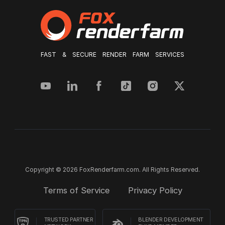
FAST & SECURE RENDER FARM SERVICES
Copyright © 2026 FoxRenderfarm.com. All Rights Reserved.
Terms of Service
Privacy Policy
TRUSTED PARTNER
BLENDER DEVELOPMENT