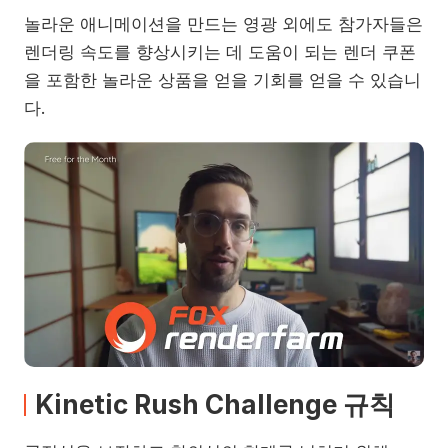
놀라운 애니메이션을 만드는 영광 외에도 참가자들은
렌더링 속도를 향상시키는 데 도움이 되는 렌더 쿠폰
을 포함한 놀라운 상품을 얻을 기회를 얻을 수 있습니
다.
Kinetic Rush Challenge 규칙