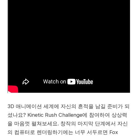
3D 애니메이션 세계에 자신의 흔적을 남길 준비가 되
셨나요? Kinetic Rush Challenge에 참여하여 상상력
을 마음껏 펼쳐보세요. 창작의 마지막 단계에서 자신
의 컴퓨터로 렌더링하기에는 너무 서두르면 Fox