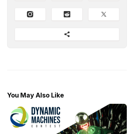
You May Also Like