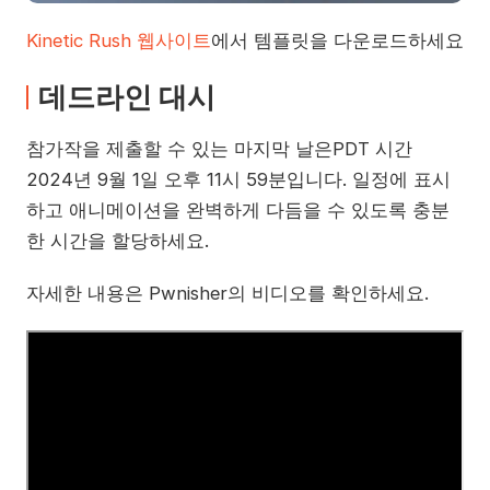
Kinetic Rush 웹사이트
에서
템플릿을
다운로드하세요
데드라인 대시
참가작을 제출할 수 있는 마지막 날은PDT 시간
2024년 9월 1일 오후 11시 59분입니다. 일정에 표시
하고 애니메이션을 완벽하게 다듬을 수 있도록 충분
한 시간을 할당하세요.
자세한 내용은 Pwnisher의 비디오를 확인하세요.