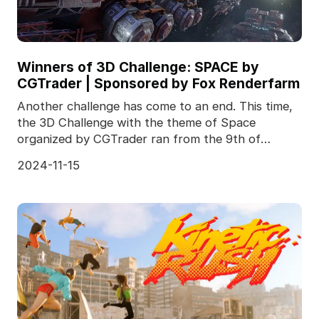
Winners of 3D Challenge: SPACE by
CGTrader | Sponsored by Fox Renderfarm
Another challenge has come to an end. This time,
the 3D Challenge with the theme of Space
organized by CGTrader ran from the 9th of
October 2017 till
2024-11-15