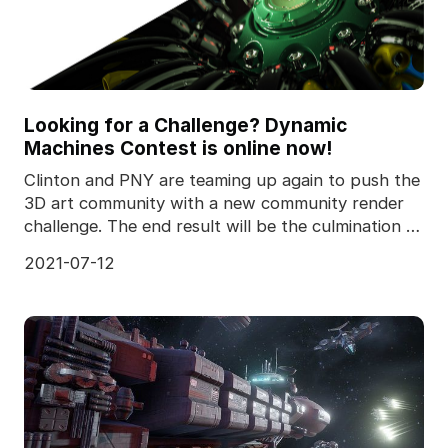
Looking for a Challenge? Dynamic
Machines Contest is online now!
Clinton and PNY are teaming up again to push the
3D art community with a new community render
challenge. The end result will be the culmination of
eve
2021-07-12