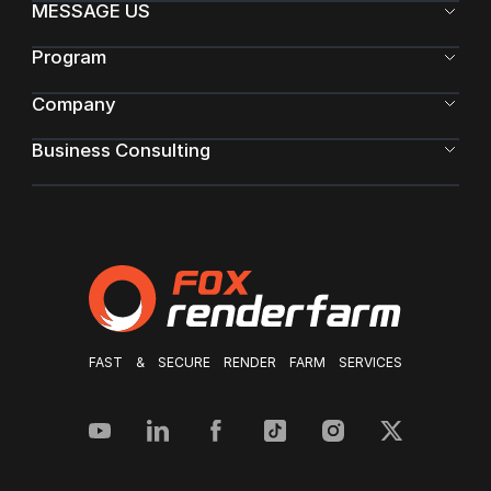
MESSAGE US
Program
Company
Business Consulting
FAST & SECURE RENDER FARM SERVICES