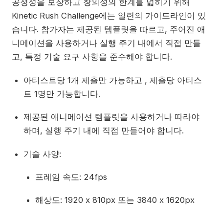
공정성을 보장하고 창의성의 한계를 넓히기 위해
Kinetic Rush Challenge에는 일련의 가이드라인이 있
습니다. 참가자는 제공된 템플릿을 따르고, 주어진 애
니메이션을 사용하거나 실행 주기 내에서 직접 만들
고, 특정 기술 요구 사항을 준수해야 합니다.
아티스트당 1개 제출만 가능하고 , 제출당 아티스
트 1명만 가능합니다.
제공된 애니메이션 템플릿을 사용하거나 따라야
하며, 실행 주기 내에 직접 만들어야 합니다.
기술 사양:
프레임 속도: 24fps
해상도: 1920 x 810px 또는 3840 x 1620px