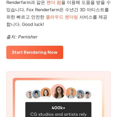
Renderfarm과 같은
렌더 팜
을 이용해 도움을 받을 수
있습니다. Fox Renderfarm은 수년간 3D 아티스트를
위한 빠르고 안전한
클라우드 렌더링
서비스를 제공
합니다. Good luck!
출처: Pwnisher
Start Rendering Now