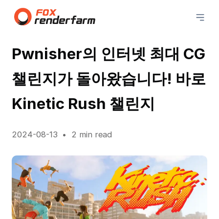
Pwnisher의 인터넷 최대 CG
챌린지가 돌아왔습니다! 바로
Kinetic Rush 챌린지
2024-08-13
2 min read