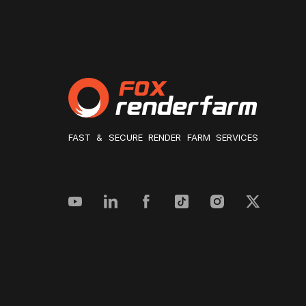
FAST & SECURE RENDER FARM SERVICES