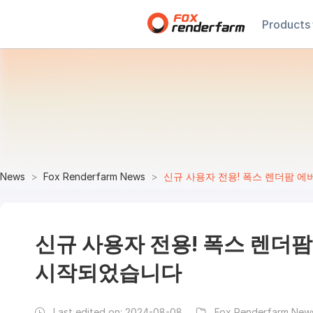
Products
News
Fox Renderfarm News
신규 사용자 전용! 폭스 렌더팜 에
신규 사용자 전용! 폭스 렌더팜
시작되었습니다
Last edited on:
2024-08-08
Fox Renderfarm New