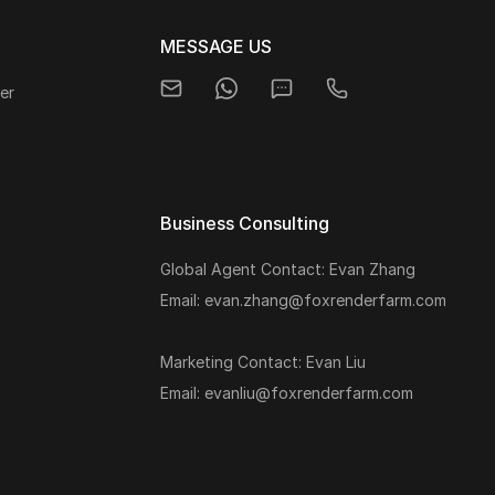
MESSAGE US
er
Business Consulting
Global Agent Contact: Evan Zhang
s
Email: evan.zhang@foxrenderfarm.com
Marketing Contact: Evan Liu
Email: evanliu@foxrenderfarm.com