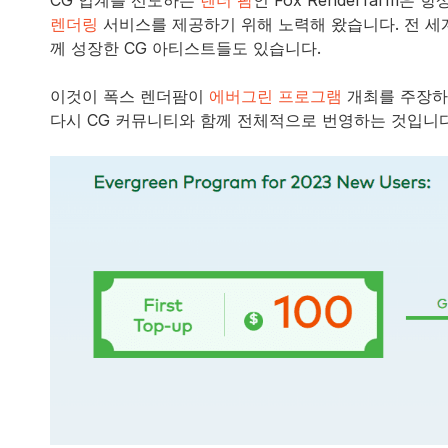
CG 업계를 선도하는
렌더 팜
인 Fox Renderfarm
렌더링
서비스를 제공하기 위해 노력해 왔습니다. 전 세계
께 성장한 CG 아티스트들도 있습니다.
이것이 폭스 렌더팜이
에버그린 프로그램
개최를 주장하는
다시 CG 커뮤니티와 함께 전체적으로 번영하는 것입니다