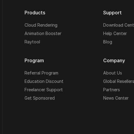
Products
Support
Cloud Rendering
Download Cent
Animation Booster
Help Center
Raytool
Blog
Program
Company
Referral Program
About Us
Education Discount
Global Reseller
Freelancer Support
Partners
Get Sponsored
News Center