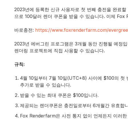
2023년에 등록한 신규 사용자로 첫 번째 충전을 완료할
으로 100달러 렌더 쿠폰을 받을 수 있습니다. 이제 Fox
바로충전:
https://www.foxrenderfarm.com/evergre
2023년 에버그린 프로그램은 3개월 동안 진행될 예정입니다
렌더링 프로젝트에 직접 사용할 수 있습니다.
규칙:
4월 10일부터 7월 10일(UTC+8) 사이에 $100의
추가로 받을 수 있습니다.
받을 수 있는 최대 쿠폰은 $100입니다.
제공되는 렌더쿠폰은 충전일로부터 6개월간 유효합니
Fox Renderfarm은 사전 통지 없이 언제든지 이