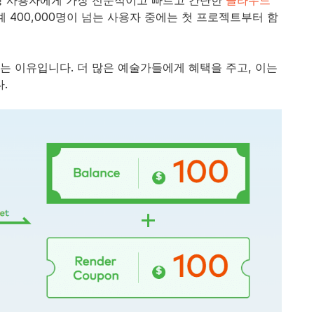
은 항상 사용자에게 가장 전문적이고 빠르고 간단한
클라우드
 400,000명이 넘는 사용자 중에는 첫 프로젝트부터 함
 이유입니다. 더 많은 예술가들에게 혜택을 주고, 이는
.