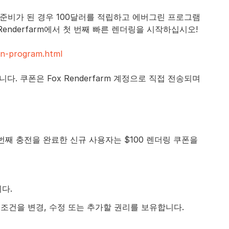
 준비가 된 경우 100달러를 적립하고 에버그린 프로그램
 Renderfarm에서 첫 번째 빠른 렌더링을 시작하십시오!
en-program.html
. 쿠폰은 Fox Renderfarm 계정으로 직접 전송되며
 첫 번째 충전을 완료한 신규 사용자는 $100 렌더링 쿠폰을
다.
러한 조건을 변경, 수정 또는 추가할 권리를 보유합니다.