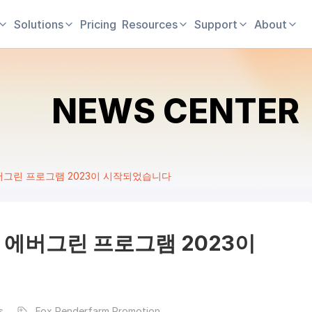
Solutions
Pricing
Resources
Support
About
NEWS CENTER
버그린 프로그램 2023이 시작되었습니다
 에버그린 프로그램 2023이
s
Fox Renderfarm Promotion