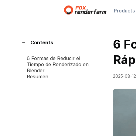
Products
6 F
Contents
Ráp
6 Formas de Reducir el
Tiempo de Renderizado en
Blender
Resumen
2025-08-12