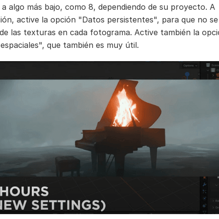
a algo más bajo, como 8, dependiendo de su proyecto. A
ión, active la opción "Datos persistentes", para que no se
 de las texturas en cada fotograma. Active también la opc
 espaciales", que también es muy útil.