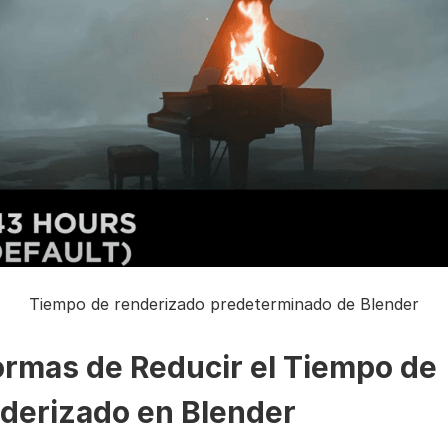
Tiempo de renderizado predeterminado de Blender
ormas de Reducir el Tiempo de
derizado en Blender