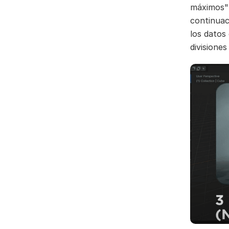
máximos" 
continuac
los datos
divisiones