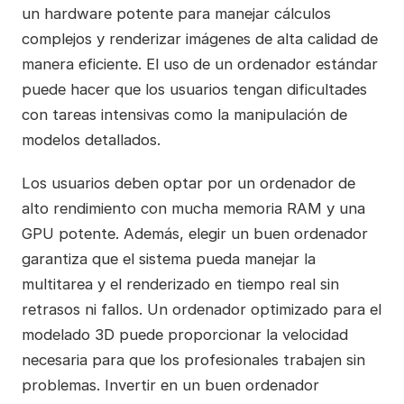
un hardware potente para manejar cálculos
complejos y renderizar imágenes de alta calidad de
manera eficiente. El uso de un ordenador estándar
puede hacer que los usuarios tengan dificultades
con tareas intensivas como la manipulación de
modelos detallados.
Los usuarios deben optar por un ordenador de
alto rendimiento con mucha memoria RAM y una
GPU potente. Además, elegir un buen ordenador
garantiza que el sistema pueda manejar la
multitarea y el renderizado en tiempo real sin
retrasos ni fallos. Un ordenador optimizado para el
modelado 3D puede proporcionar la velocidad
necesaria para que los profesionales trabajen sin
problemas. Invertir en un buen ordenador