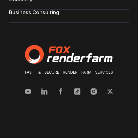
Business Consulting
FAST & SECURE RENDER FARM SERVICES