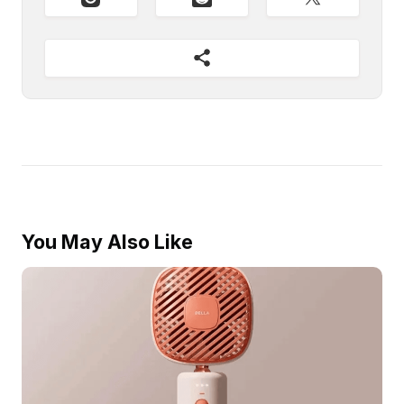
You May Also Like