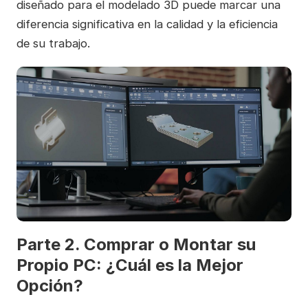
diseñado para el modelado 3D puede marcar una
diferencia significativa en la calidad y la eficiencia
de su trabajo.
Parte 2. Comprar o Montar su
Propio PC: ¿Cuál es la Mejor
Opción?