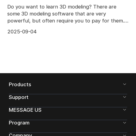
Do you want to learn 3D modeling? There are
some 3D modeling software that are very
powerful, but often require you to pay for them.
Blender is a free
2025-09-04
Products
Support
MESSAGE US
Program
Company