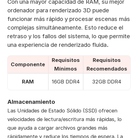
Con una mayor capacidad de RAM, su mejor
ordenador para renderizado 3D puede
funcionar más rápido y procesar escenas más
complejas simultáneamente. Esto reduce el
retraso y los fallos del sistema, lo que permite
una experiencia de renderizado fluida
.
Requisitos
Requisitos
Componente
Mínimos
Recomendados
RAM
16GB DDR4
32GB DDR4
Almacenamiento
Las Unidades de Estado Sólido (SSD) ofrecen
velocidades de lectura/escritura más rápidas, lo
que ayuda a cargar archivos grandes más
rápidamente y reduce los tiempos de espera. La