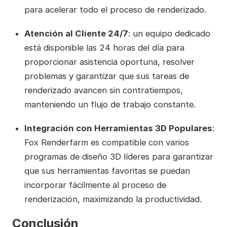
para acelerar todo el proceso de renderizado.
Atención al Cliente 24/7
: un equipo dedicado
está disponible las 24 horas del día para
proporcionar asistencia oportuna, resolver
problemas y garantizar que sus tareas de
renderizado avancen sin contratiempos,
manteniendo un flujo de trabajo constante.
Integración con Herramientas 3D Populares
:
Fox Renderfarm es compatible con varios
programas de diseño 3D líderes para garantizar
que sus herramientas favoritas se puedan
incorporar fácilmente al proceso de
renderización, maximizando la productividad.
Conclusión