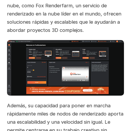
nube, como Fox Renderfarm, un servicio de
renderizado en la nube líder en el mundo, ofrecen
soluciones rápidas y escalables que le ayudarán a
abordar proyectos 3D complejos.
Además, su capacidad para poner en marcha
rápidamente miles de nodos de renderizado aporta
una escalabilidad y una velocidad sin igual. Le
permite centrarse en su trabajo creativo sin