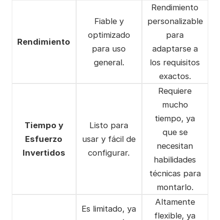
Rendimiento
Fiable y
personalizable
optimizado
para
Rendimiento
para uso
adaptarse a
general.
los requisitos
exactos.
Requiere
mucho
tiempo, ya
Tiempo y
Listo para
que se
Esfuerzo
usar y fácil de
necesitan
Invertidos
configurar.
habilidades
técnicas para
montarlo.
Altamente
Es limitado, ya
flexible, ya