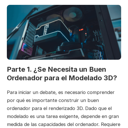
Parte 1. ¿Se Necesita un Buen
Ordenador para el Modelado 3D?
Para iniciar un debate, es necesario comprender
por qué es importante construir un buen
ordenador para el renderizado 3D. Dado que el
modelado es una tarea exigente, depende en gran
medida de las capacidades del ordenador. Requiere