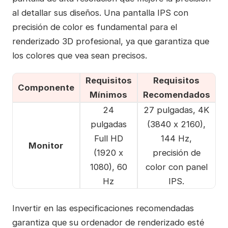
al detallar sus diseños. Una pantalla IPS con
precisión de color es fundamental para el
renderizado 3D profesional, ya que garantiza que
los colores que vea sean precisos.
Requisitos
Requisitos
Componente
Mínimos
Recomendados
24
27 pulgadas, 4K
pulgadas
(3840 x 2160),
Full HD
144 Hz,
Monitor
(1920 x
precisión de
1080), 60
color con panel
Hz
IPS.
Invertir en las especificaciones recomendadas
garantiza que su ordenador de renderizado esté