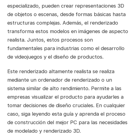
especializado, pueden crear representaciones 3D
de objetos o escenas, desde formas básicas hasta
estructuras complejas. Además, el renderizado
transforma estos modelos en imágenes de aspecto
realista. Juntos, estos procesos son
fundamentales para industrias como el desarrollo
de videojuegos y el diseño de productos.
Este renderizado altamente realista se realiza
mediante un ordenador de renderizado o un
sistema similar de alto rendimiento. Permite a las
empresas visualizar el producto para ayudarles a
tomar decisiones de diseño cruciales. En cualquier
caso, siga leyendo esta guía y aprenda el proceso
de construcción del mejor PC para las necesidades
de modelado y renderizado 3D.