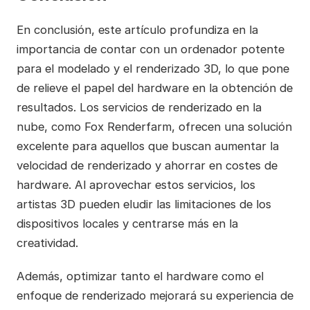
En conclusión, este artículo profundiza en la
importancia de contar con un ordenador potente
para el modelado y el renderizado 3D, lo que pone
de relieve el papel del hardware en la obtención de
resultados. Los servicios de renderizado en la
nube, como Fox Renderfarm, ofrecen una solución
excelente para aquellos que buscan aumentar la
velocidad de renderizado y ahorrar en costes de
hardware. Al aprovechar estos servicios, los
artistas 3D pueden eludir las limitaciones de los
dispositivos locales y centrarse más en la
creatividad.
Además, optimizar tanto el hardware como el
enfoque de renderizado mejorará su experiencia de