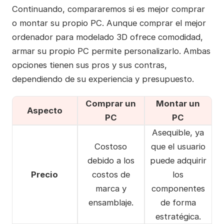
Continuando, compararemos si es mejor comprar
o montar su propio PC. Aunque comprar el mejor
ordenador para modelado 3D ofrece comodidad,
armar su propio PC permite personalizarlo. Ambas
opciones tienen sus pros y sus contras,
dependiendo de su experiencia y presupuesto.
Comprar un
Montar un
Aspecto
PC
PC
Asequible, ya
Costoso
que el usuario
debido a los
puede adquirir
Precio
costos de
los
marca y
componentes
ensamblaje.
de forma
estratégica.