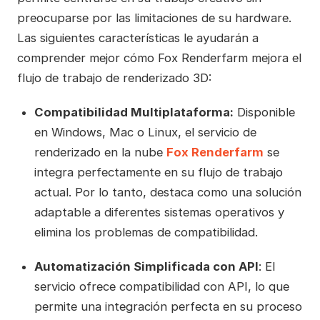
preocuparse por las limitaciones de su hardware.
Las siguientes características le ayudarán a
comprender mejor cómo Fox Renderfarm mejora el
flujo de trabajo de renderizado 3D:
Compatibilidad Multiplataforma:
Disponible
en Windows, Mac o Linux, el servicio de
renderizado en la nube
Fox Renderfarm
se
integra perfectamente en su flujo de trabajo
actual. Por lo tanto, destaca como una solución
adaptable a diferentes sistemas operativos y
elimina los problemas de compatibilidad.
Automatización Simplificada con API
: El
servicio ofrece compatibilidad con API, lo que
permite una integración perfecta en su proceso