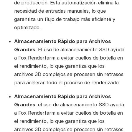
de producción. Esta automatización elimina la
necesidad de entradas manuales, lo que
garantiza un flujo de trabajo más eficiente y
optimizado.
Almacenamiento Rápido para Archivos
Grandes
: El uso de almacenamiento SSD ayuda
a Fox Renderfarm a evitar cuellos de botella en
el rendimiento, lo que garantiza que los
archivos 3D complejos se procesen sin retrasos
para acelerar todo el proceso de renderizado.
Almacenamiento Rápido para Archivos
Grandes
: el uso de almacenamiento SSD ayuda
a Fox Renderfarm a evitar cuellos de botella en
el rendimiento, lo que garantiza que los
archivos 3D complejos se procesen sin retrasos