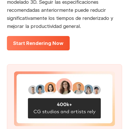
modelado 3D. Seguir las especificaciones
recomendadas anteriormente puede reducir
significativamente los tiempos de renderizado y
mejorar la productividad general.
Start Rendering Now