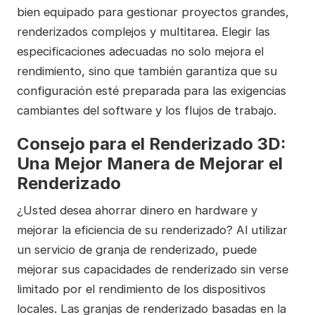
bien equipado para gestionar proyectos grandes,
renderizados complejos y multitarea. Elegir las
especificaciones adecuadas no solo mejora el
rendimiento, sino que también garantiza que su
configuración esté preparada para las exigencias
cambiantes del software y los flujos de trabajo.
Consejo para el Renderizado 3D:
Una Mejor Manera de Mejorar el
Renderizado
¿Usted desea ahorrar dinero en hardware y
mejorar la eficiencia de su renderizado? Al utilizar
un servicio de granja de renderizado, puede
mejorar sus capacidades de renderizado sin verse
limitado por el rendimiento de los dispositivos
locales. Las granjas de renderizado basadas en la