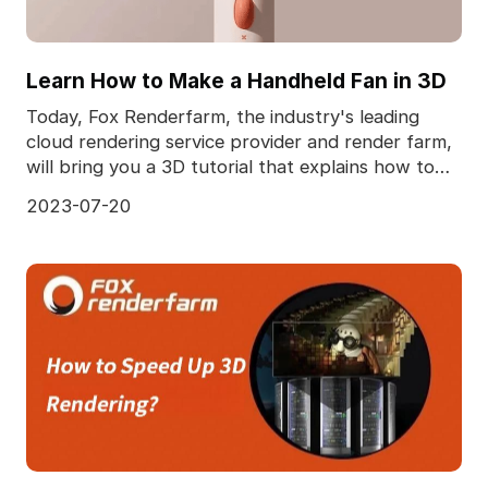
Learn How to Make a Handheld Fan in 3D
Today, Fox Renderfarm, the industry's leading
cloud rendering service provider and render farm,
will bring you a 3D tutorial that explains how to
make
2023-07-20