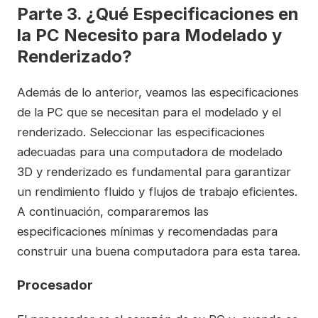
Parte 3. ¿Qué Especificaciones en
la PC Necesito para Modelado y
Renderizado?
Además de lo anterior, veamos las especificaciones
de la PC que se necesitan para el modelado y el
renderizado. Seleccionar las especificaciones
adecuadas para una computadora de modelado
3D y renderizado es fundamental para garantizar
un rendimiento fluido y flujos de trabajo eficientes.
A continuación, compararemos las
especificaciones mínimas y recomendadas para
construir una buena computadora para esta tarea.
Procesador