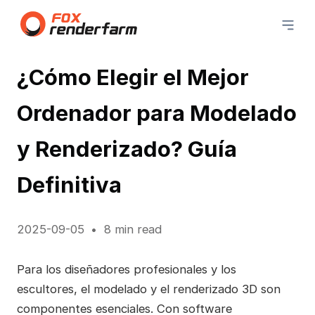
¿Cómo Elegir el Mejor
Ordenador para Modelado
y Renderizado? Guía
Definitiva
2025-09-05
8 min read
Para los diseñadores profesionales y los
escultores, el modelado y el renderizado 3D son
componentes esenciales. Con software