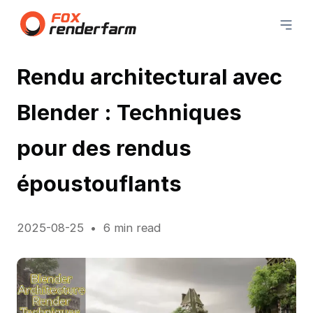
Rendu architectural avec
Blender : Techniques
pour des rendus
époustouflants
2025-08-25
6 min read