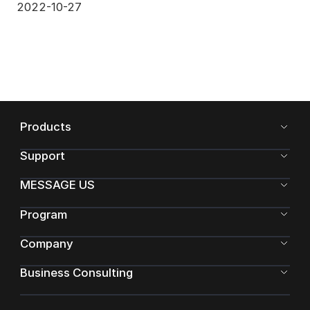
2022-10-27
Products
Support
MESSAGE US
Program
Company
Business Consulting