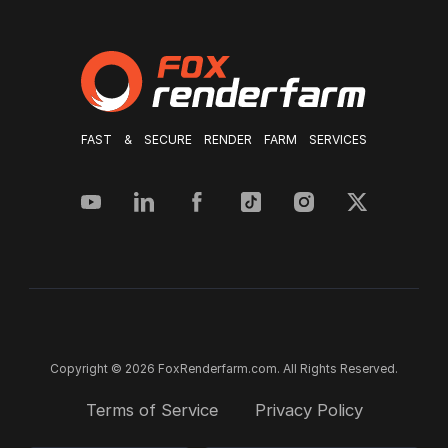
FAST & SECURE RENDER FARM SERVICES
Copyright © 2026 FoxRenderfarm.com. All Rights Reserved.
Terms of Service
Privacy Policy