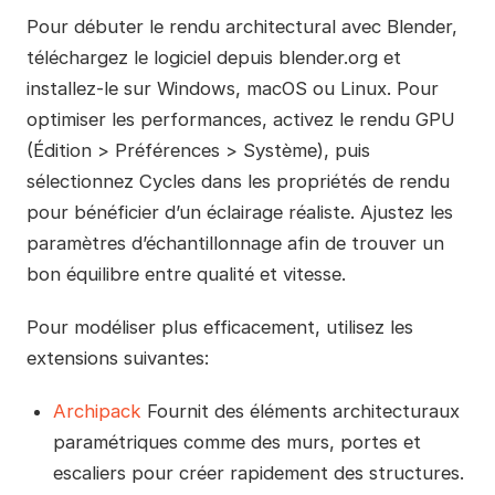
Pour débuter le rendu architectural avec Blender,
téléchargez le logiciel depuis blender.org et
installez-le sur Windows, macOS ou Linux. Pour
optimiser les performances, activez le rendu GPU
(Édition > Préférences > Système), puis
sélectionnez Cycles dans les propriétés de rendu
pour bénéficier d’un éclairage réaliste. Ajustez les
paramètres d’échantillonnage afin de trouver un
bon équilibre entre qualité et vitesse.
Pour modéliser plus efficacement, utilisez les
extensions suivantes:
Archipack
Fournit des éléments architecturaux
paramétriques comme des murs, portes et
escaliers pour créer rapidement des structures.