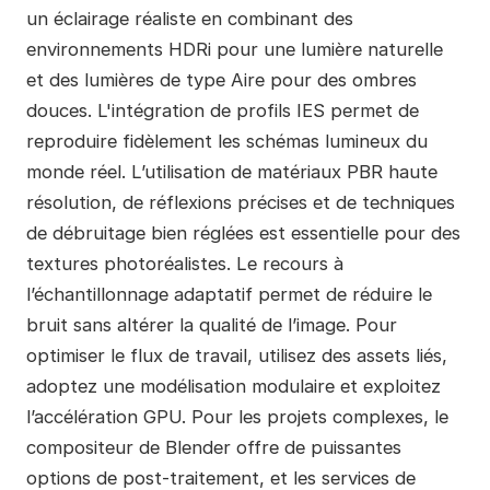
un éclairage réaliste en combinant des
environnements HDRi pour une lumière naturelle
et des lumières de type Aire pour des ombres
douces. L'intégration de profils IES permet de
reproduire fidèlement les schémas lumineux du
monde réel. L’utilisation de matériaux PBR haute
résolution, de réflexions précises et de techniques
de débruitage bien réglées est essentielle pour des
textures photoréalistes. Le recours à
l’échantillonnage adaptatif permet de réduire le
bruit sans altérer la qualité de l’image. Pour
optimiser le flux de travail, utilisez des assets liés,
adoptez une modélisation modulaire et exploitez
l’accélération GPU. Pour les projets complexes, le
compositeur de Blender offre de puissantes
options de post-traitement, et les services de