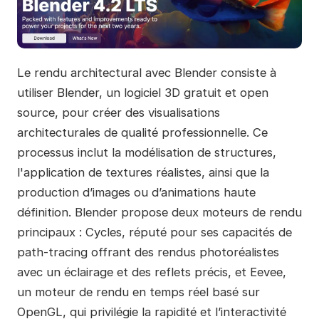
Le rendu architectural avec Blender consiste à
utiliser Blender, un logiciel 3D gratuit et open
source, pour créer des visualisations
architecturales de qualité professionnelle. Ce
processus inclut la modélisation de structures,
l'application de textures réalistes, ainsi que la
production d’images ou d’animations haute
définition. Blender propose deux moteurs de rendu
principaux : Cycles, réputé pour ses capacités de
path-tracing offrant des rendus photoréalistes
avec un éclairage et des reflets précis, et Eevee,
un moteur de rendu en temps réel basé sur
OpenGL, qui privilégie la rapidité et l’interactivité