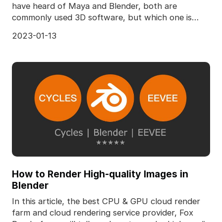
have heard of Maya and Blender, both are
commonly used 3D software, but which one is
better? Here's an ar
2023-01-13
How to Render High-quality Images in
Blender
In this article, the best CPU & GPU cloud render
farm and cloud rendering service provider, Fox