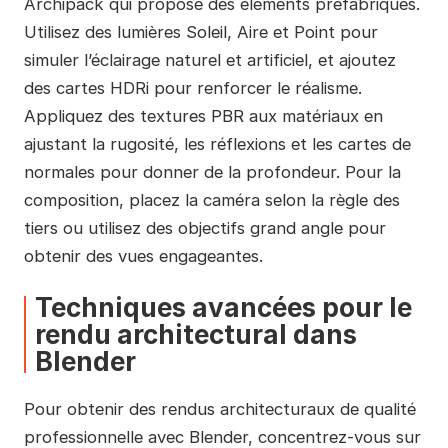
Archipack qui propose des éléments préfabriqués.
Utilisez des lumières Soleil, Aire et Point pour
simuler l’éclairage naturel et artificiel, et ajoutez
des cartes HDRi pour renforcer le réalisme.
Appliquez des textures PBR aux matériaux en
ajustant la rugosité, les réflexions et les cartes de
normales pour donner de la profondeur. Pour la
composition, placez la caméra selon la règle des
tiers ou utilisez des objectifs grand angle pour
obtenir des vues engageantes.
Techniques avancées pour le
rendu architectural dans
Blender
Pour obtenir des rendus architecturaux de qualité
professionnelle avec Blender, concentrez-vous sur