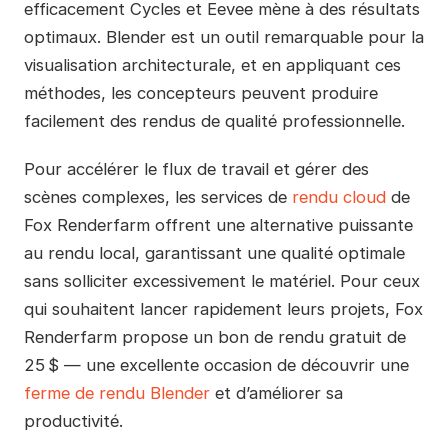
efficacement Cycles et Eevee mène à des résultats
optimaux. Blender est un outil remarquable pour la
visualisation architecturale, et en appliquant ces
méthodes, les concepteurs peuvent produire
facilement des rendus de qualité professionnelle.
Pour accélérer le flux de travail et gérer des
scènes complexes, les services de
rendu cloud
de
Fox Renderfarm offrent une alternative puissante
au rendu local, garantissant une qualité optimale
sans solliciter excessivement le matériel. Pour ceux
qui souhaitent lancer rapidement leurs projets, Fox
Renderfarm propose un bon de rendu gratuit de
25 $ — une excellente occasion de découvrir une
ferme de rendu Blender
et d’améliorer sa
productivité.