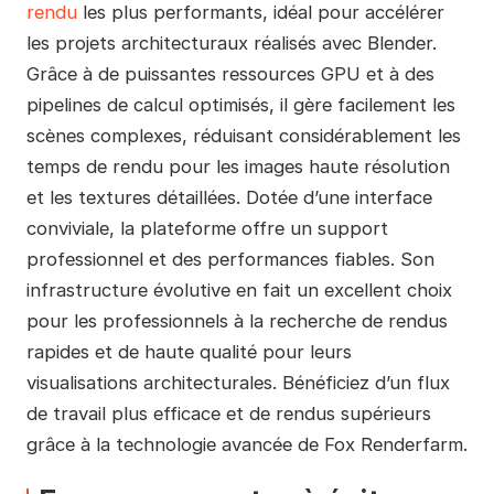
rendu
les plus performants, idéal pour accélérer
les projets architecturaux réalisés avec Blender.
Grâce à de puissantes ressources GPU et à des
pipelines de calcul optimisés, il gère facilement les
scènes complexes, réduisant considérablement les
temps de rendu pour les images haute résolution
et les textures détaillées. Dotée d’une interface
conviviale, la plateforme offre un support
professionnel et des performances fiables. Son
infrastructure évolutive en fait un excellent choix
pour les professionnels à la recherche de rendus
rapides et de haute qualité pour leurs
visualisations architecturales. Bénéficiez d’un flux
de travail plus efficace et de rendus supérieurs
grâce à la technologie avancée de Fox Renderfarm.