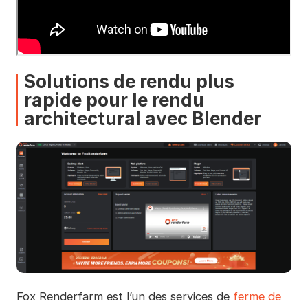
Solutions de rendu plus
rapide pour le rendu
architectural avec Blender
Fox Renderfarm est l’un des services de
ferme de