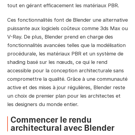
tout en gérant efficacement les matériaux PBR.
Ces fonctionnalités font de Blender une alternative
puissante aux logiciels coûteux comme 3ds Max ou
V-Ray. De plus, Blender prend en charge des
fonctionnalités avancées telles que la modélisation
procédurale, les matériaux PBR et un système de
shading basé sur les nœuds, ce qui le rend
accessible pour la conception architecturale sans
compromettre la qualité. Grâce à une communauté
active et des mises à jour régulières, Blender reste
un choix de premier plan pour les architectes et
les designers du monde entier.
Commencer le rendu
architectural avec Blender