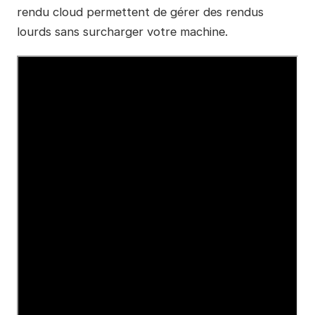
rendu cloud permettent de gérer des rendus
lourds sans surcharger votre machine.