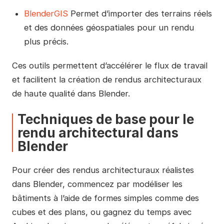
BlenderGIS
Permet d’importer des terrains réels
et des données géospatiales pour un rendu
plus précis.
Ces outils permettent d’accélérer le flux de travail
et facilitent la création de rendus architecturaux
de haute qualité dans Blender.
Techniques de base pour le
rendu architectural dans
Blender
Pour créer des rendus architecturaux réalistes
dans Blender, commencez par modéliser les
bâtiments à l’aide de formes simples comme des
cubes et des plans, ou gagnez du temps avec