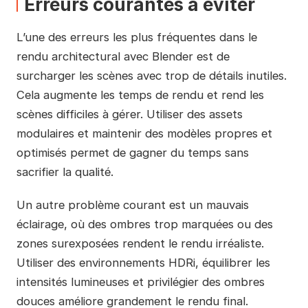
Erreurs courantes à éviter
L’une des erreurs les plus fréquentes dans le
rendu architectural avec Blender est de
surcharger les scènes avec trop de détails inutiles.
Cela augmente les temps de rendu et rend les
scènes difficiles à gérer. Utiliser des assets
modulaires et maintenir des modèles propres et
optimisés permet de gagner du temps sans
sacrifier la qualité.
Un autre problème courant est un mauvais
éclairage, où des ombres trop marquées ou des
zones surexposées rendent le rendu irréaliste.
Utiliser des environnements HDRi, équilibrer les
intensités lumineuses et privilégier des ombres
douces améliore grandement le rendu final.