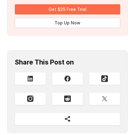
Get $25 Free Trial
Top Up Now
Share This Post on