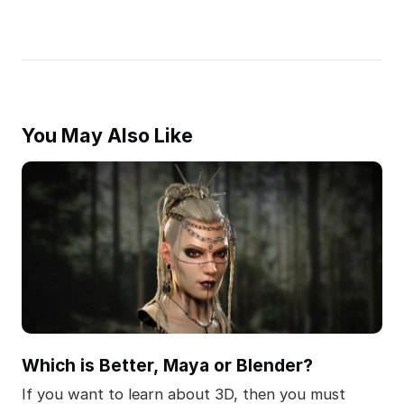
You May Also Like
Which is Better, Maya or Blender?
If you want to learn about 3D, then you must