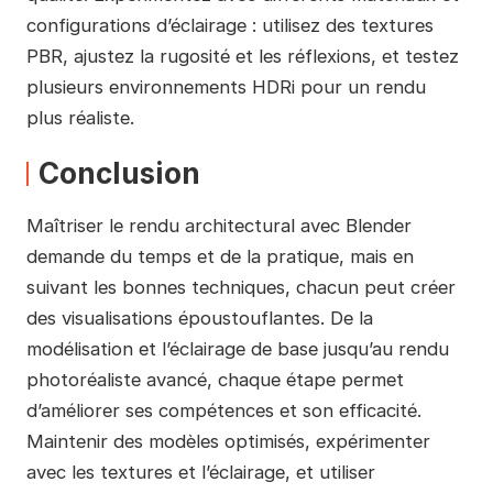
configurations d’éclairage : utilisez des textures
PBR, ajustez la rugosité et les réflexions, et testez
plusieurs environnements HDRi pour un rendu
plus réaliste.
Conclusion
Maîtriser le rendu architectural avec Blender
demande du temps et de la pratique, mais en
suivant les bonnes techniques, chacun peut créer
des visualisations époustouflantes. De la
modélisation et l’éclairage de base jusqu’au rendu
photoréaliste avancé, chaque étape permet
d’améliorer ses compétences et son efficacité.
Maintenir des modèles optimisés, expérimenter
avec les textures et l’éclairage, et utiliser