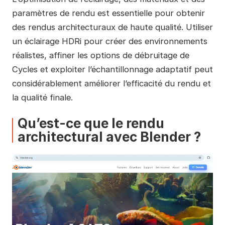
paramètres de rendu est essentielle pour obtenir
des rendus architecturaux de haute qualité. Utiliser
un éclairage HDRi pour créer des environnements
réalistes, affiner les options de débruitage de
Cycles et exploiter l’échantillonnage adaptatif peut
considérablement améliorer l’efficacité du rendu et
la qualité finale.
Qu’est-ce que le rendu
architectural avec Blender ?