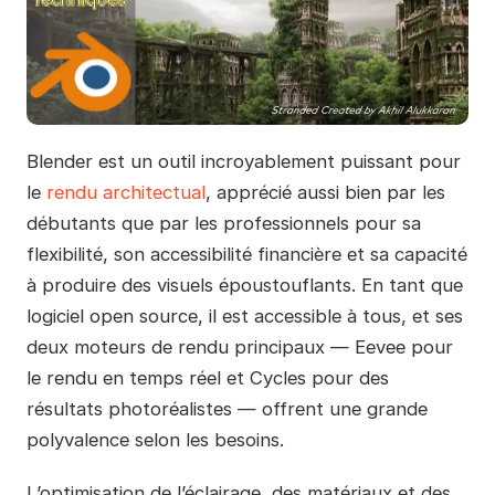
Blender est un outil incroyablement puissant pour
le
rendu architectual
, apprécié aussi bien par les
débutants que par les professionnels pour sa
flexibilité, son accessibilité financière et sa capacité
à produire des visuels époustouflants. En tant que
logiciel open source, il est accessible à tous, et ses
deux moteurs de rendu principaux — Eevee pour
le rendu en temps réel et Cycles pour des
résultats photoréalistes — offrent une grande
polyvalence selon les besoins.
L’optimisation de l’éclairage, des matériaux et des