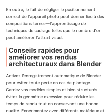
En outre, le fait de négliger le positionnement
correct de l'appareil photo peut donner lieu à des
compositions ternes—l'apprentissage de
techniques de cadrage telles que le nombre d'or
peut améliorer l'attrait visuel.
Conseils rapides pour
améliorer vos rendus
architecturaux dans Blender
Activez l’enregistrement automatique de Blender
pour éviter toute perte en cas de plantage.
Gardez vos modèles simples et bien structurés :
évitez la géométrie excessive pour réduire les
temps de rendu tout en conservant une bonne
qualité. Expérimentez avec différents matériaux et