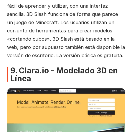
fácil de aprender y utilizar, con una interfaz
sencilla. 3D Slash funciona de forma que parece
un juego de Minecraft. Los usuarios utilizan un
conjunto de herramientas para crear modelos
«cortando cubos». 3D Slash está basado en la
web, pero por supuesto también está disponible la
versión de escritorio. La versión básica es gratuita.
9. Clara.io - Modelado 3D en
Línea