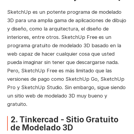
SketchUp es un potente programa de modelado
3D para una amplia gama de aplicaciones de dibujo
y diseño, como la arquitectura, el diseño de
interiores, entre otros. SketchUp Free es un
programa gratuito de modelado 3D basado en la
web capaz de hacer cualquier cosa que usted
pueda imaginar sin tener que descargarse nada.
Pero, SketchUp Free es más limitado que las
versiones de pago como SketchUp Go, SketchUp
Pro y SketchUp Studio. Sin embargo, sigue siendo
un sitio web de modelado 3D muy bueno y
gratuito.
2. Tinkercad - Sitio Gratuito
de Modelado 3D