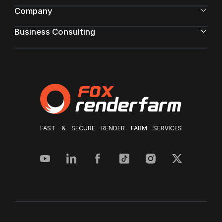
Company
Business Consulting
FAST & SECURE RENDER FARM SERVICES