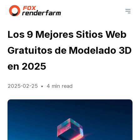
Los 9 Mejores Sitios Web
Gratuitos de Modelado 3D
en 2025
2025-02-25
4 min read