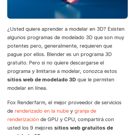
¿Usted quiere aprender a modelar en 3D? Existen
algunos programas de modelado 3D que son muy
potentes pero, generalmente, requieren que
pague por ellos. Blender es un programa 3D
gratuito. Pero si no quiere descargarse el
programa y limitarse a modelar, conozca estos
sitios web de modelado 3D
que le permiten
modelar en línea.
Fox Renderfarm, el mejor proveedor de servicios
de
renderizado en la nube
y
granja de
renderización
de GPU y CPU, compartirá con
usted los 9 mejores
sitios web gratuitos de