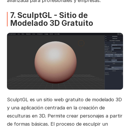
avanzada para profesionales y empresas.
7. SculptGL - Sitio de
Modelado 3D Gratuito
SculptGL es un sitio web gratuito de modelado 3D
y una aplicación centrada en la creación de
esculturas en 3D. Permite crear personajes a partir
de formas básicas. El proceso de esculpir un