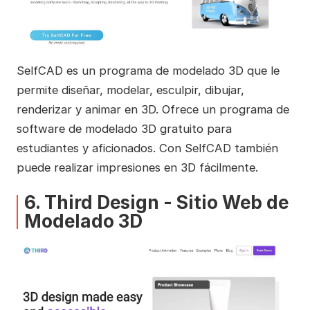
SelfCAD es un programa de modelado 3D que le
permite diseñar, modelar, esculpir, dibujar,
renderizar y animar en 3D. Ofrece un programa de
software de modelado 3D gratuito para
estudiantes y aficionados. Con SelfCAD también
puede realizar impresiones en 3D fácilmente.
6. Third Design - Sitio Web de
Modelado 3D