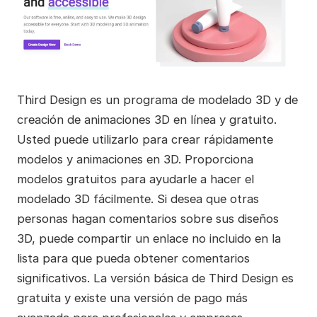
Third Design es un programa de modelado 3D y de
creación de animaciones 3D en línea y gratuito.
Usted puede utilizarlo para crear rápidamente
modelos y animaciones en 3D. Proporciona
modelos gratuitos para ayudarle a hacer el
modelado 3D fácilmente. Si desea que otras
personas hagan comentarios sobre sus diseños
3D, puede compartir un enlace no incluido en la
lista para que pueda obtener comentarios
significativos. La versión básica de Third Design es
gratuita y existe una versión de pago más