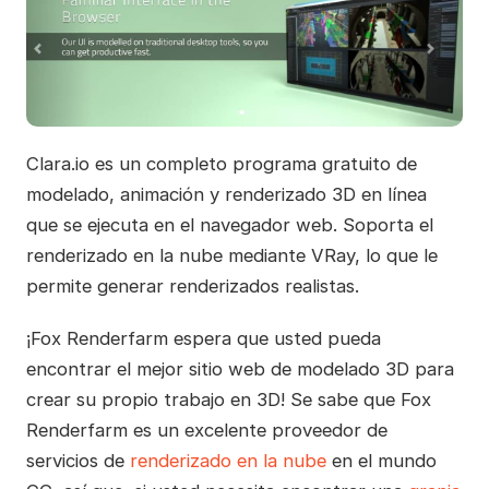
Clara.io es un completo programa gratuito de
modelado, animación y renderizado 3D en línea
que se ejecuta en el navegador web. Soporta el
renderizado en la nube mediante VRay, lo que le
permite generar renderizados realistas.
¡Fox Renderfarm espera que usted pueda
encontrar el mejor sitio web de modelado 3D para
crear su propio trabajo en 3D! Se sabe que Fox
Renderfarm es un excelente proveedor de
servicios de
renderizado en la nube
en el mundo