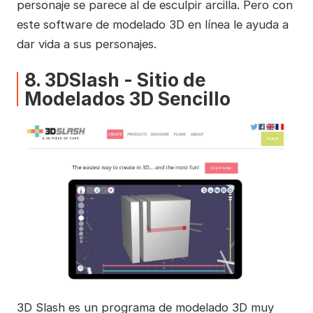
personaje se parece al de esculpir arcilla. Pero con
este software de modelado 3D en línea le ayuda a
dar vida a sus personajes.
8. 3DSlash - Sitio de
Modelados 3D Sencillo
3D Slash es un programa de modelado 3D muy