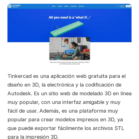
Tinkercad es una aplicación web gratuita para el
diseño en 3D, la electrónica y la codificación de
Autodesk. Es un sitio web de modelado 3D en línea
muy popular, con una interfaz amigable y muy
fácil de usar. Además, es una plataforma muy
popular para crear modelos impresos en 3D, ya
que puede exportar fácilmente los archivos STL
para la impresión 3D.