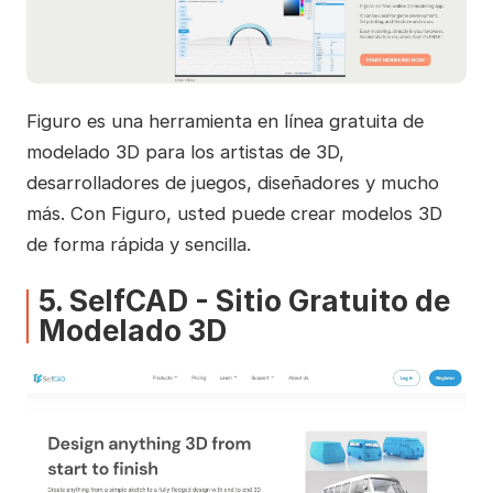
Figuro es una herramienta en línea gratuita de
modelado 3D para los artistas de 3D,
desarrolladores de juegos, diseñadores y mucho
más. Con Figuro, usted puede crear modelos 3D
de forma rápida y sencilla.
5. SelfCAD - Sitio Gratuito de
Modelado 3D