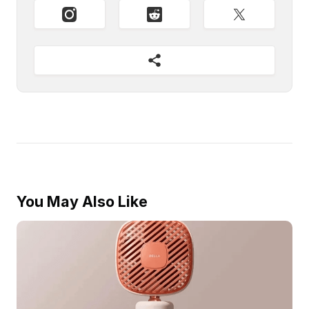
You May Also Like