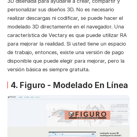
3D diseñada para ayudarle a crear, compartir y
personalizar sus diseños 3D. No es necesario
realizar descargas ni codificar, se puede hacer el
modelado 3D directamente en el navegador. Una
característica de Vectary es que puede utilizar RA
para mejorar la realidad. Si usted tiene un espacio
de trabajo, entonces, existe una versión de pago
disponible que puede elegir para mejorar, pero la
versión básica es siempre gratuita.
4. Figuro - Modelado En Línea