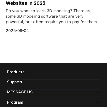
Websites in 2025
Do you want to learn 3D modeling? There are
some 3D modeling software that are very
powerful, but often require you to pay for them.
Blender is a free
2025-09-04
Products
Support
MESSAGE US
Program