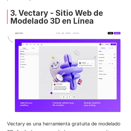
3. Vectary - Sitio Web de
Modelado 3D en Línea
Vectary es una herramienta gratuita de modelado