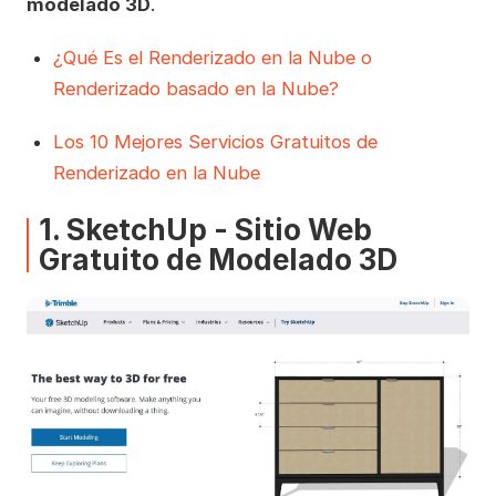
modelado 3D
.
¿Qué Es el Renderizado en la Nube o
Renderizado basado en la Nube?
Los 10 Mejores Servicios Gratuitos de
Renderizado en la Nube
1. SketchUp - Sitio Web
Gratuito de Modelado 3D