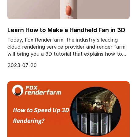
Learn How to Make a Handheld Fan in 3D
Today, Fox Renderfarm, the industry's leading
cloud rendering service provider and render farm,
will bring you a 3D tutorial that explains how to
make
2023-07-20