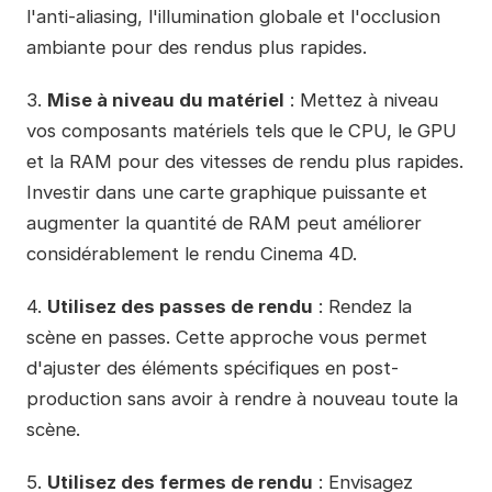
l'anti-aliasing, l'illumination globale et l'occlusion
ambiante pour des rendus plus rapides.
3.
Mise à niveau du matériel
: Mettez à niveau
vos composants matériels tels que le CPU, le GPU
et la RAM pour des vitesses de rendu plus rapides.
Investir dans une carte graphique puissante et
augmenter la quantité de RAM peut améliorer
considérablement le rendu Cinema 4D.
4.
Utilisez des passes de rendu
: Rendez la
scène en passes. Cette approche vous permet
d'ajuster des éléments spécifiques en post-
production sans avoir à rendre à nouveau toute la
scène.
5.
Utilisez des fermes de rendu
: Envisagez