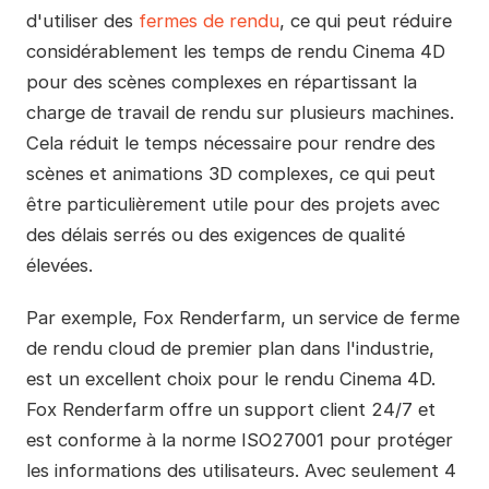
d'utiliser des
fermes de rendu
, ce qui peut réduire
considérablement les temps de rendu Cinema 4D
pour des scènes complexes en répartissant la
charge de travail de rendu sur plusieurs machines.
Cela réduit le temps nécessaire pour rendre des
scènes et animations 3D complexes, ce qui peut
être particulièrement utile pour des projets avec
des délais serrés ou des exigences de qualité
élevées.
Par exemple, Fox Renderfarm, un service de ferme
de rendu cloud de premier plan dans l'industrie,
est un excellent choix pour le rendu Cinema 4D.
Fox Renderfarm offre un support client 24/7 et
est conforme à la norme ISO27001 pour protéger
les informations des utilisateurs. Avec seulement 4