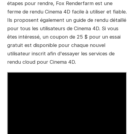
étapes pour rendre, Fox Renderfarm est une
ferme de rendu Cinema 4D facile à utiliser et fiable.
Ils proposent également un guide de rendu détaillé
pour tous les utilisateurs de Cinema 4D. Si vous
êtes intéressé, un coupon de 25 $ pour un essai
gratuit est disponible pour chaque nouvel
utilisateur inscrit afin d'essayer les services de
rendu cloud pour Cinema 4D.