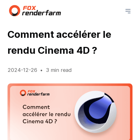
Comment accélérer le
rendu Cinema 4D ?
2024-12-26
3 min read