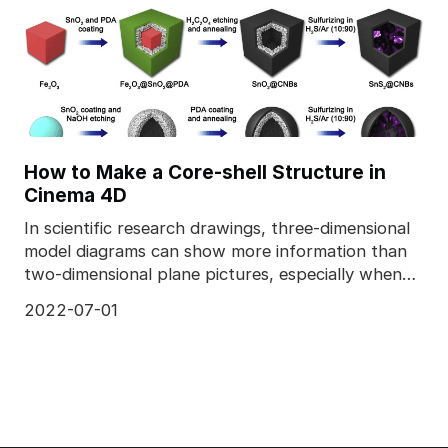
How to Make a Core-shell Structure in
Cinema 4D
In scientific research drawings, three-dimensional
model diagrams can show more information than
two-dimensional plane pictures, especially when
desig
2022-07-01