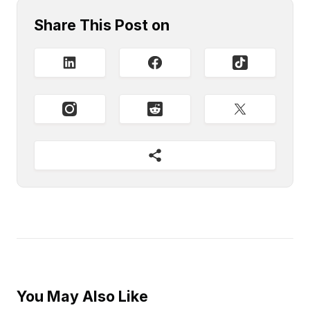
Share This Post on
You May Also Like