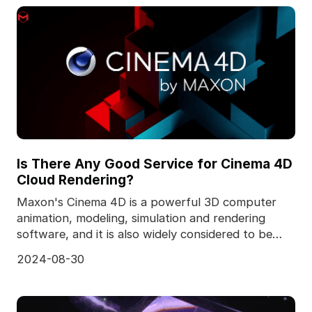
Is There Any Good Service for Cinema 4D
Cloud Rendering?
Maxon's Cinema 4D is a powerful 3D computer
animation, modeling, simulation and rendering
software, and it is also widely considered to be
one of the
2024-08-30