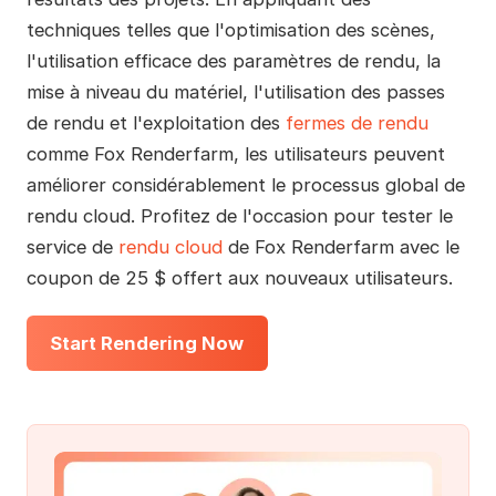
techniques telles que l'optimisation des scènes,
l'utilisation efficace des paramètres de rendu, la
mise à niveau du matériel, l'utilisation des passes
de rendu et l'exploitation des
fermes de rendu
comme Fox Renderfarm, les utilisateurs peuvent
améliorer considérablement le processus global de
rendu cloud. Profitez de l'occasion pour tester le
service de
rendu cloud
de Fox Renderfarm avec le
coupon de 25 $ offert aux nouveaux utilisateurs.
Start Rendering Now