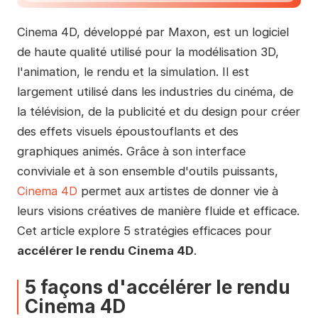
Cinema 4D, développé par Maxon, est un logiciel
de haute qualité utilisé pour la modélisation 3D,
l'animation, le rendu et la simulation. Il est
largement utilisé dans les industries du cinéma, de
la télévision, de la publicité et du design pour créer
des effets visuels époustouflants et des
graphiques animés. Grâce à son interface
conviviale et à son ensemble d'outils puissants,
Cinema 4D
permet aux artistes de donner vie à
leurs visions créatives de manière fluide et efficace.
Cet article explore 5 stratégies efficaces pour
accélérer le rendu Cinema 4D
.
5 façons d'accélérer le rendu
Cinema 4D