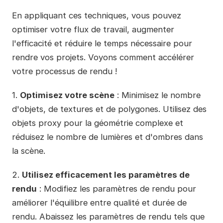
En appliquant ces techniques, vous pouvez
optimiser votre flux de travail, augmenter
l'efficacité et réduire le temps nécessaire pour
rendre vos projets. Voyons comment accélérer
votre processus de rendu !
1.
Optimisez votre scène
: Minimisez le nombre
d'objets, de textures et de polygones. Utilisez des
objets proxy pour la géométrie complexe et
réduisez le nombre de lumières et d'ombres dans
la scène.
2.
Utilisez efficacement les paramètres de
rendu
: Modifiez les paramètres de rendu pour
améliorer l'équilibre entre qualité et durée de
rendu. Abaissez les paramètres de rendu tels que