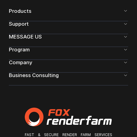
Products
Support
MESSAGE US
Program
Company
Business Consulting
FAST & SECURE RENDER FARM SERVICES