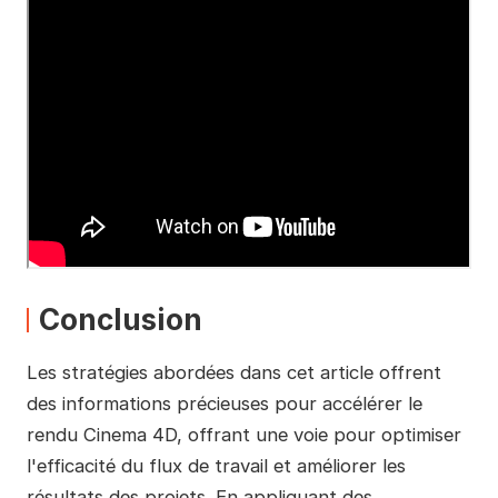
Conclusion
Les stratégies abordées dans cet article offrent
des informations précieuses pour accélérer le
rendu Cinema 4D, offrant une voie pour optimiser
l'efficacité du flux de travail et améliorer les
résultats des projets. En appliquant des