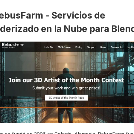
RebusFarm - Servicios de
derizado en la Nube para Blen