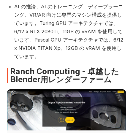
AI の推論、AI のトレーニング、ディープラーニ
ング、VR/AR 向けに専門のマシン構成を提供し
ています。Turing GPU アーキテクチャでは、
6/12 x RTX 2080Ti、11GB の vRAM を使用して
います。Pascal GPU アーキテクチャでは、6/12
x NVIDIA TITAN Xp、12GB の vRAM を使用し
ています。
Ranch Computing - 卓越した
Blender用レンダーファーム