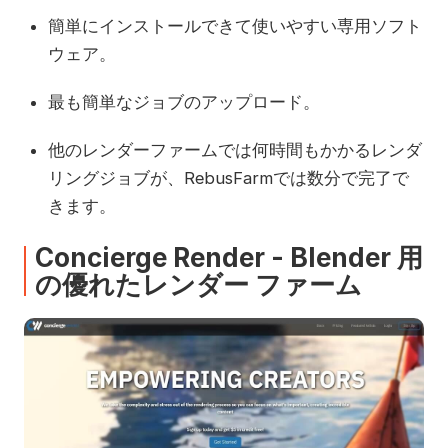
簡単にインストールできて使いやすい専用ソフト
ウェア。
最も簡単なジョブのアップロード。
他のレンダーファームでは何時間もかかるレンダ
リングジョブが、RebusFarmでは数分で完了で
きます。
Concierge Render - Blender 用
の優れたレンダー ファーム