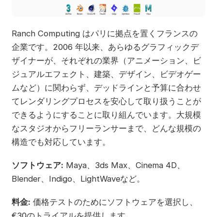
Ranch Computing はパリに拠点を置くフランスの
企業です。2006 年以来、あらゆるグラフィックデ
ザイナーが、それぞれの業界（アニメーション、ビ
ジュアルエフェクト、建築、デザイン、ビデオゲー
ムなど）に関わらず、デッドラインと予算に合わせ
てレンダリングプロセスを安心して取り扱うことが
できるようにすることに取り組んでいます。大規模
なスタジオからフリーランサーまで、どんな規模の
構造でも対応しています。
ソフトウェア:
Maya、3ds Max、Cinema 4D、
Blender、Indigo、LightWaveなど。
料金:
価格テストのためにソフトウェアを選択し、
€30のトライアルを提供します。