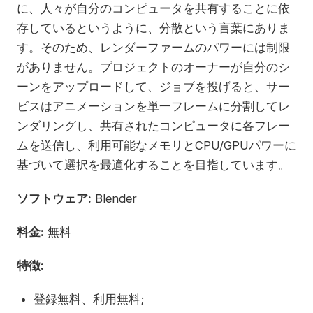
に、人々が自分のコンピュータを共有することに依
存しているというように、分散という言葉にありま
す。そのため、レンダーファームのパワーには制限
がありません。プロジェクトのオーナーが自分のシ
ーンをアップロードして、ジョブを投げると、サー
ビスはアニメーションを単一フレームに分割してレ
ンダリングし、共有されたコンピュータに各フレー
ムを送信し、利用可能なメモリとCPU/GPUパワーに
基づいて選択を最適化することを目指しています。
ソフトウェア:
Blender
料金:
無料
特徴:
登録無料、利用無料;