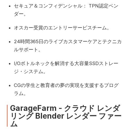
セキュア＆コンフィデンシャル： TPN認定ベン
ダー。
オスカー受賞のエントリーサービスチーム。
24時間365日のライブカスタマーケアとテクニカ
ルサポート。
I/Oボトルネックを解消する大容量SSDストレー
ジ・システム。
CGの学生と教育者の夢の実現を支援するプログ
ラム。
GarageFarm - クラウド レンダ
リング Blender レンダー ファー
ム