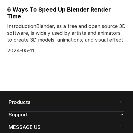
6 Ways To Speed Up Blender Render
Time
IntroductionBlender, as a free and open source 3D
software, is widely used by artists and animators
to create 3D models, animations, and visual effect
2024-05-11
Products
Support
MESSAGE US