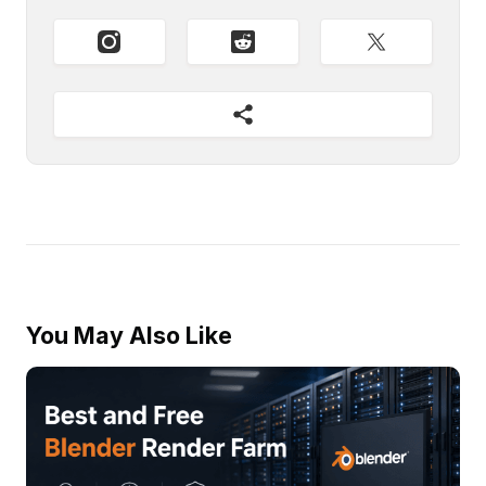
You May Also Like