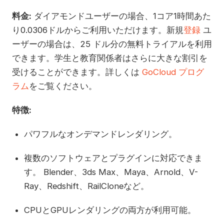
料金:
ダイアモンドユーザーの場合、1コア1時間あた
り0.0306ドルからご利用いただけます。新規
登録
ユ
ーザーの場合は、25 ドル分の無料トライアルを利用
できます。学生と教育関係者はさらに大きな割引を
受けることができます。詳しくは
GoCloud プログ
ラム
をご覧ください。
特徴:
パワフルなオンデマンドレンダリング。
複数のソフトウェアとプラグインに対応できま
す。 Blender、3ds Max、Maya、Arnold、V-
Ray、Redshift、RailCloneなど。
CPUとGPUレンダリングの両方が利用可能。