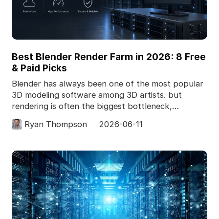
Best Blender Render Farm in 2026: 8 Free
& Paid Picks
Blender has always been one of the most popular
3D modeling software among 3D artists. but
rendering is often the biggest bottleneck,
especially for c
Ryan Thompson
2026-06-11