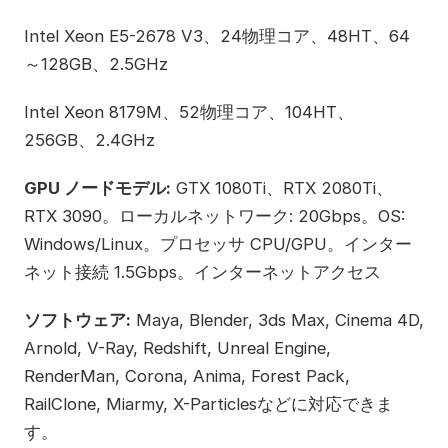
Intel Xeon E5-2678 V3、24物理コア、48HT、64
～128GB、2.5GHz
Intel Xeon 8179M、52物理コア、104HT、
256GB、2.4GHz
GPU ノードモデル:
GTX 1080Ti、RTX 2080Ti、
RTX 3090。ローカルネットワーク: 20Gbps。OS:
Windows/Linux。プロセッサ CPU/GPU。インター
ネット接続 1.5Gbps。インターネットアクセス
ソフトウェア:
Maya, Blender, 3ds Max, Cinema 4D,
Arnold, V-Ray, Redshift, Unreal Engine,
RenderMan, Corona, Anima, Forest Pack,
RailClone, Miarmy, X-Particlesなどに対応できま
す。