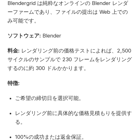
Blendergrid は純粋なオンラインの Blender レンダ
ーファームであり、ファイルの提出は Web 上での
み可能です。
ソフトウェア:
Blender
料金:
レンダリング前の価格テストによれば、2,500
サイクルのサンプルで 230 フレームをレンダリング
するのに約 300 ドルかかります。
特徴:
ご希望の締切日を選択可能。
レンダリング前に具体的な価格見積もりを提供す
る。
100%の成功または返金保証。