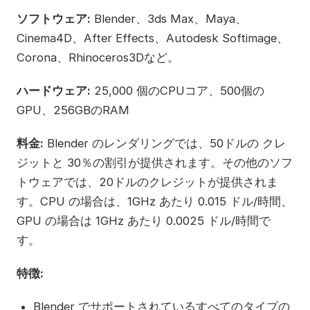
ソフトウェア:
Blender、3ds Max、Maya、
Cinema4D、After Effects、Autodesk Softimage、
Corona、Rhinoceros3Dなど。
ハードウェア:
25,000 個のCPUコア、500個の
GPU、256GBのRAM
料金:
Blender のレンダリングでは、50ドルの クレ
ジットと 30％の割引が提供されます。その他のソフ
トウェアでは、20ドルのクレジットが提供されま
す。CPU の場合は、1GHz あたり 0.015 ドル/時間、
GPU の場合は 1GHz あたり 0.0025 ドル/時間で
す。
特徴:
Blender でサポートされているすべてのタイプの