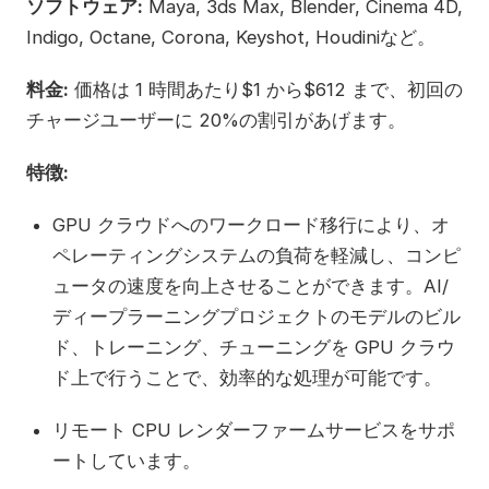
ソフトウェア:
Maya, 3ds Max, Blender, Cinema 4D,
Indigo, Octane, Corona, Keyshot, Houdiniなど。
料金:
価格は 1 時間あたり$1 から$612 まで、初回の
チャージユーザーに 20%の割引があげます。
特徴:
GPU クラウドへのワークロード移行により、オ
ペレーティングシステムの負荷を軽減し、コンピ
ュータの速度を向上させることができます。AI/
ディープラーニングプロジェクトのモデルのビル
ド、トレーニング、チューニングを GPU クラウ
ド上で行うことで、効率的な処理が可能です。
リモート CPU レンダーファームサービスをサポ
ートしています。