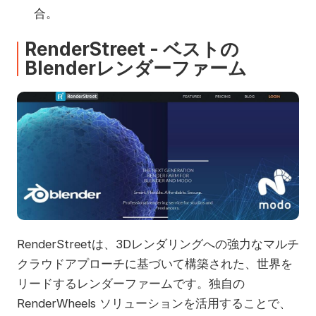
合。
RenderStreet - ベストの
Blenderレンダーファーム
RenderStreetは、3Dレンダリングへの強力なマルチ
クラウドアプローチに基づいて構築された、世界を
リードするレンダーファームです。独自の
RenderWheels ソリューションを活用することで、