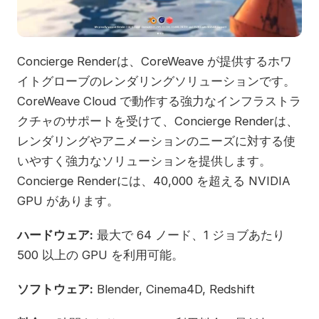
Concierge Renderは、CoreWeave が提供するホワ
イトグローブのレンダリングソリューションです。
CoreWeave Cloud で動作する強力なインフラストラ
クチャのサポートを受けて、Concierge Renderは、
レンダリングやアニメーションのニーズに対する使
いやすく強力なソリューションを提供します。
Concierge Renderには、40,000 を超える NVIDIA
GPU があります。
ハードウェア:
最大で 64 ノード、1 ジョブあたり
500 以上の GPU を利用可能。
ソフトウェア:
Blender, Cinema4D, Redshift