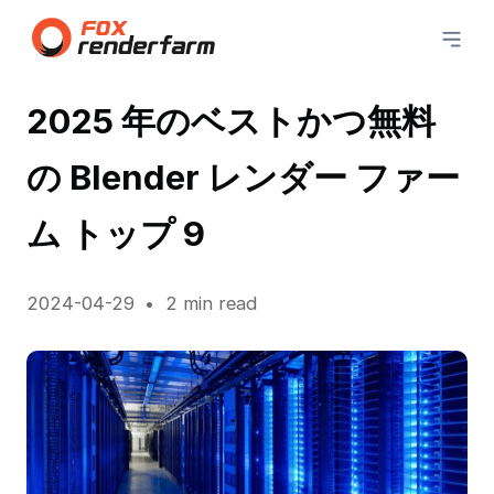
2025 年のベストかつ無料
の Blender レンダー ファー
ム トップ 9
2024-04-29
2 min read