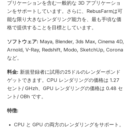
プリケーションを含む一般的な 3D アプリケーショ
ンをサポートしています。さらに、RebusFarmは可
能な限り大きなレンダリング能力を、最も手頃な価
格で提供することを目標としています。
ソフトウェア:
Maya, Blender, 3ds Max, Cinema 4D,
Arnold, V-Ray, Redshift, Modo, SketchUp, Corona
など。
料金:
新規登録者に試用の25ドルのレンダーポンド
ゲットできます。CPU レンダリングの価格は 1.27
セント/ GHzh、GPU レンダリングの価格は 0.48 セ
ント/ OBh です。
特徴:
CPU と GPU の両方のレンダリングをサポート。