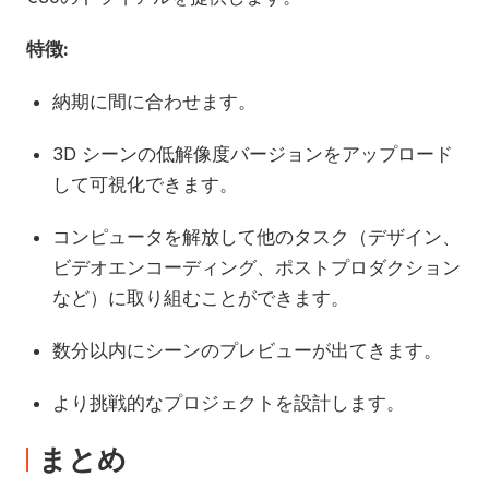
特徴:
納期に間に合わせます。
3D シーンの低解像度バージョンをアップロード
して可視化できます。
コンピュータを解放して他のタスク（デザイン、
ビデオエンコーディング、ポストプロダクション
など）に取り組むことができます。
数分以内にシーンのプレビューが出てきます。
より挑戦的なプロジェクトを設計します。
まとめ