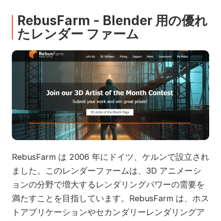
RebusFarm - Blender 用の優れ
たレンダー ファーム
RebusFarm は 2006 年にドイツ、ケルンで設立され
ました。このレンダーファームは、3D アニメーシ
ョンの分野で増大するレンダリングパワーの需要を
満たすことを目指しています。RebusFarm は、ホス
トアプリケーションやセカンダリーレンダリングア