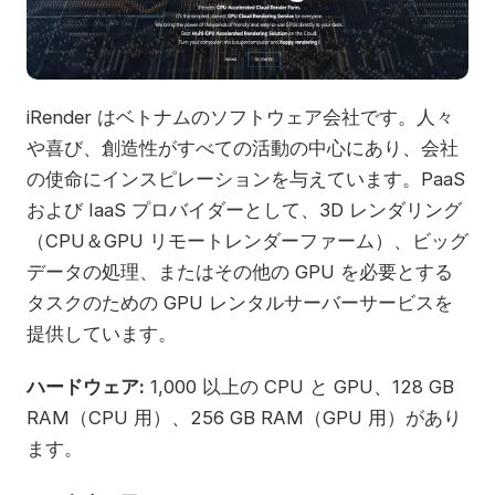
iRender はベトナムのソフトウェア会社です。人々
や喜び、創造性がすべての活動の中心にあり、会社
の使命にインスピレーションを与えています。PaaS
および IaaS プロバイダーとして、3D レンダリング
（CPU＆GPU リモートレンダーファーム）、ビッグ
データの処理、またはその他の GPU を必要とする
タスクのための GPU レンタルサーバーサービスを
提供しています。
ハードウェア:
1,000 以上の CPU と GPU、128 GB
RAM（CPU 用）、256 GB RAM（GPU 用）があり
ます。