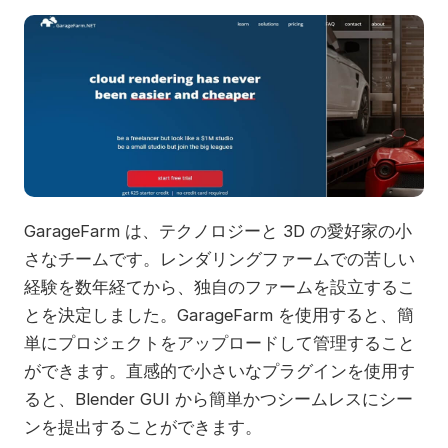
GarageFarm は、テクノロジーと 3D の愛好家の小
さなチームです。レンダリングファームでの苦しい
経験を数年経てから、独自のファームを設立するこ
とを決定しました。GarageFarm を使用すると、簡
単にプロジェクトをアップロードして管理すること
ができます。直感的で小さいなプラグインを使用す
ると、Blender GUI から簡単かつシームレスにシー
ンを提出することができます。