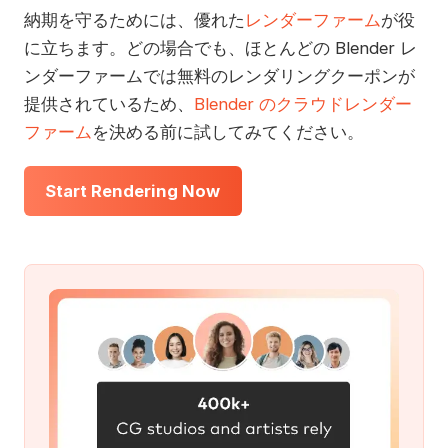
納期を守るためには、優れた
レンダーファーム
が役
に立ちます。どの場合でも、ほとんどの Blender レ
ンダーファームでは無料のレンダリングクーポンが
提供されているため、
Blender のクラウドレンダー
ファーム
を決める前に試してみてください。
Start Rendering Now