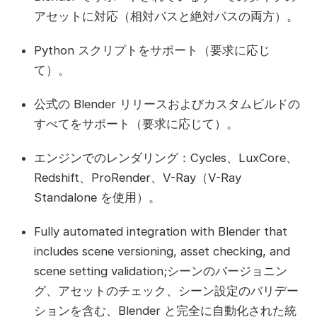
アセットに対応（相対パスと絶対パスの両方）。
Python スクリプトをサポート（要求に応じ
て）。
公式の Blender リリースおよびカスタムビルドの
すべてをサポート（要求に応じて）。
エンジンでのレンダリング：Cycles、LuxCore、
Redshift、ProRender、V-Ray（V-Ray
Standalone を使用）。
Fully automated integration with Blender that
includes scene versioning, asset checking, and
scene setting validation;シーンのバージョニン
グ、アセットのチェック、シーン設定のバリデー
ションを含む、Blender と完全に自動化された統