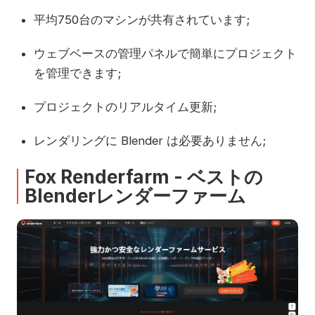
平均750台のマシンが共有されています;
ウェブベースの管理パネルで簡単にプロジェクト
を管理できます;
プロジェクトのリアルタイム更新;
レンダリングに Blender は必要ありません;
Fox Renderfarm - ベストの
Blenderレンダーファーム