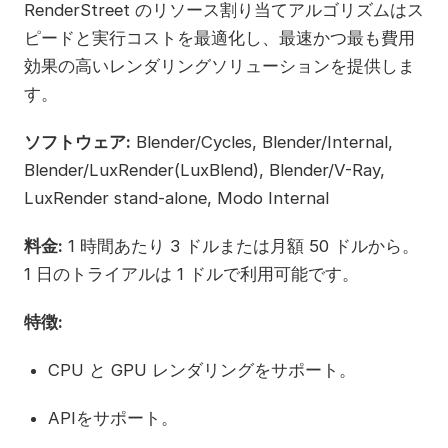
RenderStreet のリソース割り当てアルゴリズムはス
ピードと実行コストを最適化し、最速かつ最も費用
効果の高いレンダリングソリューションを提供しま
す。
ソフトウェア:
Blender/Cycles, Blender/Internal,
Blender/LuxRender(LuxBlend), Blender/V-Ray,
LuxRender stand-alone, Modo Internal
料金:
1 時間あたり 3 ドルまたは月額 50 ドルから。
1 日のトライアルは 1 ドルで利用可能です。
特徴:
CPU と GPU レンダリングをサポート。
APIをサポート。