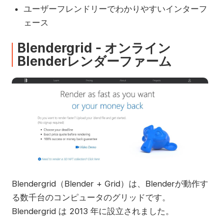
ユーザーフレンドリーでわかりやすいインターフ
ェース
Blendergrid - オンライン
Blenderレンダーファーム
Blendergrid（Blender + Grid）は、Blenderが動作す
る数千台のコンピュータのグリッドです。
Blendergrid は 2013 年に設立されました。