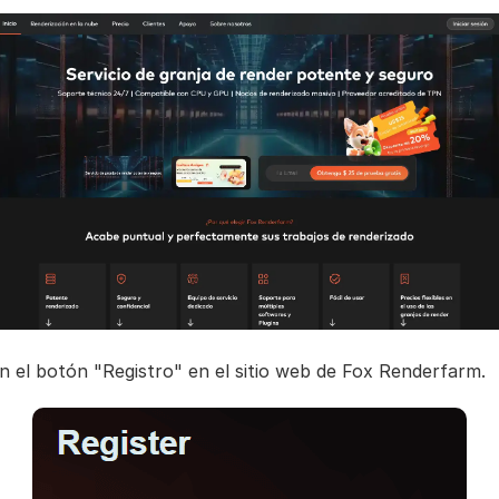
en el botón "Registro" en el sitio web de Fox Renderfarm.