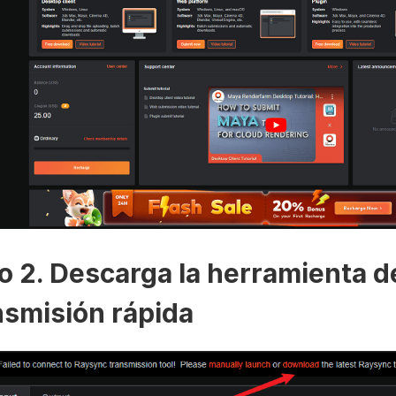
o 2. Descarga la herramienta d
nsmisión rápida