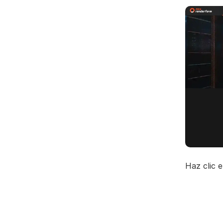
Haz clic 