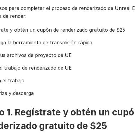
sos para completar el proceso de renderizado de Unreal 
a de render:
rate y obtén un cupón de renderizado gratuito de $25
ga la herramienta de transmisión rápida
us archivos de proyecto de UE
el trabajo de renderizado de UE
 el trabajo
iza y descarga
o 1. Regístrate y obtén un cup
derizado gratuito de $25