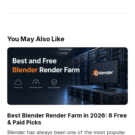
You May Also Like
Best Blender Render Farm in 2026: 8 Free
& Paid Picks
Blender has always been one of the most popular