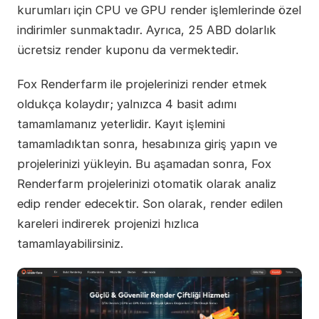
kurumları için CPU ve GPU render işlemlerinde özel
indirimler sunmaktadır. Ayrıca, 25 ABD dolarlık
ücretsiz render kuponu da vermektedir.
Fox Renderfarm ile projelerinizi render etmek
oldukça kolaydır; yalnızca 4 basit adımı
tamamlamanız yeterlidir. Kayıt işlemini
tamamladıktan sonra, hesabınıza giriş yapın ve
projelerinizi yükleyin. Bu aşamadan sonra, Fox
Renderfarm projelerinizi otomatik olarak analiz
edip render edecektir. Son olarak, render edilen
kareleri indirerek projenizi hızlıca
tamamlayabilirsiniz.