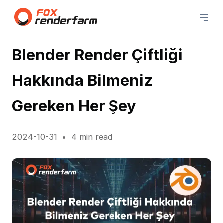
Blender Render Çiftliği
Hakkında Bilmeniz
Gereken Her Şey
2024-10-31
4 min read