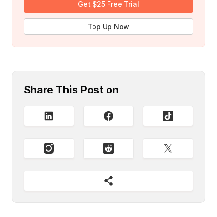
Get $25 Free Trial
Top Up Now
Share This Post on