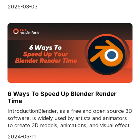
하는 대신 사람들이 공유하는 기계에 의존하는 것이
2025-03-03
다. 그러모로 렌더팜이 가질 수 있는 컴튜터 파워가
제한
6 Ways To Speed Up Blender Render
Time
IntroductionBlender, as a free and open source 3D
software, is widely used by artists and animators
to create 3D models, animations, and visual effect
2024-05-11