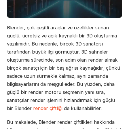
Blender, çok çeşitli araçlar ve özellikler sunan
güçlü, ücretsiz ve açık kaynaklı bir 3D oluşturma
yazılımıdır. Bu nedenle, birçok 3D sanatçısı
tarafından büyük ilgi görmüştür. 3D sahneler
oluşturma sürecinde, son adım olan render almak
birçok sanatçı için bir baş ağrısı kaynağıdır; çünkü
sadece uzun sürmekle kalmaz, aynı zamanda
bilgisayarlarını da meşgul eder. Bu yüzden, daha
güçlü bir render motoru seçmenin yanı sıra,
sanatçılar render işlemini hızlandırmak için güçlü
bir Blender
render çiftliği
de kullanabilirler.
Bu makalede, Blender render çiftlikleri hakkında