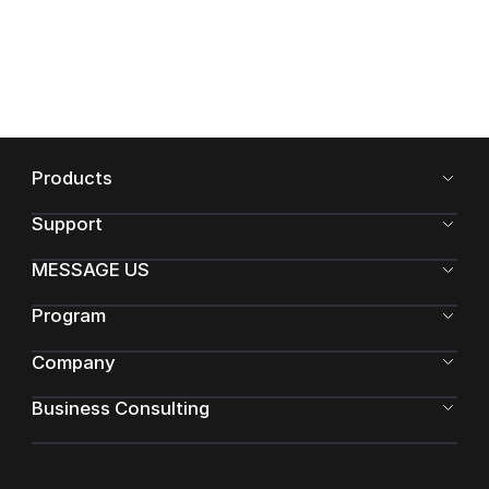
Products
Support
MESSAGE US
Program
Company
Business Consulting