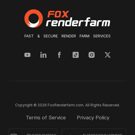
FAST & SECURE RENDER FARM SERVICES
Copyright © 2026 FoxRenderfarm.com. All Rights Reserved.
Terms of Service
Privacy Policy