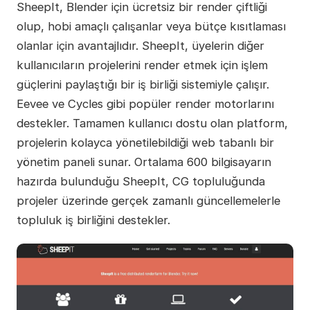
SheepIt, Blender için ücretsiz bir render çiftliği
olup, hobi amaçlı çalışanlar veya bütçe kısıtlaması
olanlar için avantajlıdır. SheepIt, üyelerin diğer
kullanıcıların projelerini render etmek için işlem
güçlerini paylaştığı bir iş birliği sistemiyle çalışır.
Eevee ve Cycles gibi popüler render motorlarını
destekler. Tamamen kullanıcı dostu olan platform,
projelerin kolayca yönetilebildiği web tabanlı bir
yönetim paneli sunar. Ortalama 600 bilgisayarın
hazırda bulunduğu SheepIt, CG topluluğunda
projeler üzerinde gerçek zamanlı güncellemelerle
topluluk iş birliğini destekler.