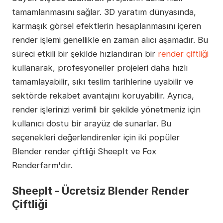
tamamlanmasını sağlar. 3D yaratım dünyasında,
karmaşık görsel efektlerin hesaplanmasını içeren
render işlemi genellikle en zaman alıcı aşamadır. Bu
süreci etkili bir şekilde hızlandıran bir
render çiftliği
kullanarak, profesyoneller projeleri daha hızlı
tamamlayabilir, sıkı teslim tarihlerine uyabilir ve
sektörde rekabet avantajını koruyabilir. Ayrıca,
render işlerinizi verimli bir şekilde yönetmeniz için
kullanıcı dostu bir arayüz de sunarlar. Bu
seçenekleri değerlendirenler için iki popüler
Blender render çiftliği SheepIt ve Fox
Renderfarm'dır.
SheepIt - Ücretsiz Blender Render
Çiftliği