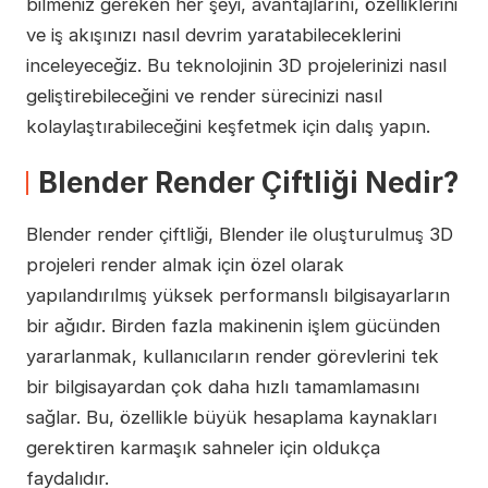
bilmeniz gereken her şeyi, avantajlarını, özelliklerini
ve iş akışınızı nasıl devrim yaratabileceklerini
inceleyeceğiz. Bu teknolojinin 3D projelerinizi nasıl
geliştirebileceğini ve render sürecinizi nasıl
kolaylaştırabileceğini keşfetmek için dalış yapın.
Blender Render Çiftliği Nedir?
Blender render çiftliği, Blender ile oluşturulmuş 3D
projeleri render almak için özel olarak
yapılandırılmış yüksek performanslı bilgisayarların
bir ağıdır. Birden fazla makinenin işlem gücünden
yararlanmak, kullanıcıların render görevlerini tek
bir bilgisayardan çok daha hızlı tamamlamasını
sağlar. Bu, özellikle büyük hesaplama kaynakları
gerektiren karmaşık sahneler için oldukça
faydalıdır.