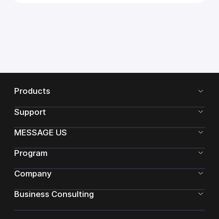
Products
Support
MESSAGE US
Program
Company
Business Consulting