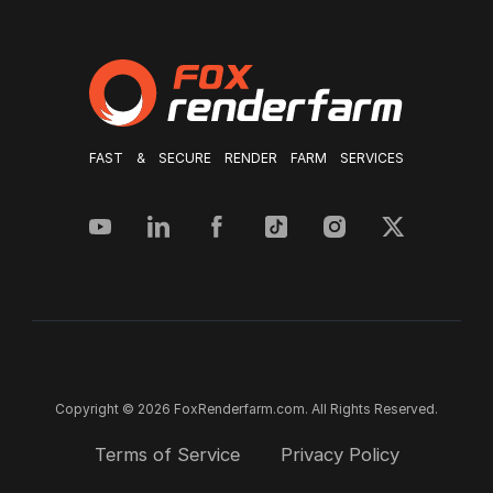
FAST & SECURE RENDER FARM SERVICES
Copyright © 2026 FoxRenderfarm.com. All Rights Reserved.
Terms of Service
Privacy Policy