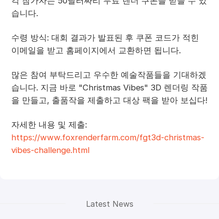
각 참가자는 50달러짜리 무료 렌더 쿠폰을 받을 수 있
습니다.
수령 방식: 대회 결과가 발표된 후 쿠폰 코드가 적힌
이메일을 받고 홈페이지에서 교환하면 됩니다.
많은 참여 부탁드리고 우수한 예술작품들을 기대하겠
습니다. 지금 바로 "Christmas Vibes" 3D 렌더링 작품
을 만들고, 출품작을 제출하고 대상 팩을 받아 보십다!
자세한 내용 및 제출:
https://www.foxrenderfarm.com/fgt3d-christmas-
vibes-challenge.html
Latest News