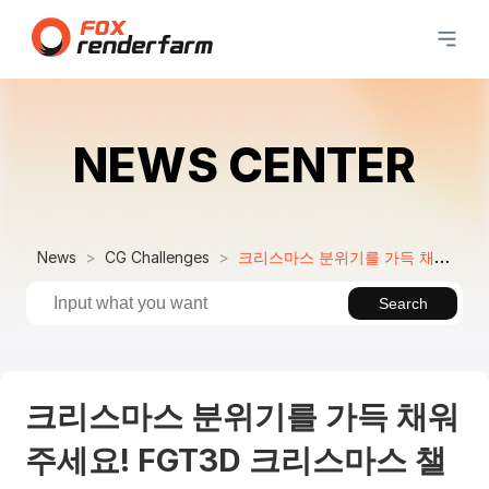
NEWS CENTER
News
CG Challenges
크리스마스 분위기를 가득 채워주세요! FGT3D 크리스마스 챌린지가 지금 접수 중입니다!
Search
크리스마스 분위기를 가득 채워
주세요! FGT3D 크리스마스 챌