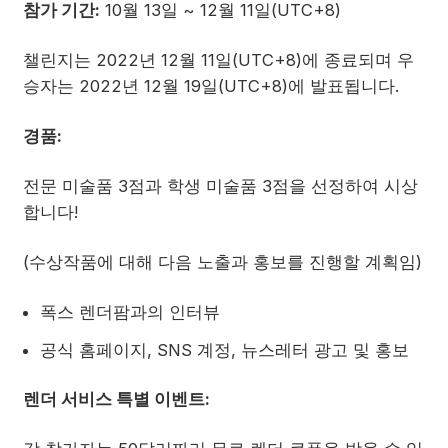
참가 기간:
10월 13일 ~ 12월 11일(UTC+8)
챌린지는 2022년 12월 11일(UTC+8)에 종료되며 우
승자는 2022년 12월 19일(UTC+8)에 발표됩니다.
경품:
전문 미술품 3점과 학생 미술품 3점을 선정하여 시상
합니다!
(수상작품에 대해 다음 노출과 홍보를 진행할 계획임)
폭스 렌더팜과의 인터뷰
공식 홈페이지, SNS 계정, 뉴스레터 광고 및 홍보
렌더 서비스 특별 이벤트: