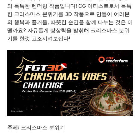
의 독특한 렌더링 작품입니다! CG 아티스트로서 독특
한 크리스마스 분위기를 3D 작품으로 만들어 여러분
의 행복과 즐거움, 따뜻한 순간을 함께 나누는 것은 어
떨까요? 자유롭게 상상력을 발휘해 크리스마스 분위
기를 한껏 고조시켜보십다!
주제:
크리스마스 분위기