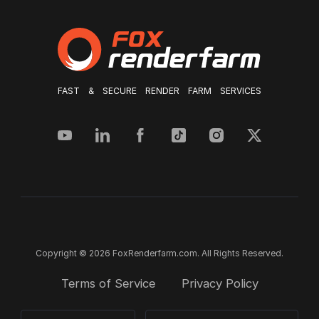
FAST & SECURE RENDER FARM SERVICES
Copyright © 2026 FoxRenderfarm.com. All Rights Reserved.
Terms of Service
Privacy Policy