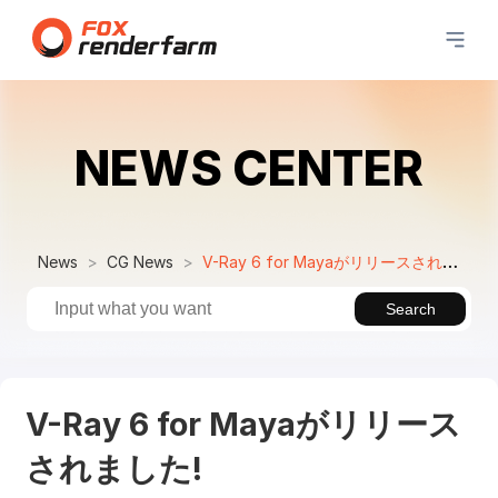
NEWS CENTER
News
CG News
V-Ray 6 for Mayaがリリースされました!
Search
V-Ray 6 for Mayaがリリース
されました!