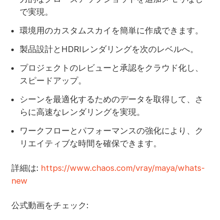
で実現。
環境用のカスタムスカイを簡単に作成できます。
製品設計とHDRIレンダリングを次のレベルへ。
プロジェクトのレビューと承認をクラウド化し、
スピードアップ。
シーンを最適化するためのデータを取得して、さ
らに高速なレンダリングを実現。
ワークフローとパフォーマンスの強化により、ク
リエイティブな時間を確保できます。
詳細は:
https://www.chaos.com/vray/maya/whats-
new
公式動画をチェック: