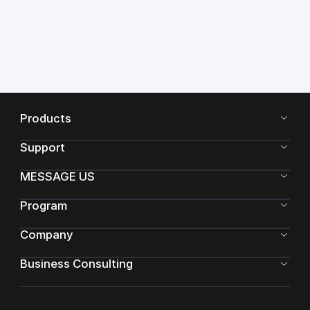
Products
Support
MESSAGE US
Program
Company
Business Consulting